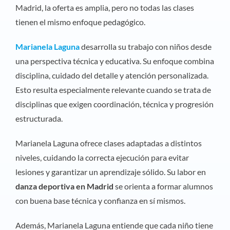
Madrid, la oferta es amplia, pero no todas las clases
tienen el mismo enfoque pedagógico.
Marianela Laguna
desarrolla su trabajo con niños desde
una perspectiva técnica y educativa. Su enfoque combina
disciplina, cuidado del detalle y atención personalizada.
Esto resulta especialmente relevante cuando se trata de
disciplinas que exigen coordinación, técnica y progresión
estructurada.
Marianela Laguna ofrece clases adaptadas a distintos
niveles, cuidando la correcta ejecución para evitar
lesiones y garantizar un aprendizaje sólido. Su labor en
danza deportiva en Madrid
se orienta a formar alumnos
con buena base técnica y confianza en sí mismos.
Además, Marianela Laguna entiende que cada niño tiene