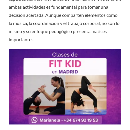
ambas actividades es fundamental para tomar una
decisión acertada. Aunque comparten elementos como
la música, la coordinación y el trabajo corporal, no son lo
mismo y su enfoque pedagógico presenta matices
importantes.