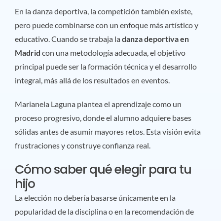
En la danza deportiva, la competición también existe,
pero puede combinarse con un enfoque más artístico y
educativo. Cuando se trabaja la
danza deportiva en
Madrid
con una metodología adecuada, el objetivo
principal puede ser la formación técnica y el desarrollo
integral, más allá de los resultados en eventos.
Marianela Laguna plantea el aprendizaje como un
proceso progresivo, donde el alumno adquiere bases
sólidas antes de asumir mayores retos. Esta visión evita
frustraciones y construye confianza real.
Cómo saber qué elegir para tu
hijo
La elección no debería basarse únicamente en la
popularidad de la disciplina o en la recomendación de