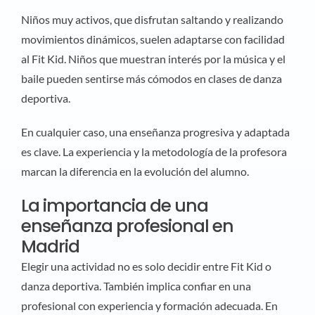
Niños muy activos, que disfrutan saltando y realizando
movimientos dinámicos, suelen adaptarse con facilidad
al Fit Kid. Niños que muestran interés por la música y el
baile pueden sentirse más cómodos en clases de danza
deportiva.
En cualquier caso, una enseñanza progresiva y adaptada
es clave. La experiencia y la metodología de la profesora
marcan la diferencia en la evolución del alumno.
La importancia de una
enseñanza profesional en
Madrid
Elegir una actividad no es solo decidir entre Fit Kid o
danza deportiva. También implica confiar en una
profesional con experiencia y formación adecuada. En