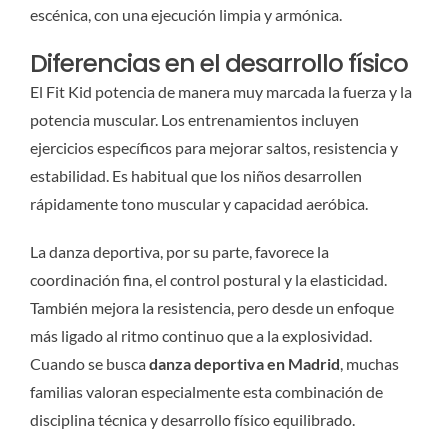
escénica, con una ejecución limpia y armónica.
Diferencias en el desarrollo físico
El Fit Kid potencia de manera muy marcada la fuerza y la
potencia muscular. Los entrenamientos incluyen
ejercicios específicos para mejorar saltos, resistencia y
estabilidad. Es habitual que los niños desarrollen
rápidamente tono muscular y capacidad aeróbica.
La danza deportiva, por su parte, favorece la
coordinación fina, el control postural y la elasticidad.
También mejora la resistencia, pero desde un enfoque
más ligado al ritmo continuo que a la explosividad.
Cuando se busca
danza deportiva en Madrid
, muchas
familias valoran especialmente esta combinación de
disciplina técnica y desarrollo físico equilibrado.