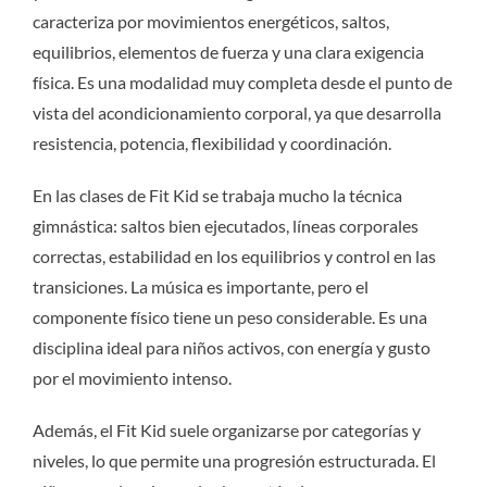
caracteriza por movimientos energéticos, saltos,
equilibrios, elementos de fuerza y una clara exigencia
física. Es una modalidad muy completa desde el punto de
vista del acondicionamiento corporal, ya que desarrolla
resistencia, potencia, flexibilidad y coordinación.
En las clases de Fit Kid se trabaja mucho la técnica
gimnástica: saltos bien ejecutados, líneas corporales
correctas, estabilidad en los equilibrios y control en las
transiciones. La música es importante, pero el
componente físico tiene un peso considerable. Es una
disciplina ideal para niños activos, con energía y gusto
por el movimiento intenso.
Además, el Fit Kid suele organizarse por categorías y
niveles, lo que permite una progresión estructurada. El