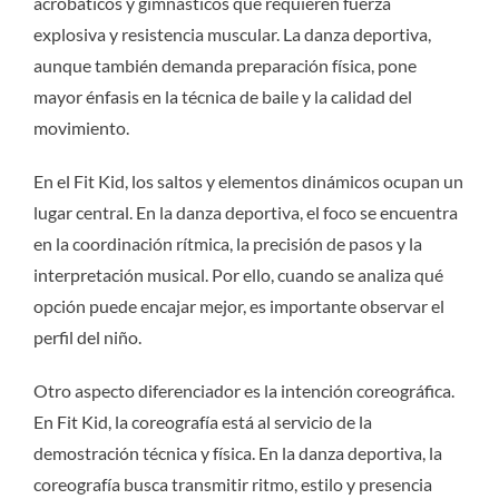
acrobáticos y gimnásticos que requieren fuerza
explosiva y resistencia muscular. La danza deportiva,
aunque también demanda preparación física, pone
mayor énfasis en la técnica de baile y la calidad del
movimiento.
En el Fit Kid, los saltos y elementos dinámicos ocupan un
lugar central. En la danza deportiva, el foco se encuentra
en la coordinación rítmica, la precisión de pasos y la
interpretación musical. Por ello, cuando se analiza qué
opción puede encajar mejor, es importante observar el
perfil del niño.
Otro aspecto diferenciador es la intención coreográfica.
En Fit Kid, la coreografía está al servicio de la
demostración técnica y física. En la danza deportiva, la
coreografía busca transmitir ritmo, estilo y presencia