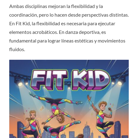
Ambas disciplinas mejoran la flexibilidad y la
coordinación, pero lo hacen desde perspectivas distintas.
En Fit Kid, la flexibilidad es necesaria para ejecutar
elementos acrobáticos. En danza deportiva, es
fundamental para lograr líneas estéticas y movimientos
fluidos.