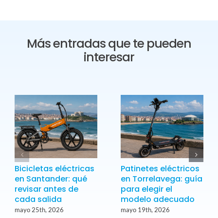
Más entradas que te pueden
interesar
Bicicletas eléctricas
Patinetes eléctricos
en Santander: qué
en Torrelavega: guía
revisar antes de
para elegir el
cada salida
modelo adecuado
mayo 25th, 2026
mayo 19th, 2026