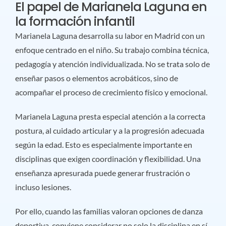
El papel de Marianela Laguna en
la formación infantil
Marianela Laguna desarrolla su labor en Madrid con un
enfoque centrado en el niño. Su trabajo combina técnica,
pedagogía y atención individualizada. No se trata solo de
enseñar pasos o elementos acrobáticos, sino de
acompañar el proceso de crecimiento físico y emocional.
Marianela Laguna presta especial atención a la correcta
postura, al cuidado articular y a la progresión adecuada
según la edad. Esto es especialmente importante en
disciplinas que exigen coordinación y flexibilidad. Una
enseñanza apresurada puede generar frustración o
incluso lesiones.
Por ello, cuando las familias valoran opciones de danza
deportiva, conviene considerar no solo la disciplina en sí,