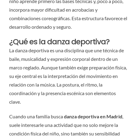
niño aprende primero las bases técnicas y, poco a poco,
incorpora mayor dificultad en acrobacias y
combinaciones coreográficas. Esta estructura favorece el
desarrollo ordenado y seguro.
¿Qué es la danza deportiva?
La danza deportiva es una disciplina que une técnica de
baile, musicalidad y expresión corporal dentro de un
marco reglado. Aunque también exige preparación física,
su eje central es la interpretación del movimiento en
relación con la música. La postura, el ritmo, la
coordinación y la presencia escénica son elementos
clave.
Cuando una familia busca
danza deportiva en Madrid
,
suele interesarle una actividad que no solo mejore la
condición física del niño, sino también su sensibilidad