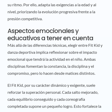
su ritmo. Por ello, adapta las exigencias a la edad y al
nivel, priorizando la evolución progresiva frente a la
presión competitiva.
Aspectos emocionales y
educativos a tener en cuenta
Más allá de las diferencias técnicas, elegir entre Fit Kid y
danza deportiva implica reflexionar sobre el impacto
emocional que tendrá la actividad en el niño. Ambas
disciplinas fomentan la constancia, la disciplina y el
compromiso, pero lo hacen desde matices distintos.
El Fit Kid, por su carácter dinámico y exigente, suele
reforzar la superación personal. Cada salto mejorado,
cada equilibrio conseguido y cada coreografía
completada supone un pequeño logro. Esto fortalece la