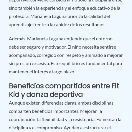
sino también la experiencia y el enfoque educativo de la
profesora. Marianela Laguna prioriza la calidad del
aprendizaje frente a la rapidez de los resultados.
Además, Marianela Laguna entiende que el entorno
debe ser seguro y motivador. El niño necesita sentirse
acompañado, corregido con respeto y animado a mejorar
sin presión excesiva. Este equilibrio es fundamental para
mantener el interés a largo plazo.
Beneficios compartidos entre Fit
Kid y danza deportiva
Aunque existen diferencias claras, ambas disciplinas
comparten beneficios importantes. Mejoran la
coordinación, la flexibilidad y la resistencia. Fomentan la
disciplina y el compromiso. Ayudan a estructurar el