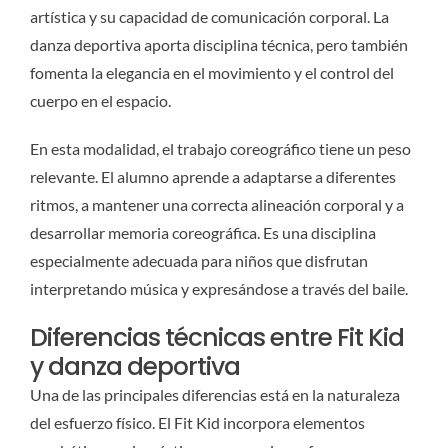
artística y su capacidad de comunicación corporal. La
danza deportiva aporta disciplina técnica, pero también
fomenta la elegancia en el movimiento y el control del
cuerpo en el espacio.
En esta modalidad, el trabajo coreográfico tiene un peso
relevante. El alumno aprende a adaptarse a diferentes
ritmos, a mantener una correcta alineación corporal y a
desarrollar memoria coreográfica. Es una disciplina
especialmente adecuada para niños que disfrutan
interpretando música y expresándose a través del baile.
Diferencias técnicas entre Fit Kid
y danza deportiva
Una de las principales diferencias está en la naturaleza
del esfuerzo físico. El Fit Kid incorpora elementos