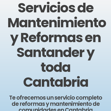
Servicios de
Mantenimiento
y Reformas en
Santander y
toda
Cantabria
Te ofrecemos un servicio completo
de reformas y mantenimiento de
comunidades en Cantabria