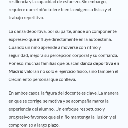
resiliencia y la capacidad de esfuerzo. Sin embargo,
requiere que el niño tolere bien la exigencia física y el
trabajo repetitivo.
La danza deportiva, por su parte, añade un componente
expresivo que influye directamente en la autoestima.
Cuando un niño aprende a moverse con ritmo y
seguridad, mejora su percepción corporal y su confianza.
Por eso, muchas familias que buscan
danza deportiva en
Madrid
valoran no solo el ejercicio físico, sino también el
crecimiento personal que conlleva.
En ambos casos, la figura del docente es clave. La manera
en que se corrige, se motiva y se acompaña marca la
experiencia del alumno. Un enfoque respetuoso y
progresivo favorece que el niño mantenga la ilusión y el
compromiso a largo plazo.