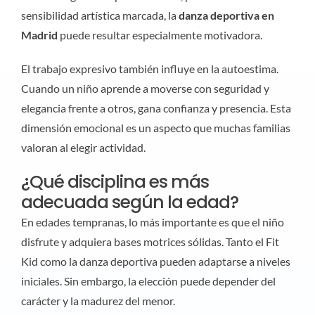
sensibilidad artística marcada, la
danza deportiva en
Madrid
puede resultar especialmente motivadora.
El trabajo expresivo también influye en la autoestima.
Cuando un niño aprende a moverse con seguridad y
elegancia frente a otros, gana confianza y presencia. Esta
dimensión emocional es un aspecto que muchas familias
valoran al elegir actividad.
¿Qué disciplina es más
adecuada según la edad?
En edades tempranas, lo más importante es que el niño
disfrute y adquiera bases motrices sólidas. Tanto el Fit
Kid como la danza deportiva pueden adaptarse a niveles
iniciales. Sin embargo, la elección puede depender del
carácter y la madurez del menor.