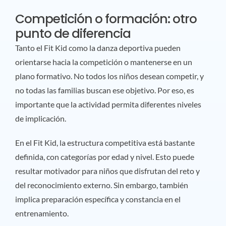
Competición o formación: otro
punto de diferencia
Tanto el Fit Kid como la danza deportiva pueden
orientarse hacia la competición o mantenerse en un
plano formativo. No todos los niños desean competir, y
no todas las familias buscan ese objetivo. Por eso, es
importante que la actividad permita diferentes niveles
de implicación.
En el Fit Kid, la estructura competitiva está bastante
definida, con categorías por edad y nivel. Esto puede
resultar motivador para niños que disfrutan del reto y
del reconocimiento externo. Sin embargo, también
implica preparación específica y constancia en el
entrenamiento.