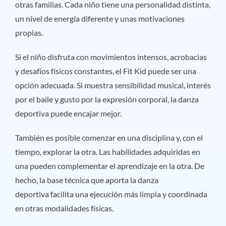
otras familias. Cada niño tiene una personalidad distinta,
un nivel de energía diferente y unas motivaciones
propias.
Si el niño disfruta con movimientos intensos, acrobacias
y desafíos físicos constantes, el Fit Kid puede ser una
opción adecuada. Si muestra sensibilidad musical, interés
por el baile y gusto por la expresión corporal, la danza
deportiva puede encajar mejor.
También es posible comenzar en una disciplina y, con el
tiempo, explorar la otra. Las habilidades adquiridas en
una pueden complementar el aprendizaje en la otra. De
hecho, la base técnica que aporta la danza
deportiva facilita una ejecución más limpia y coordinada
en otras modalidades físicas.