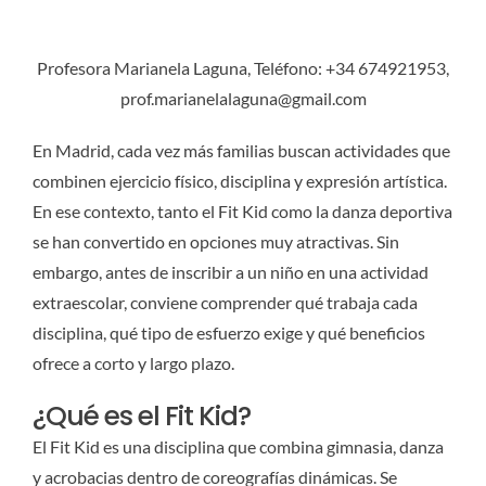
Profesora Marianela Laguna, Teléfono: +34 674921953,
prof.marianelalaguna@gmail.com
En Madrid, cada vez más familias buscan actividades que
combinen ejercicio físico, disciplina y expresión artística.
En ese contexto, tanto el Fit Kid como la danza deportiva
se han convertido en opciones muy atractivas. Sin
embargo, antes de inscribir a un niño en una actividad
extraescolar, conviene comprender qué trabaja cada
disciplina, qué tipo de esfuerzo exige y qué beneficios
ofrece a corto y largo plazo.
¿Qué es el Fit Kid?
El Fit Kid es una disciplina que combina gimnasia, danza
y acrobacias dentro de coreografías dinámicas. Se