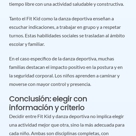
tiempo libre con una actividad saludable y constructiva.
Tanto el Fit Kid como la danza deportiva enseñan a
escuchar indicaciones, a trabajar en grupo y a respetar
turnos. Estas habilidades sociales se trasladan al ámbito
escolar y familiar.
En el caso específico de la danza deportiva, muchas
familias destacan el impacto positivo en la postura y en
la seguridad corporal. Los niños aprenden a caminar y
moverse con mayor control y presencia.
Conclusión: elegir con
información y criterio
Decidir entre Fit Kid y danza deportiva no implica elegir
una actividad mejor que otra, sino la más adecuada para
cada niño. Ambas son disciplinas completas, con