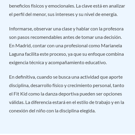
beneficios físicos y emocionales. La clave está en analizar
el perfil del menor, sus intereses y su nivel de energía.
Informarse, observar una clase y hablar con la profesora
son pasos recomendables antes de tomar una decisión.
En Madrid, contar con una profesional como Marianela
Laguna facilita este proceso, ya que su enfoque combina
exigencia técnica y acompañamiento educativo.
En definitiva, cuando se busca una actividad que aporte
disciplina, desarrollo físico y crecimiento personal, tanto
el Fit Kid como la danza deportiva pueden ser opciones
válidas. La diferencia estará en el estilo de trabajo y en la
conexión del niño con la disciplina elegida.