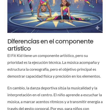
Diferencias en el componente
artístico
El Fit Kid tiene un componente artístico, pero su
prioridad es la ejecución técnica. La música acompaña y
estructura la coreografía, pero el objetivo principal es
demostrar capacidad física y precisión en los elementos.
En cambio, la danza deportiva sitúa la musicalidad y la
interpretación en el centro. El niño aprende a escuchar la
música, a marcar acentos rítmicos y a transmitir energía a
través del gesto corporal. Por eso, para niños con