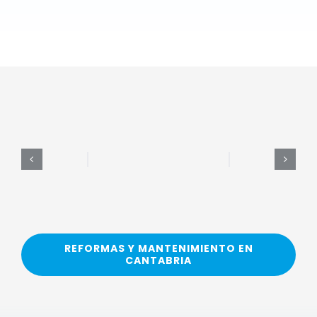
REFORMAS Y MANTENIMIENTO EN
CANTABRIA