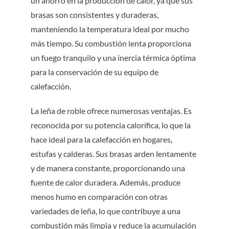
un ahorro en la producción de calor, ya que sus
brasas son consistentes y duraderas,
manteniendo la temperatura ideal por mucho
más tiempo. Su combustión lenta proporciona
un fuego tranquilo y una inercia térmica óptima
para la conservación de su equipo de
calefacción.
La leña de roble ofrece numerosas ventajas. Es
reconocida por su potencia calorífica, lo que la
hace ideal para la calefacción en hogares,
estufas y calderas. Sus brasas arden lentamente
y de manera constante, proporcionando una
fuente de calor duradera. Además, produce
menos humo en comparación con otras
variedades de leña, lo que contribuye a una
combustión más limpia y reduce la acumulación