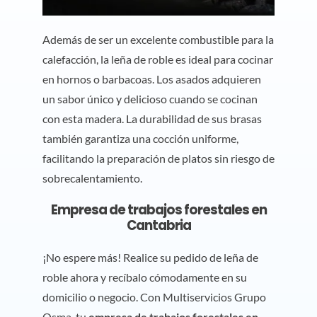
Además de ser un excelente combustible para la
calefacción, la leña de roble es ideal para cocinar
en hornos o barbacoas. Los asados adquieren
un sabor único y delicioso cuando se cocinan
con esta madera. La durabilidad de sus brasas
también garantiza una cocción uniforme,
facilitando la preparación de platos sin riesgo de
sobrecalentamiento.
Empresa de trabajos forestales en
Cantabria
¡No espere más! Realice su pedido de leña de
roble ahora y recíbalo cómodamente en su
domicilio o negocio. Con Multiservicios Grupo
Osma, tu
empresa de trabajos forestales en