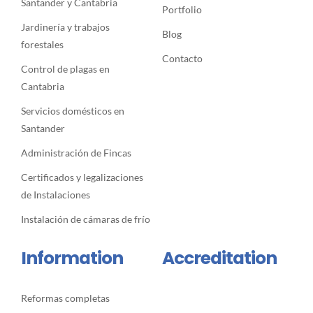
Santander y Cantabria
Portfolio
Jardinería y trabajos
Blog
forestales
Contacto
Control de plagas en
Cantabria
Servicios domésticos en
Santander
Administración de Fincas
Certificados y legalizaciones
de Instalaciones
Instalación de cámaras de frío
Information
Accreditation
Reformas completas