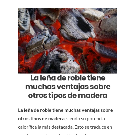
La leña de roble tiene
muchas ventajas sobre
otros tipos de madera
La leña de roble tiene muchas ventajas sobre
otros tipos de madera
, siendo su potencia
calorífica la más destacada. Esto se traduce en