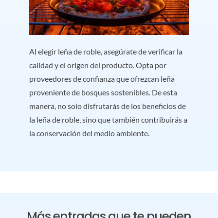
Al elegir leña de roble, asegúrate de verificar la
calidad y el origen del producto. Opta por
proveedores de confianza que ofrezcan leña
proveniente de bosques sostenibles. De esta
manera, no solo disfrutarás de los beneficios de
la leña de roble, sino que también contribuirás a
la conservación del medio ambiente.
Más entradas que te pueden