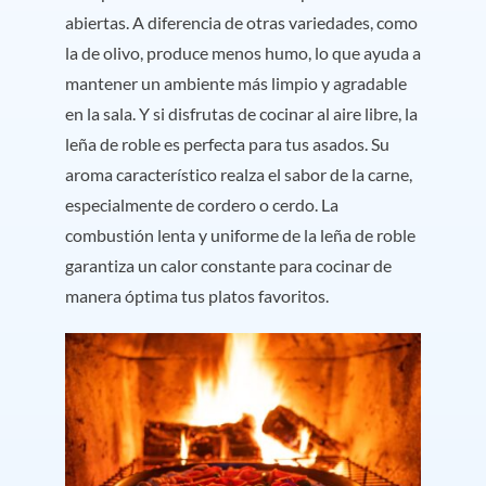
abiertas. A diferencia de otras variedades, como
la de olivo, produce menos humo, lo que ayuda a
mantener un ambiente más limpio y agradable
en la sala. Y si disfrutas de cocinar al aire libre, la
leña de roble es perfecta para tus asados. Su
aroma característico realza el sabor de la carne,
especialmente de cordero o cerdo. La
combustión lenta y uniforme de la leña de roble
garantiza un calor constante para cocinar de
manera óptima tus platos favoritos.