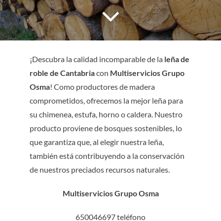
CONTACTO
SERVICIOS
¡Descubra la calidad incomparable de la
leña de
roble de Cantabria
con
Multiservicios Grupo
Osma
! Como productores de madera
comprometidos, ofrecemos la mejor leña para
su chimenea, estufa, horno o caldera. Nuestro
producto proviene de bosques sostenibles, lo
que garantiza que, al elegir nuestra leña,
también está contribuyendo a la conservación
de nuestros preciados recursos naturales.
Multiservicios Grupo Osma
650046697 teléfono