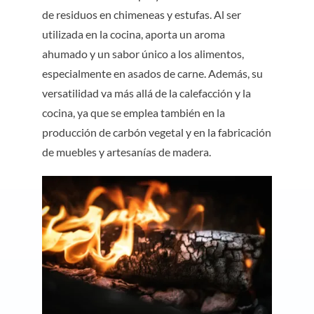
de residuos en chimeneas y estufas. Al ser
utilizada en la cocina, aporta un aroma
ahumado y un sabor único a los alimentos,
especialmente en asados de carne. Además, su
versatilidad va más allá de la calefacción y la
cocina, ya que se emplea también en la
producción de carbón vegetal y en la fabricación
de muebles y artesanías de madera.