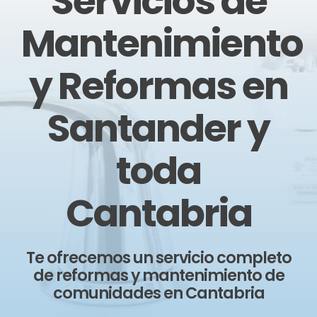
Servicios de
Mantenimiento
y Reformas en
Santander y
toda
Cantabria
Te ofrecemos un servicio completo
de reformas y mantenimiento de
comunidades en Cantabria