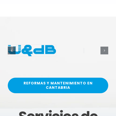
REFORMAS Y MANTENIMIENTO EN
CANTABRIA