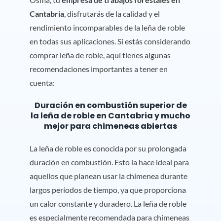
Cantabria
, disfrutarás de la calidad y el
rendimiento incomparables de la leña de roble
en todas sus aplicaciones. Si estás considerando
comprar leña de roble, aquí tienes algunas
recomendaciones importantes a tener en
cuenta:
Duración en combustión superior de
la leña de roble en Cantabria y mucho
mejor para chimeneas abiertas
La leña de roble es conocida por su prolongada
duración en combustión. Esto la hace ideal para
aquellos que planean usar la chimenea durante
largos períodos de tiempo, ya que proporciona
un calor constante y duradero. La leña de roble
es especialmente recomendada para chimeneas