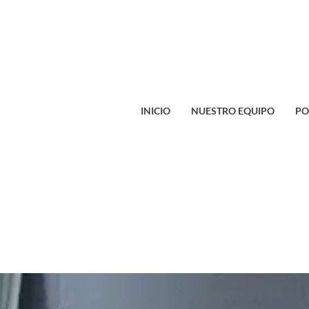
INICIO
NUESTRO EQUIPO
PO