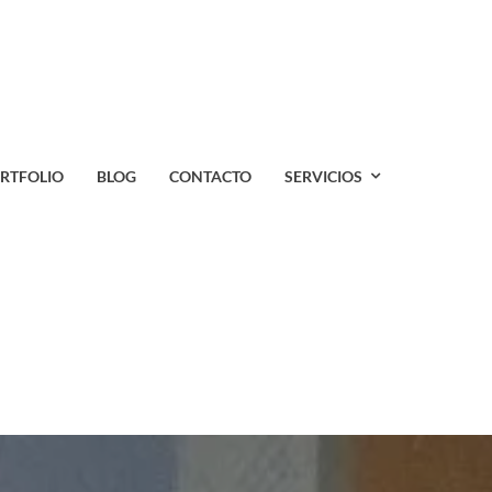
RTFOLIO
BLOG
CONTACTO
SERVICIOS