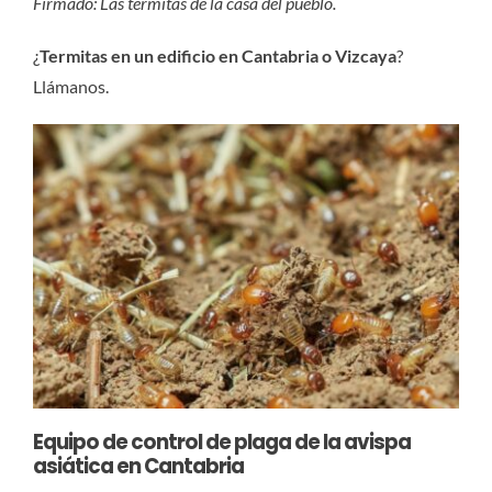
Firmado: Las termitas de la casa del
pueblo.
¿
Termitas en un edificio en Cantabria o Vizcaya
?
Llámanos.
Equipo de control de plaga de la avispa
asiática en Cantabria