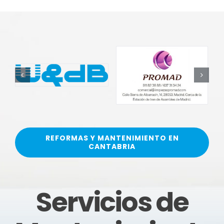
REFORMAS Y MANTENIMIENTO EN
CANTABRIA
Servicios de