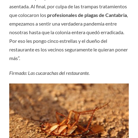
asentada. Al final, por culpa de las trampas tratamientos
que colocaron los
profesionales de plagas de Cantabria
,
empezamos a sentir una verdadera pandemia entre
nosotras hasta que la colonia entera quedó erradicada.
Por eso les pongo cinco estrellas y el dueño del
restaurante es los vecinos seguramente le quieran poner
más”.
Firmado: Las cucarachas del restaurante.