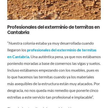
Profesionales del exterminio de termitas en
Cantabria
“Nuestra colonia estaba ya muy desarrollada cuando
llegaron los
profesionales del exterminio de termitas
en Cantabria
. Una auténtica pena, ya que nos estábamos
poniendo moradas a base de comernos las vigas y suelos.
Incluso estábamos empezando con los muebles, pues es
lo que hacemos las termitas cuando ya los materiales
más asequibles de la estructura están muy atacados. Por
desgracia, no nos queda más remedio que ponerle cinco
estrellas a este servicio tan profesional e implacable”.