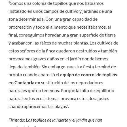
“Somos una colonia de topillos que nos habíamos
instalado en unos campos de cultivo y jardines de una
zona determinada. Con una gran capacidad de
procreación y todo el alimento que necesitábamos, al
final, conseguimos horadar una gran superficie de tierra
y acabar con las raíces de muchas plantas. Los cultivos de
estos señores de la finca quedaron destruidos y también
provocamos graves daños en el jardín donde hemos
llegado también. Sin embargo, nuestra fiesta terminó de
pronto cuando apareció el
equipo de control de topillos
en Cantabria en
sustitución de los depredadores
naturales que no tenemos. Porque la falta de equilibrio
natural en los ecosistemas provoca estos desajustes
cuando aparecemos las plagas”.
Firmado: Los topillos de la huerta y el jardín que han