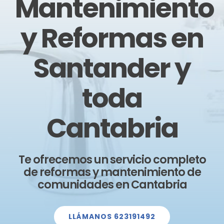
Mantenimiento
y Reformas en
Santander y
toda
Cantabria
Te ofrecemos un servicio completo
de reformas y mantenimiento de
comunidades en Cantabria
LLÁMANOS 623191492