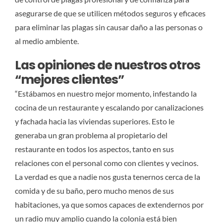
asegurarse de que se utilicen métodos seguros y eficaces
para eliminar las plagas sin causar daño a las personas o
al medio ambiente.
Las opiniones de nuestros otros
“mejores clientes”
“Estábamos en nuestro mejor momento, infestando la
cocina de un restaurante y escalando por canalizaciones
y fachada hacia las viviendas superiores. Esto le
generaba un gran problema al propietario del
restaurante en todos los aspectos, tanto en sus
relaciones con el personal como con clientes y vecinos.
La verdad es que a nadie nos gusta tenernos cerca de la
comida y de su baño, pero mucho menos de sus
habitaciones, ya que somos capaces de extendernos por
un radio muy amplio cuando la colonia está bien