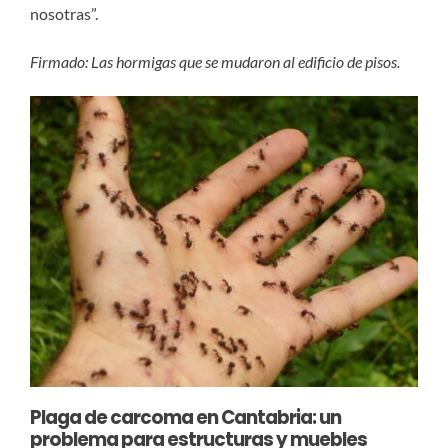
nosotras”.
Firmado: Las hormigas que se mudaron al edificio de pisos.
Plaga de carcoma en Cantabria: un
problema para estructuras y muebles