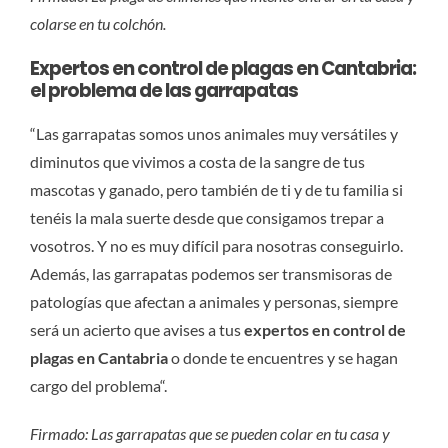
colarse en tu colchón.
Expertos en control de plagas en Cantabria:
el problema de las garrapatas
“Las garrapatas somos unos animales muy versátiles y
diminutos que vivimos a costa de la sangre de tus
mascotas y ganado, pero también de ti y de tu familia si
tenéis la mala suerte desde que consigamos trepar a
vosotros. Y no es muy difícil para nosotras conseguirlo.
Además, las garrapatas podemos ser transmisoras de
patologías que afectan a animales y personas, siempre
será un acierto que avises a tus
expertos en control de
plagas en Cantabria
o donde te encuentres y se hagan
cargo del problema“.
Firmado: Las garrapatas que se pueden colar en tu casa y