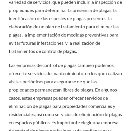
variedad de servicios, que pueden incluir la inspección de
propiedades para determinar la presencia de plagas, la
identificación de las especies de plagas presentes, la
elaboración de un plan de tratamiento para eliminar las
plagas, la implementación de medidas preventivas para
evitar futuras infestaciones, y la realización de
tratamientos de control de plagas.
Las empresas de control de plagas también podemos
ofrecerte servicios de mantenimiento, en los que realizan
visitas periódicas para asegurarse de que las
propiedades permanezcan libres de plagas. En algunos
casos, estas empresas pueden ofrecer servicios de
eliminación de plagas para propiedades comerciales y
residenciales, así como servicios de eliminación de plagas
en espacios públicos. Es importante elegir una empresa
de control de plagas profesional y de confianza para