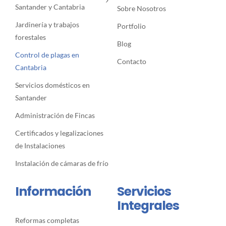
Santander y Cantabria
Sobre Nosotros
Jardinería y trabajos
Portfolio
forestales
Blog
Control de plagas en
Contacto
Cantabria
Servicios domésticos en
Santander
Administración de Fincas
Certificados y legalizaciones
de Instalaciones
Instalación de cámaras de frío
Información
Servicios
Integrales
Reformas completas