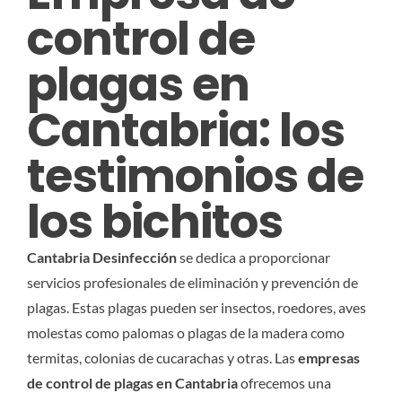
control de
plagas en
Cantabria: los
testimonios de
los bichitos
Cantabria Desinfección
se dedica a proporcionar
servicios profesionales de eliminación y prevención de
plagas. Estas plagas pueden ser insectos, roedores, aves
molestas como palomas o plagas de la madera como
termitas, colonias de cucarachas y otras. Las
empresas
de control de plagas en Cantabria
ofrecemos una