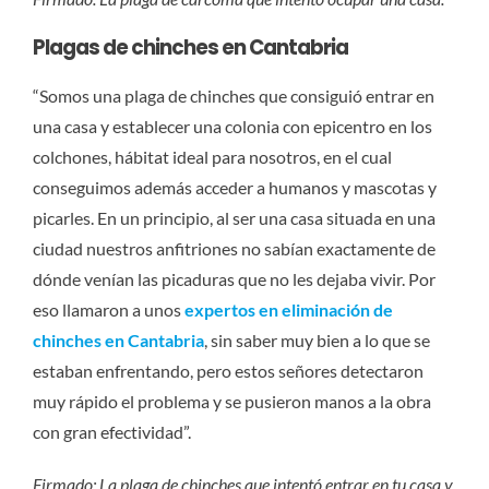
Plagas de chinches en Cantabria
“Somos una plaga de chinches que consiguió entrar en
una casa y establecer una colonia con epicentro en los
colchones, hábitat ideal para nosotros, en el cual
conseguimos además acceder a humanos y mascotas y
picarles. En un principio, al ser una casa situada en una
ciudad nuestros anfitriones no sabían exactamente de
dónde venían las picaduras que no les dejaba vivir. Por
eso llamaron a unos
expertos en eliminación de
chinches en Cantabria
, sin saber muy bien a lo que se
estaban enfrentando, pero estos señores detectaron
muy rápido el problema y se pusieron manos a la obra
con gran efectividad”.
Firmado:
La plaga de chinches que intentó entrar en tu casa y