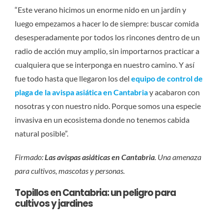
“Este verano hicimos un enorme nido en un jardín y
luego empezamos a hacer lo de siempre: buscar comida
desesperadamente por todos los rincones dentro de un
radio de acción muy amplio, sin importarnos practicar a
cualquiera que se interponga en nuestro camino. Y así
fue todo hasta que llegaron los del
equipo de control de
plaga de la avispa asiática en Cantabria
y acabaron con
nosotras y con nuestro nido. Porque somos una especie
invasiva en un ecosistema donde no tenemos cabida
natural posible”.
Firmado:
Las avispas asiáticas en Cantabria
. Una amenaza
para cultivos, mascotas y personas.
Topillos en Cantabria: un peligro para
cultivos y jardines