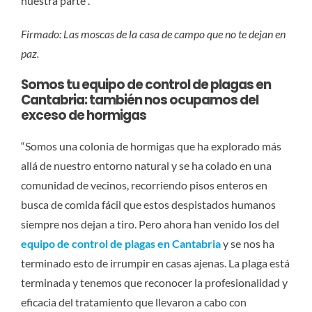
nuestra parte”.
Firmado: Las moscas de la casa de campo que no te dejan en
paz.
Somos tu equipo de control de plagas en
Cantabria: también nos ocupamos del
exceso de hormigas
“Somos una colonia de hormigas que ha explorado más
allá de nuestro entorno natural y se ha colado en una
comunidad de vecinos, recorriendo pisos enteros en
busca de comida fácil que estos despistados humanos
siempre nos dejan a tiro. Pero ahora han venido los del
equipo de control de plagas en Cantabria
y se nos ha
terminado esto de irrumpir en casas ajenas. La plaga está
terminada y tenemos que reconocer la profesionalidad y
eficacia del tratamiento que llevaron a cabo con