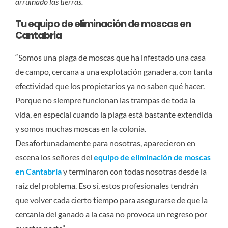
arruinado las tierras.
Tu equipo de eliminación de moscas en
Cantabria
“Somos una plaga de moscas que ha infestado una casa
de campo, cercana a una explotación ganadera, con tanta
efectividad que los propietarios ya no saben qué hacer.
Porque no siempre funcionan las trampas de toda la
vida, en especial cuando la plaga está bastante extendida
y somos muchas moscas en la colonia.
Desafortunadamente para nosotras, aparecieron en
escena los señores del
equipo de eliminación de moscas
en Cantabria
y terminaron con todas nosotras desde la
raíz del problema. Eso sí, estos profesionales tendrán
que volver cada cierto tiempo para asegurarse de que la
cercanía del ganado a la casa no provoca un regreso por