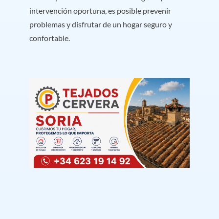
intervención oportuna, es posible prevenir
problemas y disfrutar de un hogar seguro y
confortable.