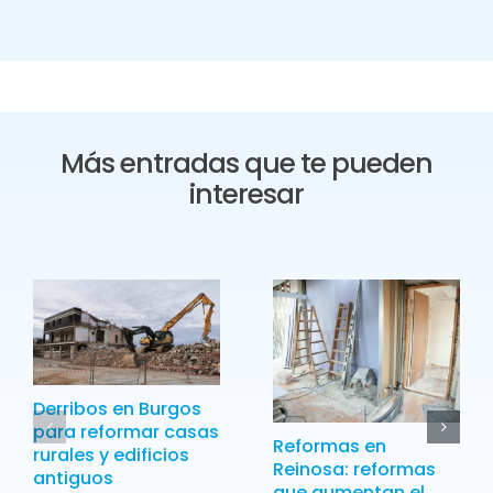
Más entradas que te pueden
interesar
Derribos en Burgos
para reformar casas
Reformas en
rurales y edificios
Reinosa: reformas
antiguos
que aumentan el