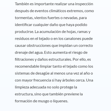
También es importante realizar una inspección
después de eventos climáticos extremos, como
tormentas, vientos fuertes o nevadas, para
identificar cualquier daño que haya podido
producirse. La acumulación de hojas, ramas y
residuos en el tejado o en los canalones puede
causar obstrucciones que impidan un correcto
drenaje del agua. Esto aumenta el riesgo de
filtraciones y daños estructurales. Por ello, es
recomendable limpiar tanto el tejado como los
sistemas de desagüe al menos una vez al año o
con mayor frecuencia si hay árboles cerca. Una
limpieza adecuada no solo protege la
estructura, sino que también previene la
formación de musgo o líquenes.