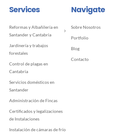
Services
Navigate
Reformas y Albañilería en
Sobre Nosotros
Santander y Cantabria
Portfolio
Jardinería y trabajos
Blog
forestales
Contacto
Control de plagas en
Cantabria
Servicios domésticos en
Santander
Administración de Fincas
Certificados y legalizaciones
de Instalaciones
Instalación de cámaras de frío