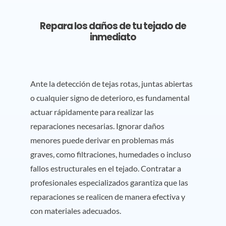
Repara los daños de tu tejado de
inmediato
Ante la detección de tejas rotas, juntas abiertas
o cualquier signo de deterioro, es fundamental
actuar rápidamente para realizar las
reparaciones necesarias. Ignorar daños
menores puede derivar en problemas más
graves, como filtraciones, humedades o incluso
fallos estructurales en el tejado. Contratar a
profesionales especializados garantiza que las
reparaciones se realicen de manera efectiva y
con materiales adecuados.