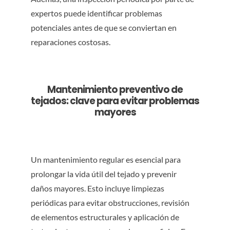
expertos puede identificar problemas
potenciales antes de que se conviertan en
reparaciones costosas.
Mantenimiento preventivo de
tejados: clave para evitar problemas
mayores
Un mantenimiento regular es esencial para
prolongar la vida útil del tejado y prevenir
daños mayores. Esto incluye limpiezas
periódicas para evitar obstrucciones, revisión
de elementos estructurales y aplicación de