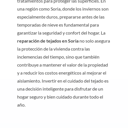
tratamientos para proteger las superficies. En
una región como Soria, donde los inviernos son
especialmente duros, prepararse antes de las
temporadas de nieve es fundamental para
garantizar la seguridad y confort del hogar. La
reparación de tejados en Soria
no solo asegura
la protección de la vivienda contra las
inclemencias del tiempo, sino que también
contribuye a mantener el valor de la propiedad
y a reducir los costos energéticos al mejorar el
aislamiento. Invertir en el cuidado del tejado es
una decisión inteligente para disfrutar de un
hogar seguro y bien cuidado durante todo el
año.