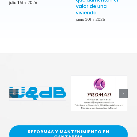
julio 16th, 2026
valor de una
vivienda
junio 30th, 2026
REFORMAS Y MANTENIMIENTO EN