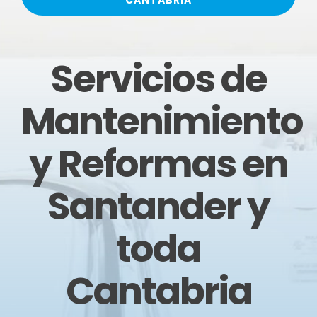
CANTABRIA
Servicios de
Mantenimiento
y Reformas en
Santander y
toda
Cantabria