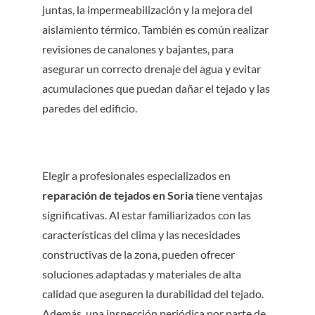
juntas, la impermeabilización y la mejora del
aislamiento térmico. También es común realizar
revisiones de canalones y bajantes, para
asegurar un correcto drenaje del agua y evitar
acumulaciones que puedan dañar el tejado y las
paredes del edificio.
Elegir a profesionales especializados en
reparación de tejados en Soria
tiene ventajas
significativas. Al estar familiarizados con las
características del clima y las necesidades
constructivas de la zona, pueden ofrecer
soluciones adaptadas y materiales de alta
calidad que aseguren la durabilidad del tejado.
Además, una inspección periódica por parte de