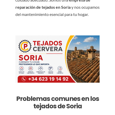
reparación de tejados en Soria
y nos ocupamos
del mantenimiento esencial para tu hogar.
Problemas comunes en los
tejados de Soria