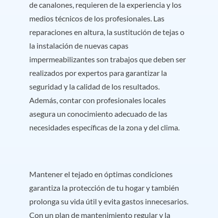
de canalones, requieren de la experiencia y los
medios técnicos de los profesionales. Las
reparaciones en altura, la sustitución de tejas o
la instalación de nuevas capas
impermeabilizantes son trabajos que deben ser
realizados por expertos para garantizar la
seguridad y la calidad de los resultados.
Además, contar con profesionales locales
asegura un conocimiento adecuado de las
necesidades específicas de la zona y del clima.
Mantener el tejado en óptimas condiciones
garantiza la protección de tu hogar y también
prolonga su vida útil y evita gastos innecesarios.
Con un plan de mantenimiento regular y la