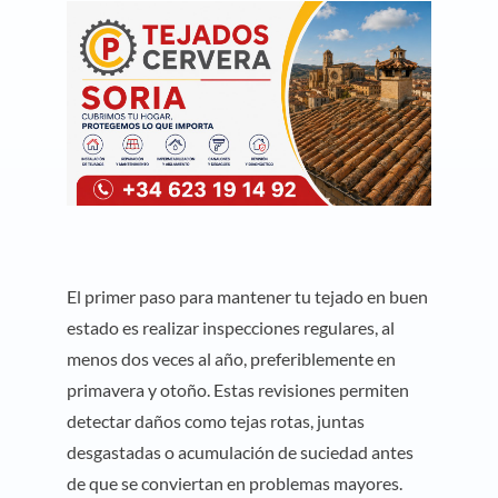
El primer paso para mantener tu tejado en buen
estado es realizar inspecciones regulares, al
menos dos veces al año, preferiblemente en
primavera y otoño. Estas revisiones permiten
detectar daños como tejas rotas, juntas
desgastadas o acumulación de suciedad antes
de que se conviertan en problemas mayores.