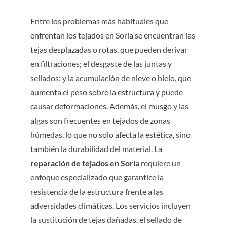
Entre los problemas más habituales que
enfrentan los tejados en Soria se encuentran las
tejas desplazadas o rotas, que pueden derivar
en filtraciones; el desgaste de las juntas y
sellados; y la acumulación de nieve o hielo, que
aumenta el peso sobre la estructura y puede
causar deformaciones. Además, el musgo y las
algas son frecuentes en tejados de zonas
húmedas, lo que no solo afecta la estética, sino
también la durabilidad del material. La
reparación de tejados en Soria
requiere un
enfoque especializado que garantice la
resistencia de la estructura frente a las
adversidades climáticas. Los servicios incluyen
la sustitución de tejas dañadas, el sellado de