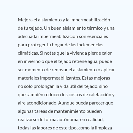
Mejora el aislamiento y la impermeabilización
de tu tejado. Un buen aislamiento térmico y una
adecuada impermeabilización son esenciales
para proteger tu hogar de las inclemencias
climáticas. Si notas que la vivienda pierde calor
en invierno o que el tejado retiene agua, puede
ser momento de renovar el aislamiento o aplicar
materiales impermeabilizantes. Estas mejoras
no solo prolongan la vida útil del tejado, sino
que también reducen los costos de calefacción y
aire acondicionado. Aunque pueda parecer que
algunas tareas de mantenimiento pueden
realizarse de forma autónoma, en realidad,
todas las labores de este tipo, como la limpieza