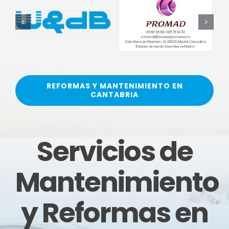
REFORMAS Y MANTENIMIENTO EN
CANTABRIA
Servicios de
Mantenimiento
y Reformas en