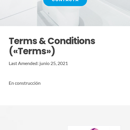
CONTACTO
SERVICIOS
Terms & Conditions
(«Terms»)
Last Amended: junio 25, 2021
En construcción