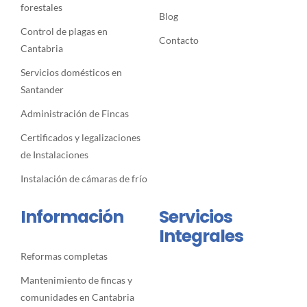
forestales
Blog
Control de plagas en
Contacto
Cantabria
Servicios domésticos en
Santander
Administración de Fincas
Certificados y legalizaciones
de Instalaciones
Instalación de cámaras de frío
Información
Servicios
Integrales
Reformas completas
Mantenimiento de fincas y
comunidades en Cantabria