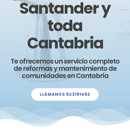
Santander y
toda
Cantabria
Te ofrecemos un servicio completo
de reformas y mantenimiento de
comunidades en Cantabria
LLÁMANOS 623191492