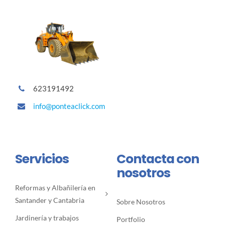
623191492
info@ponteaclick.com
Servicios
Contacta con
nosotros
Reformas y Albañilería en
Santander y Cantabria
Sobre Nosotros
Jardinería y trabajos
Portfolio