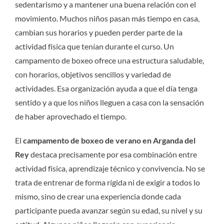
sedentarismo y a mantener una buena relación con el
movimiento. Muchos niños pasan más tiempo en casa,
cambian sus horarios y pueden perder parte de la
actividad física que tenían durante el curso. Un
campamento de boxeo ofrece una estructura saludable,
con horarios, objetivos sencillos y variedad de
actividades. Esa organización ayuda a que el día tenga
sentido y a que los niños lleguen a casa con la sensación
de haber aprovechado el tiempo.
El
campamento de boxeo de verano en Arganda del
Rey
destaca precisamente por esa combinación entre
actividad física, aprendizaje técnico y convivencia. No se
trata de entrenar de forma rígida ni de exigir a todos lo
mismo, sino de crear una experiencia donde cada
participante pueda avanzar según su edad, su nivel y su