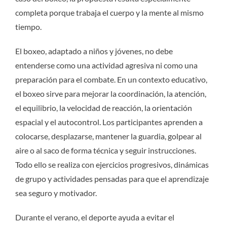
completa porque trabaja el cuerpo y la mente al mismo
tiempo.
El boxeo, adaptado a niños y jóvenes, no debe
entenderse como una actividad agresiva ni como una
preparación para el combate. En un contexto educativo,
el boxeo sirve para mejorar la coordinación, la atención,
el equilibrio, la velocidad de reacción, la orientación
espacial y el autocontrol. Los participantes aprenden a
colocarse, desplazarse, mantener la guardia, golpear al
aire o al saco de forma técnica y seguir instrucciones.
Todo ello se realiza con ejercicios progresivos, dinámicas
de grupo y actividades pensadas para que el aprendizaje
sea seguro y motivador.
Durante el verano, el deporte ayuda a evitar el