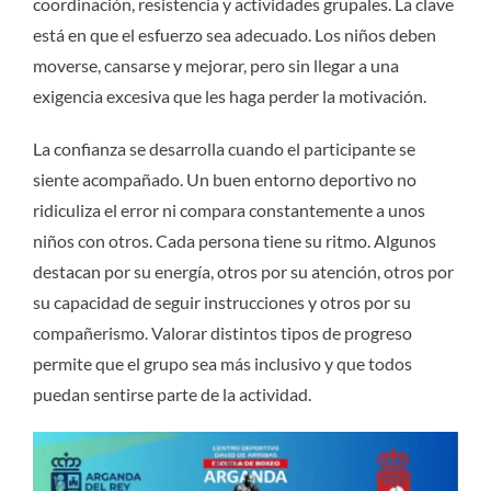
coordinación, resistencia y actividades grupales. La clave
está en que el esfuerzo sea adecuado. Los niños deben
moverse, cansarse y mejorar, pero sin llegar a una
exigencia excesiva que les haga perder la motivación.
La confianza se desarrolla cuando el participante se
siente acompañado. Un buen entorno deportivo no
ridiculiza el error ni compara constantemente a unos
niños con otros. Cada persona tiene su ritmo. Algunos
destacan por su energía, otros por su atención, otros por
su capacidad de seguir instrucciones y otros por su
compañerismo. Valorar distintos tipos de progreso
permite que el grupo sea más inclusivo y que todos
puedan sentirse parte de la actividad.