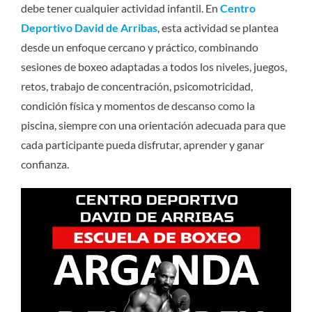
debe tener cualquier actividad infantil. En
Centro
Deportivo David de Arribas
, esta actividad se plantea
desde un enfoque cercano y práctico, combinando
sesiones de boxeo adaptadas a todos los niveles, juegos,
retos, trabajo de concentración, psicomotricidad,
condición física y momentos de descanso como la
piscina, siempre con una orientación adecuada para que
cada participante pueda disfrutar, aprender y ganar
confianza.