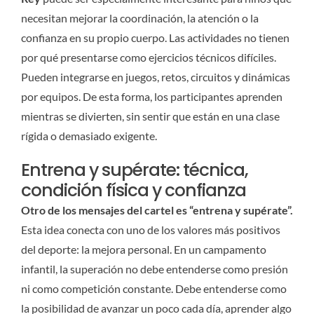
necesitan mejorar la coordinación, la atención o la
confianza en su propio cuerpo. Las actividades no tienen
por qué presentarse como ejercicios técnicos difíciles.
Pueden integrarse en juegos, retos, circuitos y dinámicas
por equipos. De esta forma, los participantes aprenden
mientras se divierten, sin sentir que están en una clase
rígida o demasiado exigente.
Entrena y supérate: técnica,
condición física y confianza
Otro de los mensajes del cartel es “entrena y supérate”.
Esta idea conecta con uno de los valores más positivos
del deporte: la mejora personal. En un campamento
infantil, la superación no debe entenderse como presión
ni como competición constante. Debe entenderse como
la posibilidad de avanzar un poco cada día, aprender algo