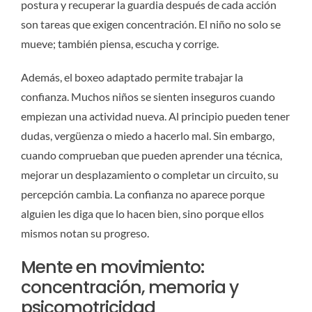
postura y recuperar la guardia después de cada acción
son tareas que exigen concentración. El niño no solo se
mueve; también piensa, escucha y corrige.
Además, el boxeo adaptado permite trabajar la
confianza. Muchos niños se sienten inseguros cuando
empiezan una actividad nueva. Al principio pueden tener
dudas, vergüenza o miedo a hacerlo mal. Sin embargo,
cuando comprueban que pueden aprender una técnica,
mejorar un desplazamiento o completar un circuito, su
percepción cambia. La confianza no aparece porque
alguien les diga que lo hacen bien, sino porque ellos
mismos notan su progreso.
Mente en movimiento:
concentración, memoria y
psicomotricidad