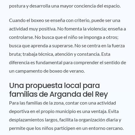
postura y desarrolla una mayor conciencia del espacio.
Cuando el boxeo se enseña con criterio, puede ser una
actividad muy positiva. No fomenta la violencia; enseña a
controlarse. No busca que el niño se imponga a otros;
busca que aprenda a superarse. No se centra en la fuerza
bruta; trabaja técnica, atención y constancia. Esta
diferencia es fundamental para comprender el sentido de
un campamento de boxeo de verano.
Una propuesta local para
familias de Arganda del Rey
Para las familias de la zona, contar con una actividad
deportiva en el propio municipio es una ventaja. Evita
desplazamientos largos, facilita la organización diaria y
permite que los niños participen en un entorno cercano.