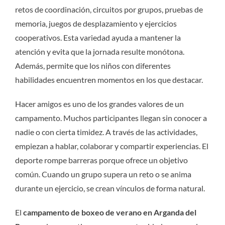
retos de coordinación, circuitos por grupos, pruebas de
memoria, juegos de desplazamiento y ejercicios
cooperativos. Esta variedad ayuda a mantener la
atención y evita que la jornada resulte monótona.
Además, permite que los niños con diferentes
habilidades encuentren momentos en los que destacar.
Hacer amigos es uno de los grandes valores de un
campamento. Muchos participantes llegan sin conocer a
nadie o con cierta timidez. A través de las actividades,
empiezan a hablar, colaborar y compartir experiencias. El
deporte rompe barreras porque ofrece un objetivo
común. Cuando un grupo supera un reto o se anima
durante un ejercicio, se crean vínculos de forma natural.
El
campamento de boxeo de verano en Arganda del