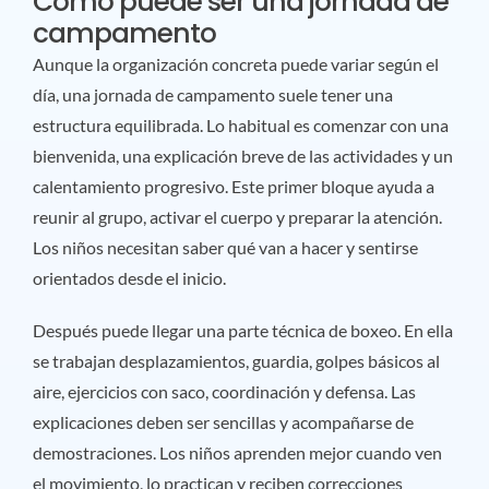
Cómo puede ser una jornada de
campamento
Aunque la organización concreta puede variar según el
día, una jornada de campamento suele tener una
estructura equilibrada. Lo habitual es comenzar con una
bienvenida, una explicación breve de las actividades y un
calentamiento progresivo. Este primer bloque ayuda a
reunir al grupo, activar el cuerpo y preparar la atención.
Los niños necesitan saber qué van a hacer y sentirse
orientados desde el inicio.
Después puede llegar una parte técnica de boxeo. En ella
se trabajan desplazamientos, guardia, golpes básicos al
aire, ejercicios con saco, coordinación y defensa. Las
explicaciones deben ser sencillas y acompañarse de
demostraciones. Los niños aprenden mejor cuando ven
el movimiento, lo practican y reciben correcciones