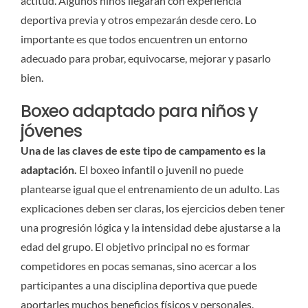
actitud. Algunos niños llegarán con experiencia
deportiva previa y otros empezarán desde cero. Lo
importante es que todos encuentren un entorno
adecuado para probar, equivocarse, mejorar y pasarlo
bien.
Boxeo adaptado para niños y
jóvenes
Una de las claves de este tipo de campamento es la
adaptación.
El boxeo infantil o juvenil no puede
plantearse igual que el entrenamiento de un adulto. Las
explicaciones deben ser claras, los ejercicios deben tener
una progresión lógica y la intensidad debe ajustarse a la
edad del grupo. El objetivo principal no es formar
competidores en pocas semanas, sino acercar a los
participantes a una disciplina deportiva que puede
aportarles muchos beneficios físicos y personales.