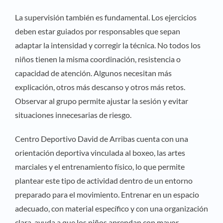
La supervisión también es fundamental. Los ejercicios
deben estar guiados por responsables que sepan
adaptar la intensidad y corregir la técnica. No todos los
niños tienen la misma coordinación, resistencia o
capacidad de atención. Algunos necesitan más
explicación, otros más descanso y otros más retos.
Observar al grupo permite ajustar la sesión y evitar
situaciones innecesarias de riesgo.
Centro Deportivo David de Arribas cuenta con una
orientación deportiva vinculada al boxeo, las artes
marciales y el entrenamiento físico, lo que permite
plantear este tipo de actividad dentro de un entorno
preparado para el movimiento. Entrenar en un espacio
adecuado, con material específico y con una organización
clara, ayuda a que los niños aprendan con mayor