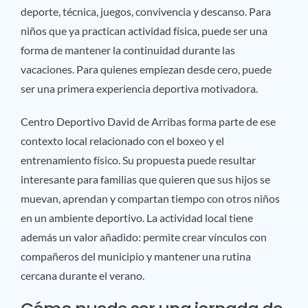
deporte, técnica, juegos, convivencia y descanso. Para
niños que ya practican actividad física, puede ser una
forma de mantener la continuidad durante las
vacaciones. Para quienes empiezan desde cero, puede
ser una primera experiencia deportiva motivadora.
Centro Deportivo David de Arribas forma parte de ese
contexto local relacionado con el boxeo y el
entrenamiento físico. Su propuesta puede resultar
interesante para familias que quieren que sus hijos se
muevan, aprendan y compartan tiempo con otros niños
en un ambiente deportivo. La actividad local tiene
además un valor añadido: permite crear vínculos con
compañeros del municipio y mantener una rutina
cercana durante el verano.