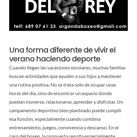
Una forma diferente de vivir el
verano haciendo deporte
Cuando llegan las vacaciones escolares, muchas familias
buscan actividades que ayuden a sus hijos a mantener
una rutina positiva. No se trata solo de ocupar unas
horas del día, sino de encontrar un espacio donde
puedan moverse, relacionarse, aprender y disfrutar. Un
campamento deportivo bien planteado puede cumplir
esa función, especialmente cuando combina
entrenamiento, juegos, convivencia y descanso. En el
caso del boxeo, la propuesta resulta especialmente