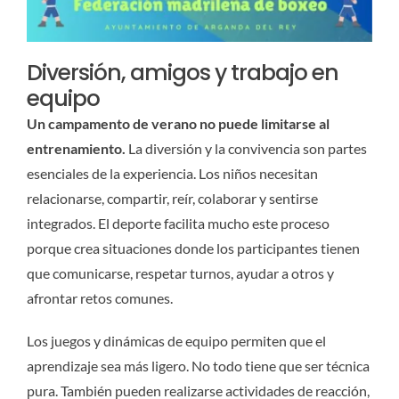
Diversión, amigos y trabajo en
equipo
Un campamento de verano no puede limitarse al
entrenamiento.
La diversión y la convivencia son partes
esenciales de la experiencia. Los niños necesitan
relacionarse, compartir, reír, colaborar y sentirse
integrados. El deporte facilita mucho este proceso
porque crea situaciones donde los participantes tienen
que comunicarse, respetar turnos, ayudar a otros y
afrontar retos comunes.
Los juegos y dinámicas de equipo permiten que el
aprendizaje sea más ligero. No todo tiene que ser técnica
pura. También pueden realizarse actividades de reacción,