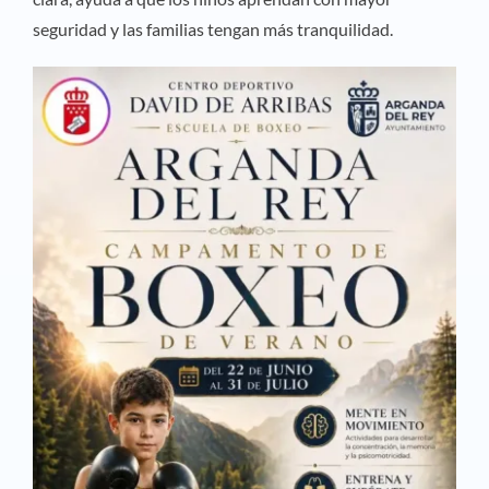
seguridad y las familias tengan más tranquilidad.