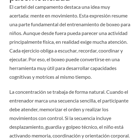
El cartel del campamento destaca una idea muy
acertada: mente en movimiento. Esta expresión resume
una parte fundamental del entrenamiento de boxeo para
niños. Aunque desde fuera pueda parecer una actividad
principalmente física, en realidad exige mucha atención.
Cada ejercicio obliga a escuchar, recordar, coordinar y
ejecutar. Por eso, el boxeo puede convertirse en una
herramienta muy útil para desarrollar capacidades
cognitivas y motrices al mismo tiempo.
La concentración se trabaja de forma natural. Cuando el
entrenador marca una secuencia sencilla, el participante
debe atender, memorizar el orden y realizar los
movimientos con control. Si la secuencia incluye
desplazamiento, guardia y golpeo técnico, el niño está
activando memoria, coordinación y orientación corporal.