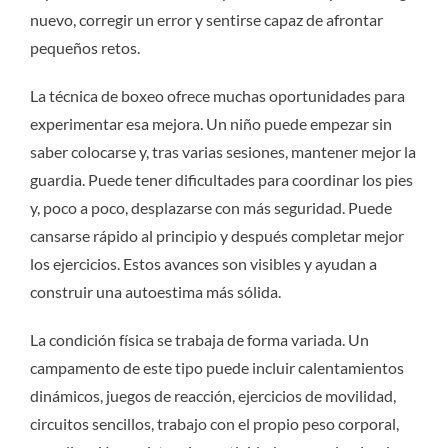
nuevo, corregir un error y sentirse capaz de afrontar
pequeños retos.
La técnica de boxeo ofrece muchas oportunidades para
experimentar esa mejora. Un niño puede empezar sin
saber colocarse y, tras varias sesiones, mantener mejor la
guardia. Puede tener dificultades para coordinar los pies
y, poco a poco, desplazarse con más seguridad. Puede
cansarse rápido al principio y después completar mejor
los ejercicios. Estos avances son visibles y ayudan a
construir una autoestima más sólida.
La condición física se trabaja de forma variada. Un
campamento de este tipo puede incluir calentamientos
dinámicos, juegos de reacción, ejercicios de movilidad,
circuitos sencillos, trabajo con el propio peso corporal,