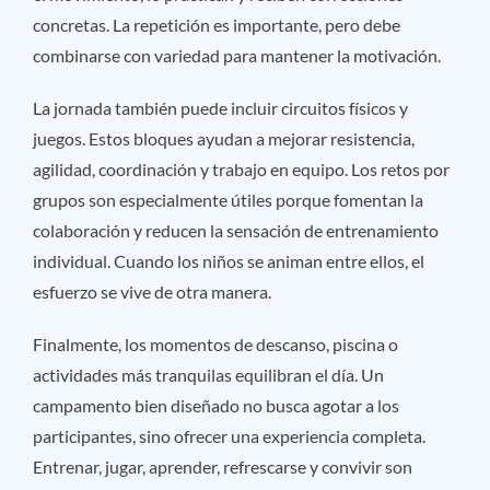
concretas. La repetición es importante, pero debe
combinarse con variedad para mantener la motivación.
La jornada también puede incluir circuitos físicos y
juegos. Estos bloques ayudan a mejorar resistencia,
agilidad, coordinación y trabajo en equipo. Los retos por
grupos son especialmente útiles porque fomentan la
colaboración y reducen la sensación de entrenamiento
individual. Cuando los niños se animan entre ellos, el
esfuerzo se vive de otra manera.
Finalmente, los momentos de descanso, piscina o
actividades más tranquilas equilibran el día. Un
campamento bien diseñado no busca agotar a los
participantes, sino ofrecer una experiencia completa.
Entrenar, jugar, aprender, refrescarse y convivir son