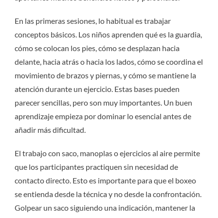
En las primeras sesiones, lo habitual es trabajar
conceptos básicos. Los niños aprenden qué es la guardia,
cómo se colocan los pies, cómo se desplazan hacia
delante, hacia atrás o hacia los lados, cómo se coordina el
movimiento de brazos y piernas, y cómo se mantiene la
atención durante un ejercicio. Estas bases pueden
parecer sencillas, pero son muy importantes. Un buen
aprendizaje empieza por dominar lo esencial antes de
añadir más dificultad.
El trabajo con saco, manoplas o ejercicios al aire permite
que los participantes practiquen sin necesidad de
contacto directo. Esto es importante para que el boxeo
se entienda desde la técnica y no desde la confrontación.
Golpear un saco siguiendo una indicación, mantener la