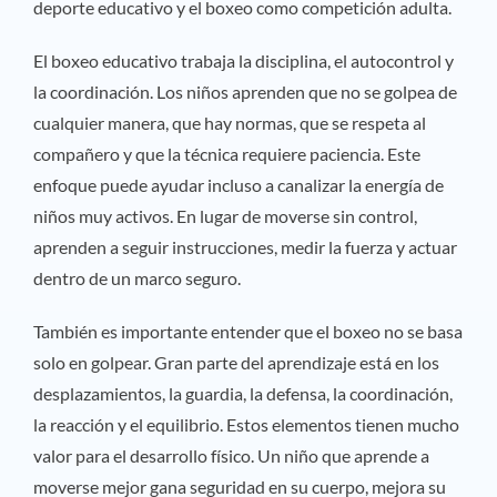
deporte educativo y el boxeo como competición adulta.
El boxeo educativo trabaja la disciplina, el autocontrol y
la coordinación. Los niños aprenden que no se golpea de
cualquier manera, que hay normas, que se respeta al
compañero y que la técnica requiere paciencia. Este
enfoque puede ayudar incluso a canalizar la energía de
niños muy activos. En lugar de moverse sin control,
aprenden a seguir instrucciones, medir la fuerza y actuar
dentro de un marco seguro.
También es importante entender que el boxeo no se basa
solo en golpear. Gran parte del aprendizaje está en los
desplazamientos, la guardia, la defensa, la coordinación,
la reacción y el equilibrio. Estos elementos tienen mucho
valor para el desarrollo físico. Un niño que aprende a
moverse mejor gana seguridad en su cuerpo, mejora su