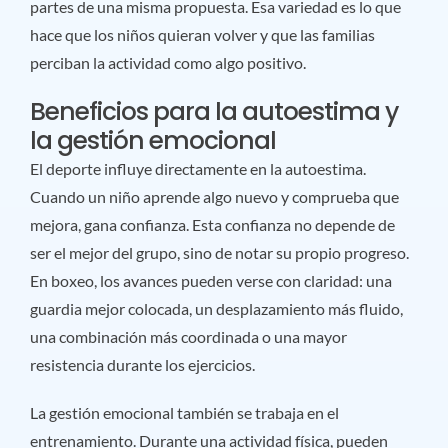
partes de una misma propuesta. Esa variedad es lo que
hace que los niños quieran volver y que las familias
perciban la actividad como algo positivo.
Beneficios para la autoestima y
la gestión emocional
El deporte influye directamente en la autoestima.
Cuando un niño aprende algo nuevo y comprueba que
mejora, gana confianza. Esta confianza no depende de
ser el mejor del grupo, sino de notar su propio progreso.
En boxeo, los avances pueden verse con claridad: una
guardia mejor colocada, un desplazamiento más fluido,
una combinación más coordinada o una mayor
resistencia durante los ejercicios.
La gestión emocional también se trabaja en el
entrenamiento. Durante una actividad física, pueden