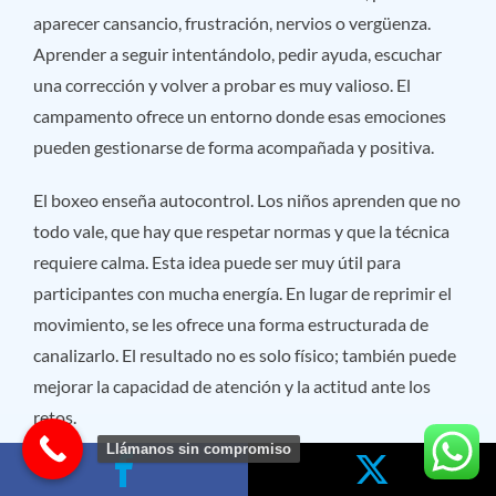
aparecer cansancio, frustración, nervios o vergüenza.
Aprender a seguir intentándolo, pedir ayuda, escuchar
una corrección y volver a probar es muy valioso. El
campamento ofrece un entorno donde esas emociones
pueden gestionarse de forma acompañada y positiva.
El boxeo enseña autocontrol. Los niños aprenden que no
todo vale, que hay que respetar normas y que la técnica
requiere calma. Esta idea puede ser muy útil para
participantes con mucha energía. En lugar de reprimir el
movimiento, se les ofrece una forma estructurada de
canalizarlo. El resultado no es solo físico; también puede
mejorar la capacidad de atención y la actitud ante los
retos.
Llámanos sin compromiso
Centro Deportivo David de Arribas puede trabajar estos