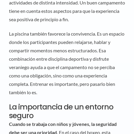
actividades de distinta intensidad. Un buen campamento
tiene en cuenta estos aspectos para que la experiencia
sea positiva de principio a fin.
La piscina también favorece la convivencia. Es un espacio
donde los participantes pueden relajarse, hablar y
compartir momentos menos estructurados. Esa
combinación entre disciplina deportiva y disfrute
veraniego ayuda a que el campamento no se perciba
como una obligación, sino como una experiencia
completa. Entrenar es importante, pero pasarlo bien
también lo es.
La importancia de un entorno
seguro
Cuando se trabaja con niños y jóvenes, la seguridad
debe ser una prioridad.
En el caso del boxeo, esta