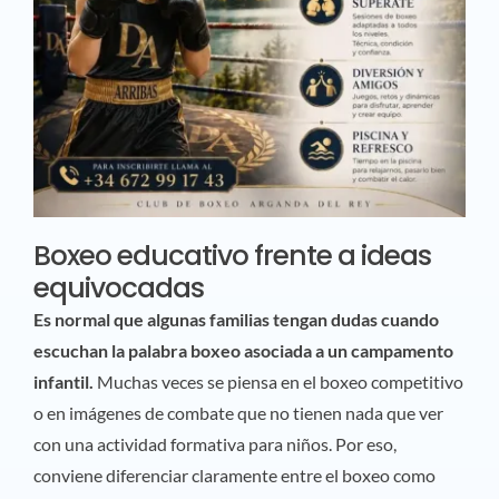
Boxeo educativo frente a ideas
equivocadas
Es normal que algunas familias tengan dudas cuando
escuchan la palabra boxeo asociada a un campamento
infantil.
Muchas veces se piensa en el boxeo competitivo
o en imágenes de combate que no tienen nada que ver
con una actividad formativa para niños. Por eso,
conviene diferenciar claramente entre el boxeo como