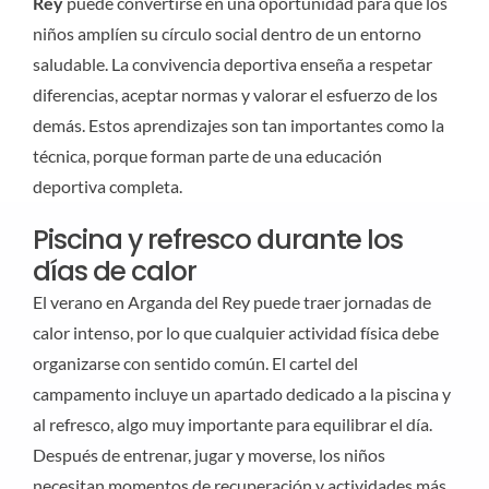
Rey
puede convertirse en una oportunidad para que los
niños amplíen su círculo social dentro de un entorno
saludable. La convivencia deportiva enseña a respetar
diferencias, aceptar normas y valorar el esfuerzo de los
demás. Estos aprendizajes son tan importantes como la
técnica, porque forman parte de una educación
deportiva completa.
Piscina y refresco durante los
días de calor
El verano en Arganda del Rey puede traer jornadas de
calor intenso, por lo que cualquier actividad física debe
organizarse con sentido común. El cartel del
campamento incluye un apartado dedicado a la piscina y
al refresco, algo muy importante para equilibrar el día.
Después de entrenar, jugar y moverse, los niños
necesitan momentos de recuperación y actividades más