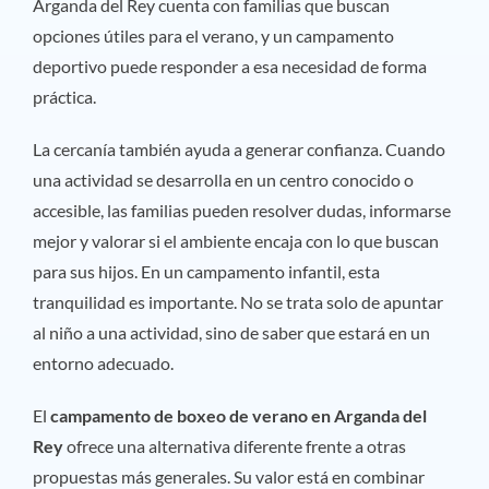
Arganda del Rey cuenta con familias que buscan
opciones útiles para el verano, y un campamento
deportivo puede responder a esa necesidad de forma
práctica.
La cercanía también ayuda a generar confianza. Cuando
una actividad se desarrolla en un centro conocido o
accesible, las familias pueden resolver dudas, informarse
mejor y valorar si el ambiente encaja con lo que buscan
para sus hijos. En un campamento infantil, esta
tranquilidad es importante. No se trata solo de apuntar
al niño a una actividad, sino de saber que estará en un
entorno adecuado.
El
campamento de boxeo de verano en Arganda del
Rey
ofrece una alternativa diferente frente a otras
propuestas más generales. Su valor está en combinar