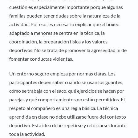
cuestión es especialmente importante porque algunas
familias pueden tener dudas sobre la naturaleza de la
actividad. Por eso, es necesario explicar que el boxeo
adaptado a menores se centra en la técnica, la
coordinación, la preparación física y los valores
deportivos. No se trata de promover la agresividad ni de
fomentar conductas violentas.
Un entorno seguro empieza por normas claras. Los
participantes deben saber cuándo se usan los guantes,
cómo se trabaja con el saco, qué ejercicios se hacen por
parejas y qué comportamientos no están permitidos. El
respeto al compañero es una regla básica. La técnica
aprendida en clase no debe utilizarse fuera del contexto
deportivo. Esta idea debe repetirse y reforzarse durante
toda la actividad.