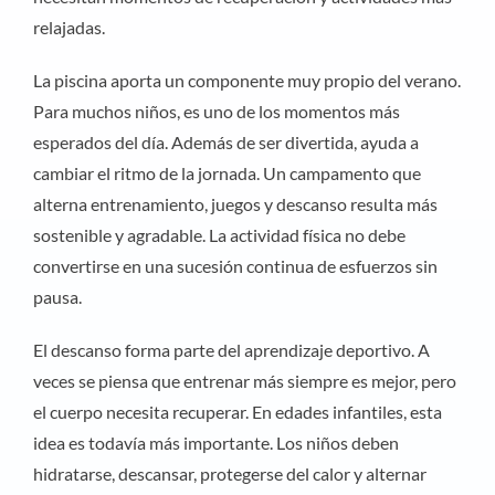
relajadas.
La piscina aporta un componente muy propio del verano.
Para muchos niños, es uno de los momentos más
esperados del día. Además de ser divertida, ayuda a
cambiar el ritmo de la jornada. Un campamento que
alterna entrenamiento, juegos y descanso resulta más
sostenible y agradable. La actividad física no debe
convertirse en una sucesión continua de esfuerzos sin
pausa.
El descanso forma parte del aprendizaje deportivo. A
veces se piensa que entrenar más siempre es mejor, pero
el cuerpo necesita recuperar. En edades infantiles, esta
idea es todavía más importante. Los niños deben
hidratarse, descansar, protegerse del calor y alternar