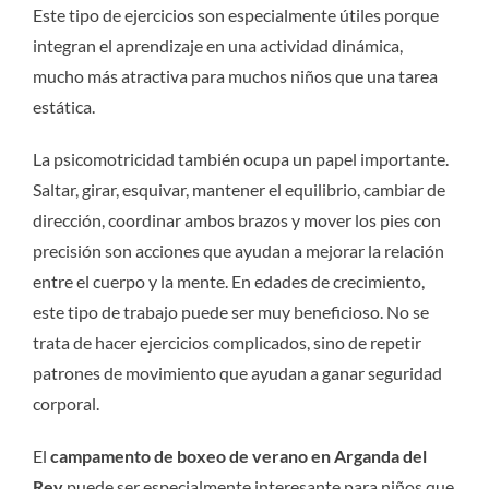
Este tipo de ejercicios son especialmente útiles porque
integran el aprendizaje en una actividad dinámica,
mucho más atractiva para muchos niños que una tarea
estática.
La psicomotricidad también ocupa un papel importante.
Saltar, girar, esquivar, mantener el equilibrio, cambiar de
dirección, coordinar ambos brazos y mover los pies con
precisión son acciones que ayudan a mejorar la relación
entre el cuerpo y la mente. En edades de crecimiento,
este tipo de trabajo puede ser muy beneficioso. No se
trata de hacer ejercicios complicados, sino de repetir
patrones de movimiento que ayudan a ganar seguridad
corporal.
El
campamento de boxeo de verano en Arganda del
Rey
puede ser especialmente interesante para niños que