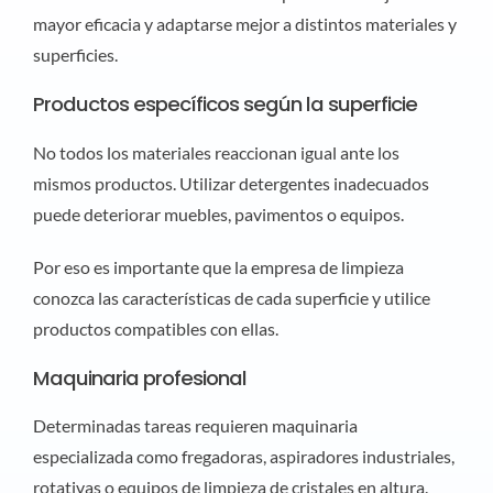
mayor eficacia y adaptarse mejor a distintos materiales y
superficies.
Productos específicos según la superficie
No todos los materiales reaccionan igual ante los
mismos productos. Utilizar detergentes inadecuados
puede deteriorar muebles, pavimentos o equipos.
Por eso es importante que la empresa de limpieza
conozca las características de cada superficie y utilice
productos compatibles con ellas.
Maquinaria profesional
Determinadas tareas requieren maquinaria
especializada como fregadoras, aspiradores industriales,
rotativas o equipos de limpieza de cristales en altura.