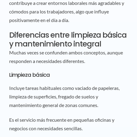
contribuye a crear entornos laborales más agradables y
cómodos para los trabajadores, algo que influye
positivamente en el día a día.
Diferencias entre limpieza básica
y mantenimiento integral
Muchas veces se confunden ambos conceptos, aunque
responden a necesidades diferentes.
Limpieza básica
Incluye tareas habituales como vaciado de papeleras,
limpieza de superficies, fregado de suelos y
mantenimiento general de zonas comunes.
Es el servicio más frecuente en pequeñas oficinas y
negocios con necesidades sencillas.