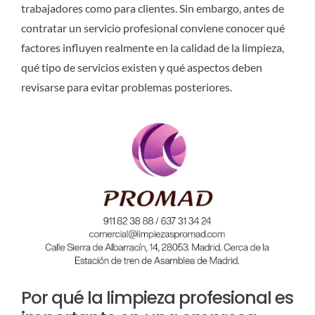
trabajadores como para clientes. Sin embargo, antes de
contratar un servicio profesional conviene conocer qué
factores influyen realmente en la calidad de la limpieza,
qué tipo de servicios existen y qué aspectos deben
revisarse para evitar problemas posteriores.
Por qué la limpieza profesional es