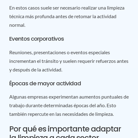
En estos casos suele ser necesario realizar una limpieza
técnica más profunda antes de retomar la actividad
normal.
Eventos corporativos
Reuniones, presentaciones o eventos especiales
incrementan el tránsito y suelen requerir refuerzos antes
y después de la actividad.
Épocas de mayor actividad
Algunas empresas experimentan aumentos puntuales de
trabajo durante determinadas épocas del año. Esto
también repercute en las necesidades de limpieza.
Por qué es importante adaptar
la limpieza a cada sector