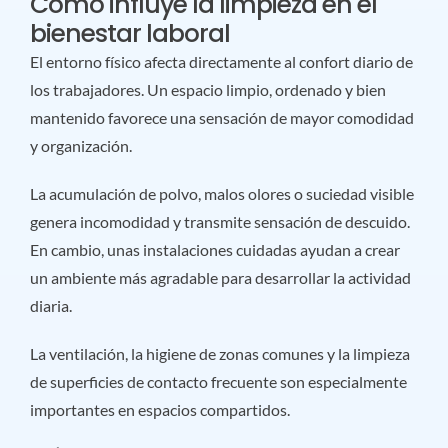
Cómo influye la limpieza en el
bienestar laboral
El entorno físico afecta directamente al confort diario de
los trabajadores. Un espacio limpio, ordenado y bien
mantenido favorece una sensación de mayor comodidad
y organización.
La acumulación de polvo, malos olores o suciedad visible
genera incomodidad y transmite sensación de descuido.
En cambio, unas instalaciones cuidadas ayudan a crear
un ambiente más agradable para desarrollar la actividad
diaria.
La ventilación, la higiene de zonas comunes y la limpieza
de superficies de contacto frecuente son especialmente
importantes en espacios compartidos.