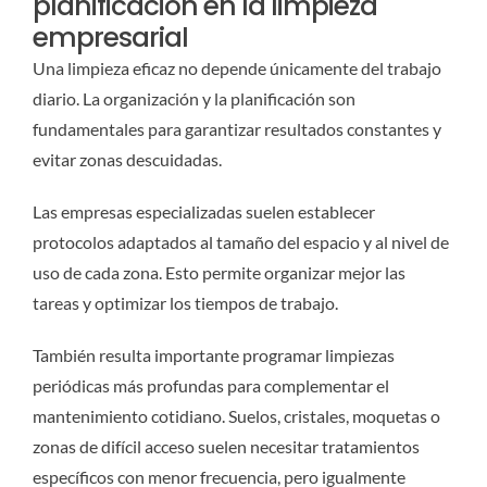
planificación en la limpieza
empresarial
Una limpieza eficaz no depende únicamente del trabajo
diario. La organización y la planificación son
fundamentales para garantizar resultados constantes y
evitar zonas descuidadas.
Las empresas especializadas suelen establecer
protocolos adaptados al tamaño del espacio y al nivel de
uso de cada zona. Esto permite organizar mejor las
tareas y optimizar los tiempos de trabajo.
También resulta importante programar limpiezas
periódicas más profundas para complementar el
mantenimiento cotidiano. Suelos, cristales, moquetas o
zonas de difícil acceso suelen necesitar tratamientos
específicos con menor frecuencia, pero igualmente