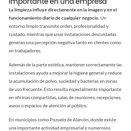
importante en una empresa
La limpieza influye directamente en la imagen y en el
funcionamiento diario de cualquier negocio.
Un
entorno limpio transmite orden, profesionalidad y
cuidado, mientras que unas instalaciones descuidadas
generan una percepción negativa tanto en clientes como
en trabajadores.
Además de la parte estética, mantener correctamente las
instalaciones ayuda a mejorar la higiene general y reduce
la acumulación de polvo, suciedad y bacterias en zonas
de uso frecuente. Esto resulta especialmente importante
en oficinas compartidas, salas de reuniones, recepciones,
aseos o espacios de atención al público.
En municipios como Pozuelo de Alarcón, donde existe
una importante actividad empresarial y numerosos