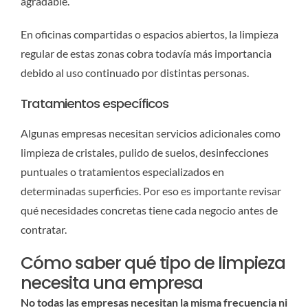
agradable.
En oficinas compartidas o espacios abiertos, la limpieza
regular de estas zonas cobra todavía más importancia
debido al uso continuado por distintas personas.
Tratamientos específicos
Algunas empresas necesitan servicios adicionales como
limpieza de cristales, pulido de suelos, desinfecciones
puntuales o tratamientos especializados en
determinadas superficies. Por eso es importante revisar
qué necesidades concretas tiene cada negocio antes de
contratar.
Cómo saber qué tipo de limpieza
necesita una empresa
No todas las empresas necesitan la misma frecuencia ni