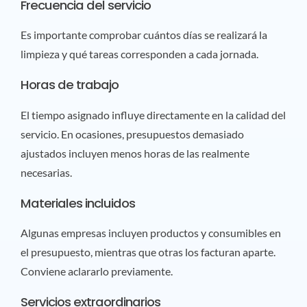
Frecuencia del servicio
Es importante comprobar cuántos días se realizará la
limpieza y qué tareas corresponden a cada jornada.
Horas de trabajo
El tiempo asignado influye directamente en la calidad del
servicio. En ocasiones, presupuestos demasiado
ajustados incluyen menos horas de las realmente
necesarias.
Materiales incluidos
Algunas empresas incluyen productos y consumibles en
el presupuesto, mientras que otras los facturan aparte.
Conviene aclararlo previamente.
Servicios extraordinarios