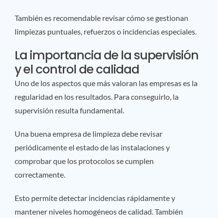
También es recomendable revisar cómo se gestionan
limpiezas puntuales, refuerzos o incidencias especiales.
La importancia de la supervisión
y el control de calidad
Uno de los aspectos que más valoran las empresas es la
regularidad en los resultados. Para conseguirlo, la
supervisión resulta fundamental.
Una buena empresa de limpieza debe revisar
periódicamente el estado de las instalaciones y
comprobar que los protocolos se cumplen
correctamente.
Esto permite detectar incidencias rápidamente y
mantener niveles homogéneos de calidad. También