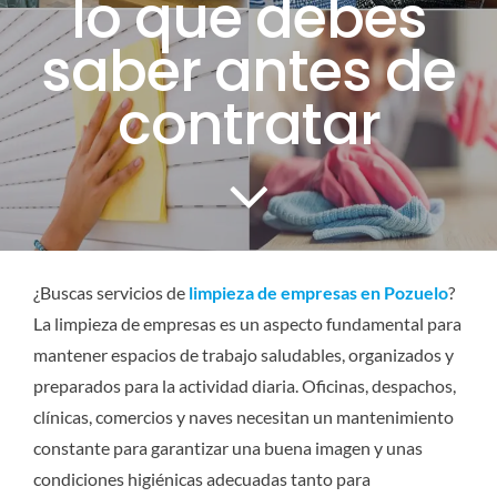
lo que debes
CONTACTO
saber antes de
contratar
SERVICIOS
¿Buscas servicios de
limpieza de empresas en Pozuelo
?
La limpieza de empresas es un aspecto fundamental para
mantener espacios de trabajo saludables, organizados y
preparados para la actividad diaria. Oficinas, despachos,
clínicas, comercios y naves necesitan un mantenimiento
constante para garantizar una buena imagen y unas
condiciones higiénicas adecuadas tanto para