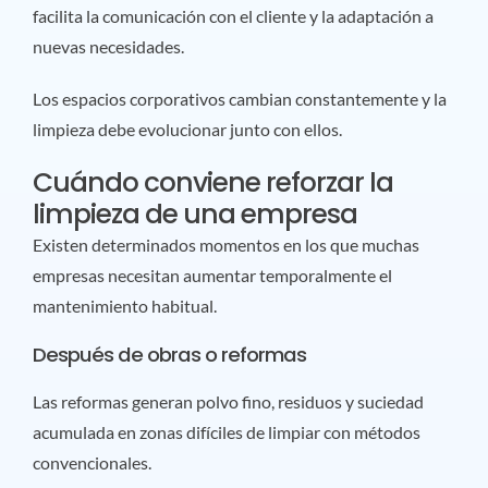
facilita la comunicación con el cliente y la adaptación a
nuevas necesidades.
Los espacios corporativos cambian constantemente y la
limpieza debe evolucionar junto con ellos.
Cuándo conviene reforzar la
limpieza de una empresa
Existen determinados momentos en los que muchas
empresas necesitan aumentar temporalmente el
mantenimiento habitual.
Después de obras o reformas
Las reformas generan polvo fino, residuos y suciedad
acumulada en zonas difíciles de limpiar con métodos
convencionales.