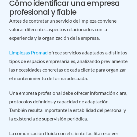
Cómo identificar una empresa
profesional y fiable
Antes de contratar un servicio de limpieza conviene
valorar diferentes aspectos relacionados con la
experiencia y la organización de la empresa.
Limpiezas Promad
ofrece servicios adaptados a distintos
tipos de espacios empresariales, analizando previamente
las necesidades concretas de cada cliente para organizar
el mantenimiento de forma adecuada.
Una empresa profesional debe ofrecer información clara,
protocolos definidos y capacidad de adaptación.
También resulta importante la estabilidad del personal y
la existencia de supervisión periódica.
La comunicación fluida con el cliente facilita resolver