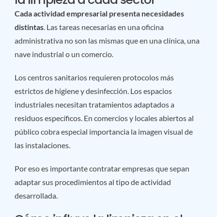
Cada actividad empresarial presenta necesidades
distintas
. Las tareas necesarias en una oficina
administrativa no son las mismas que en una clínica, una
nave industrial o un comercio.
Los centros sanitarios requieren protocolos más
estrictos de higiene y desinfección. Los espacios
industriales necesitan tratamientos adaptados a
residuos específicos. En comercios y locales abiertos al
público cobra especial importancia la imagen visual de
las instalaciones.
Por eso es importante contratar empresas que sepan
adaptar sus procedimientos al tipo de actividad
desarrollada.