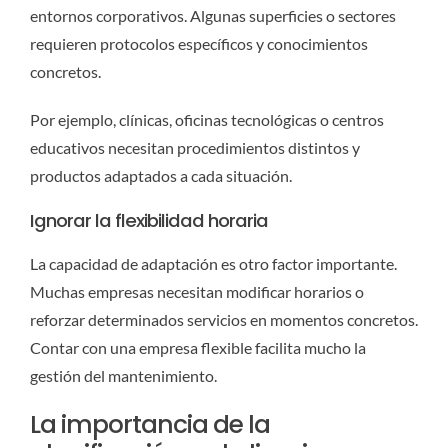
entornos corporativos. Algunas superficies o sectores
requieren protocolos específicos y conocimientos
concretos.
Por ejemplo, clínicas, oficinas tecnológicas o centros
educativos necesitan procedimientos distintos y
productos adaptados a cada situación.
Ignorar la flexibilidad horaria
La capacidad de adaptación es otro factor importante.
Muchas empresas necesitan modificar horarios o
reforzar determinados servicios en momentos concretos.
Contar con una empresa flexible facilita mucho la
gestión del mantenimiento.
La importancia de la