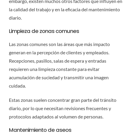
embargo, existen muchos otros factores que influyen en
la calidad del trabajo y en la eficacia del mantenimiento
diario.
Limpieza de zonas comunes
Las zonas comunes son las áreas que más impacto
generan en la percepción de clientes y empleados.
Recepciones, pasillos, salas de espera y entradas
requieren una limpieza constante para evitar
acumulación de suciedad y transmitir una imagen
cuidada.
Estas zonas suelen concentrar gran parte del tránsito
diario, por lo que necesitan revisiones frecuentes y
protocolos adaptados al volumen de personas.
Mantenimiento de aseos