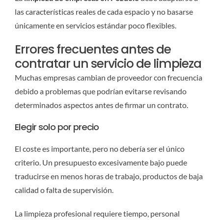
las características reales de cada espacio y no basarse
únicamente en servicios estándar poco flexibles.
Errores frecuentes antes de
contratar un servicio de limpieza
Muchas empresas cambian de proveedor con frecuencia
debido a problemas que podrían evitarse revisando
determinados aspectos antes de firmar un contrato.
Elegir solo por precio
El coste es importante, pero no debería ser el único
criterio. Un presupuesto excesivamente bajo puede
traducirse en menos horas de trabajo, productos de baja
calidad o falta de supervisión.
La limpieza profesional requiere tiempo, personal