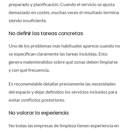
preparado y planificación. Cuando el servicio se ajusta
demasiado en costes, muchas veces el resultado termina
siendo insuficiente.
No definir las tareas concretas
Uno de los problemas más habituales aparece cuando no
se especifican claramente las tareas incluidas. Esto
genera malentendidos sobre qué zonas deben limpiarse
y con qué frecuencia.
Es recomendable detallar previamente las necesidades
del espacio y dejar definidos los servicios incluidos para
evitar conflictos posteriores.
No valorar la experiencia
No todas las empresas de limpieza tienen experiencia en