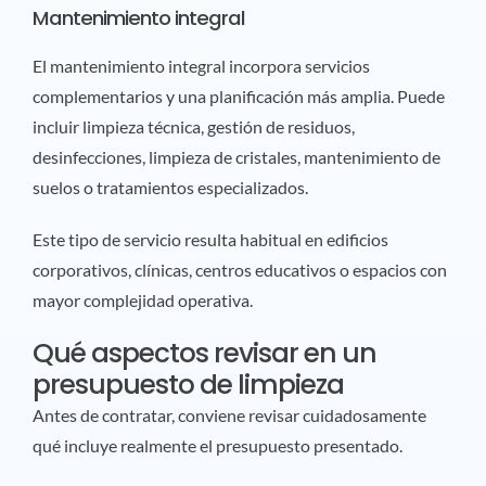
Mantenimiento integral
El mantenimiento integral incorpora servicios
complementarios y una planificación más amplia. Puede
incluir limpieza técnica, gestión de residuos,
desinfecciones, limpieza de cristales, mantenimiento de
suelos o tratamientos especializados.
Este tipo de servicio resulta habitual en edificios
corporativos, clínicas, centros educativos o espacios con
mayor complejidad operativa.
Qué aspectos revisar en un
presupuesto de limpieza
Antes de contratar, conviene revisar cuidadosamente
qué incluye realmente el presupuesto presentado.