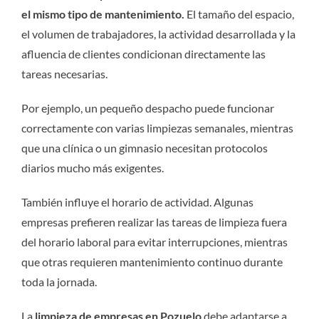
el mismo tipo de mantenimiento.
El tamaño del espacio,
el volumen de trabajadores, la actividad desarrollada y la
afluencia de clientes condicionan directamente las
tareas necesarias.
Por ejemplo, un pequeño despacho puede funcionar
correctamente con varias limpiezas semanales, mientras
que una clínica o un gimnasio necesitan protocolos
diarios mucho más exigentes.
También influye el horario de actividad. Algunas
empresas prefieren realizar las tareas de limpieza fuera
del horario laboral para evitar interrupciones, mientras
que otras requieren mantenimiento continuo durante
toda la jornada.
La
limpieza de empresas en Pozuelo
debe adaptarse a