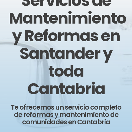
Servicios de
Mantenimiento
y Reformas en
Santander y
toda
Cantabria
Te ofrecemos un servicio completo
de reformas y mantenimiento de
comunidades en Cantabria