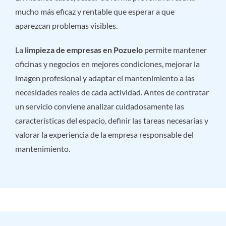
mucho más eficaz y rentable que esperar a que
aparezcan problemas visibles.
La
limpieza de empresas en Pozuelo
permite mantener
oficinas y negocios en mejores condiciones, mejorar la
imagen profesional y adaptar el mantenimiento a las
necesidades reales de cada actividad. Antes de contratar
un servicio conviene analizar cuidadosamente las
características del espacio, definir las tareas necesarias y
valorar la experiencia de la empresa responsable del
mantenimiento.