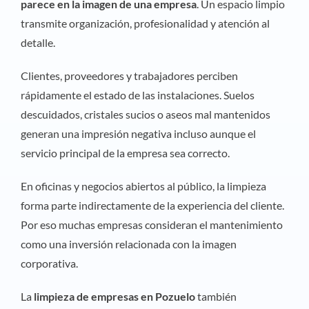
parece en la imagen de una empresa
. Un espacio limpio
transmite organización, profesionalidad y atención al
detalle.
Clientes, proveedores y trabajadores perciben
rápidamente el estado de las instalaciones. Suelos
descuidados, cristales sucios o aseos mal mantenidos
generan una impresión negativa incluso aunque el
servicio principal de la empresa sea correcto.
En oficinas y negocios abiertos al público, la limpieza
forma parte indirectamente de la experiencia del cliente.
Por eso muchas empresas consideran el mantenimiento
como una inversión relacionada con la imagen
corporativa.
La
limpieza de empresas en Pozuelo
también