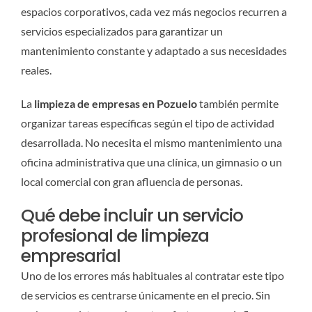
espacios corporativos, cada vez más negocios recurren a
servicios especializados para garantizar un
mantenimiento constante y adaptado a sus necesidades
reales.
La
limpieza de empresas en Pozuelo
también permite
organizar tareas específicas según el tipo de actividad
desarrollada. No necesita el mismo mantenimiento una
oficina administrativa que una clínica, un gimnasio o un
local comercial con gran afluencia de personas.
Qué debe incluir un servicio
profesional de limpieza
empresarial
Uno de los errores más habituales al contratar este tipo
de servicios es centrarse únicamente en el precio. Sin