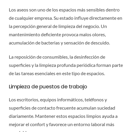
Los aseos son uno de los espacios más sensibles dentro
de cualquier empresa. Su estado influye directamente en
la percepción general de limpieza del negocio. Un
mantenimiento deficiente provoca malos olores,
acumulación de bacterias y sensación de descuido.
La reposición de consumibles, la desinfección de
superficies y la limpieza profunda periódica forman parte
de las tareas esenciales en este tipo de espacios.
Limpieza de puestos de trabajo
Los escritorios, equipos informáticos, teléfonos y
superficies de contacto frecuente acumulan suciedad
diariamente. Mantener estos espacios limpios ayuda a
mejorar el confort y favorece un entorno laboral más