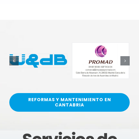
REFORMAS Y MANTENIMIENTO EN
CANTABRIA