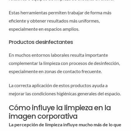
Estas herramientas permiten trabajar de forma más
eficiente y obtener resultados más uniformes,
especialmente en espacios amplios.
Productos desinfectantes
En muchos entornos laborales resulta importante
complementar la limpieza con procesos de desinfección,
especialmente en zonas de contacto frecuente.
La correcta aplicación de estos productos ayuda a
mejorar las condiciones higiénicas generales del espacio.
Cómo influye la limpieza en la
imagen corporativa
La percepción de limpieza influye mucho más de lo que