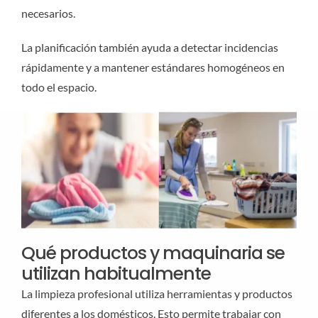
necesarios.
La planificación también ayuda a detectar incidencias
rápidamente y a mantener estándares homogéneos en
todo el espacio.
Qué productos y maquinaria se
utilizan habitualmente
La limpieza profesional utiliza herramientas y productos
diferentes a los domésticos. Esto permite trabajar con