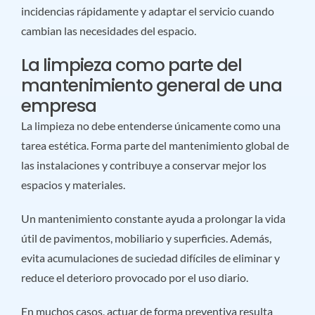
incidencias rápidamente y adaptar el servicio cuando
cambian las necesidades del espacio.
La limpieza como parte del
mantenimiento general de una
empresa
La limpieza no debe entenderse únicamente como una
tarea estética. Forma parte del mantenimiento global de
las instalaciones y contribuye a conservar mejor los
espacios y materiales.
Un mantenimiento constante ayuda a prolongar la vida
útil de pavimentos, mobiliario y superficies. Además,
evita acumulaciones de suciedad difíciles de eliminar y
reduce el deterioro provocado por el uso diario.
En muchos casos, actuar de forma preventiva resulta