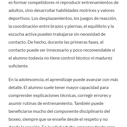
es formar competidores ni reproducir entrenamientos de
adultos, sino desarrollar habilidades motrices y valores
deportivos. Los desplazamientos, los juegos de reacción,
la coordinación entre brazos y piernas, el equilibrio y la
escucha activa pueden trabajarse sin necesidad de
contacto. De hecho, durante las primeras fases, el
contacto puede ser innecesario y poco recomendable si
el alumno todavía no tiene control técnico ni madurez
suficiente.
En la adolescencia, el aprendizaje puede avanzar con más
detalle. El alumno suele tener mayor capacidad para
comprender explicaciones técnicas, corregir errores y
asumir rutinas de entrenamiento. También puede
beneficiarse mucho del componente disciplinario del
boxeo, siempre que se enseñe desde el respeto y no
desde la presión. En la edad adulta, empezar desde cero