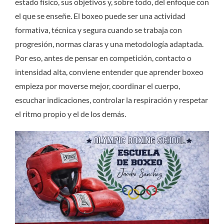
estado físico, sus objetivos y, sobre todo, del enfoque con
el que se enseñe. El boxeo puede ser una actividad
formativa, técnica y segura cuando se trabaja con
progresión, normas claras y una metodología adaptada.
Por eso, antes de pensar en competición, contacto o
intensidad alta, conviene entender que aprender boxeo
empieza por moverse mejor, coordinar el cuerpo,
escuchar indicaciones, controlar la respiración y respetar
el ritmo propio y el de los demás.