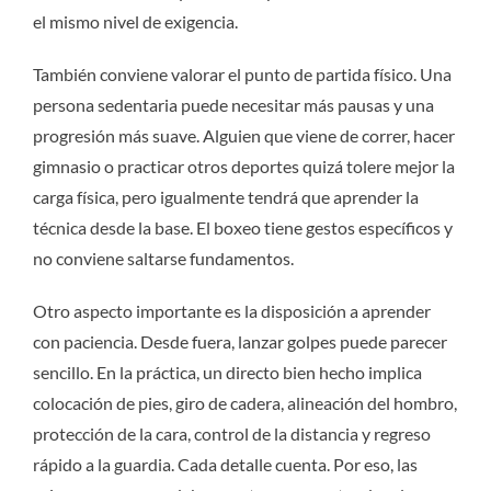
el mismo nivel de exigencia.
También conviene valorar el punto de partida físico. Una
persona sedentaria puede necesitar más pausas y una
progresión más suave. Alguien que viene de correr, hacer
gimnasio o practicar otros deportes quizá tolere mejor la
carga física, pero igualmente tendrá que aprender la
técnica desde la base. El boxeo tiene gestos específicos y
no conviene saltarse fundamentos.
Otro aspecto importante es la disposición a aprender
con paciencia. Desde fuera, lanzar golpes puede parecer
sencillo. En la práctica, un directo bien hecho implica
colocación de pies, giro de cadera, alineación del hombro,
protección de la cara, control de la distancia y regreso
rápido a la guardia. Cada detalle cuenta. Por eso, las