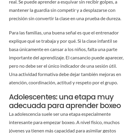
real. Se puede aprender a esquivar sin recibir golpes, a
mantener la guardia sin competir y a desplazarse con
precisión sin convertir la clase en una prueba de dureza.
Para las familias, una buena señal es que el entrenador
explique qué se trabaja y por qué. Si la clase infantil se
basa únicamente en cansar a los niños, falta una parte
importante del aprendizaje. El cansancio puede aparecer,
pero no debe ser el único indicador de una sesión útil.
Una actividad formativa debe dejar también mejoras en
atención, coordinación, actitud y respeto por el grupo.
Adolescentes: una etapa muy
adecuada para aprender boxeo
La adolescencia suele ser una etapa especialmente
interesante para empezar boxeo. A nivel físico, muchos
jóvenes ya tienen más capacidad para asimilar gestos