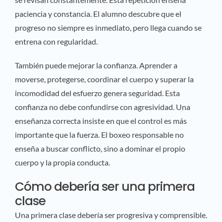
paciencia y constancia. El alumno descubre que el
progreso no siempre es inmediato, pero llega cuando se
entrena con regularidad.
También puede mejorar la confianza. Aprender a
moverse, protegerse, coordinar el cuerpo y superar la
incomodidad del esfuerzo genera seguridad. Esta
confianza no debe confundirse con agresividad. Una
enseñanza correcta insiste en que el control es más
importante que la fuerza. El boxeo responsable no
enseña a buscar conflicto, sino a dominar el propio
cuerpo y la propia conducta.
Cómo debería ser una primera
clase
Una primera clase debería ser progresiva y comprensible.