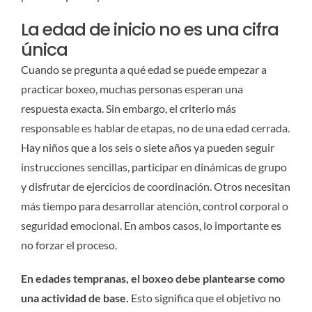
La edad de inicio no es una cifra
única
Cuando se pregunta a qué edad se puede empezar a
practicar boxeo, muchas personas esperan una
respuesta exacta. Sin embargo, el criterio más
responsable es hablar de etapas, no de una edad cerrada.
Hay niños que a los seis o siete años ya pueden seguir
instrucciones sencillas, participar en dinámicas de grupo
y disfrutar de ejercicios de coordinación. Otros necesitan
más tiempo para desarrollar atención, control corporal o
seguridad emocional. En ambos casos, lo importante es
no forzar el proceso.
En edades tempranas, el boxeo debe plantearse como
una actividad de base.
Esto significa que el objetivo no