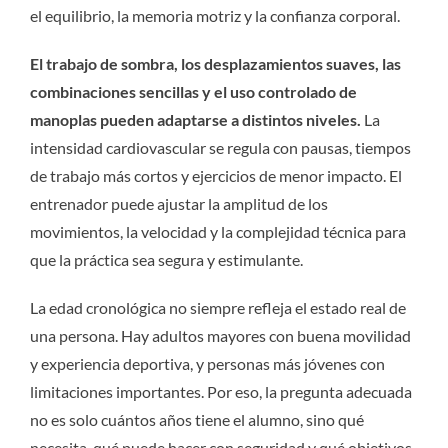
el equilibrio, la memoria motriz y la confianza corporal.
El trabajo de sombra, los desplazamientos suaves, las
combinaciones sencillas y el uso controlado de
manoplas pueden adaptarse a distintos niveles.
La
intensidad cardiovascular se regula con pausas, tiempos
de trabajo más cortos y ejercicios de menor impacto. El
entrenador puede ajustar la amplitud de los
movimientos, la velocidad y la complejidad técnica para
que la práctica sea segura y estimulante.
La edad cronológica no siempre refleja el estado real de
una persona. Hay adultos mayores con buena movilidad
y experiencia deportiva, y personas más jóvenes con
limitaciones importantes. Por eso, la pregunta adecuada
no es solo cuántos años tiene el alumno, sino qué
necesita, qué puede hacer con seguridad y qué objetivos