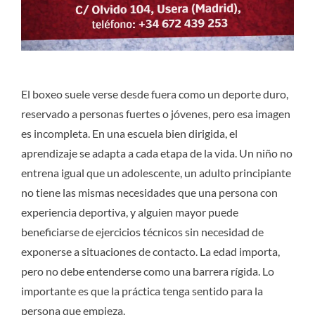
El boxeo suele verse desde fuera como un deporte duro,
reservado a personas fuertes o jóvenes, pero esa imagen
es incompleta. En una escuela bien dirigida, el
aprendizaje se adapta a cada etapa de la vida. Un niño no
entrena igual que un adolescente, un adulto principiante
no tiene las mismas necesidades que una persona con
experiencia deportiva, y alguien mayor puede
beneficiarse de ejercicios técnicos sin necesidad de
exponerse a situaciones de contacto. La edad importa,
pero no debe entenderse como una barrera rígida. Lo
importante es que la práctica tenga sentido para la
persona que empieza.