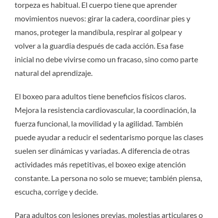
torpeza es habitual. El cuerpo tiene que aprender
movimientos nuevos: girar la cadera, coordinar pies y
manos, proteger la mandíbula, respirar al golpear y
volver a la guardia después de cada acción. Esa fase
inicial no debe vivirse como un fracaso, sino como parte
natural del aprendizaje.
El boxeo para adultos tiene beneficios físicos claros.
Mejora la resistencia cardiovascular, la coordinación, la
fuerza funcional, la movilidad y la agilidad. También
puede ayudar a reducir el sedentarismo porque las clases
suelen ser dinámicas y variadas. A diferencia de otras
actividades más repetitivas, el boxeo exige atención
constante. La persona no solo se mueve; también piensa,
escucha, corrige y decide.
Para adultos con lesiones previas, molestias articulares o