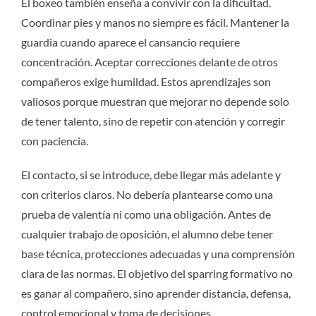
El boxeo también enseña a convivir con la dificultad.
Coordinar pies y manos no siempre es fácil. Mantener la
guardia cuando aparece el cansancio requiere
concentración. Aceptar correcciones delante de otros
compañeros exige humildad. Estos aprendizajes son
valiosos porque muestran que mejorar no depende solo
de tener talento, sino de repetir con atención y corregir
con paciencia.
El contacto, si se introduce, debe llegar más adelante y
con criterios claros. No debería plantearse como una
prueba de valentía ni como una obligación. Antes de
cualquier trabajo de oposición, el alumno debe tener
base técnica, protecciones adecuadas y una comprensión
clara de las normas. El objetivo del sparring formativo no
es ganar al compañero, sino aprender distancia, defensa,
control emocional y toma de decisiones.