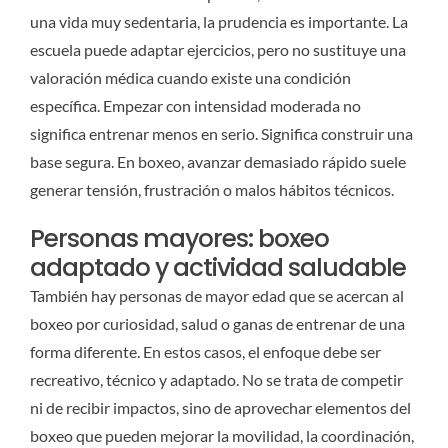
una vida muy sedentaria, la prudencia es importante. La
escuela puede adaptar ejercicios, pero no sustituye una
valoración médica cuando existe una condición
específica. Empezar con intensidad moderada no
significa entrenar menos en serio. Significa construir una
base segura. En boxeo, avanzar demasiado rápido suele
generar tensión, frustración o malos hábitos técnicos.
Personas mayores: boxeo
adaptado y actividad saludable
También hay personas de mayor edad que se acercan al
boxeo por curiosidad, salud o ganas de entrenar de una
forma diferente. En estos casos, el enfoque debe ser
recreativo, técnico y adaptado. No se trata de competir
ni de recibir impactos, sino de aprovechar elementos del
boxeo que pueden mejorar la movilidad, la coordinación,