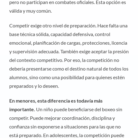
pero no participan en combates oficiales. Esta opción es
válida y muy común.
Competir exige otro nivel de preparación. Hace falta una
base técnica sólida, capacidad defensiva, control
emocional, planificación de cargas, protecciones, licencia
y supervisión adecuada. También exige aceptar la presión
del contexto competitivo. Por eso, la competición no
debería presentarse como el destino natural de todos los
alumnos, sino como una posibilidad para quienes estén
preparados y lo deseen.
En menores, esta diferencia es todavía más
importante.
Un niño puede beneficiarse del boxeo sin
competir. Puede mejorar coordinación, disciplina y
confianza sin exponerse a situaciones para las que no
está preparado. En adolescentes, la competición puede