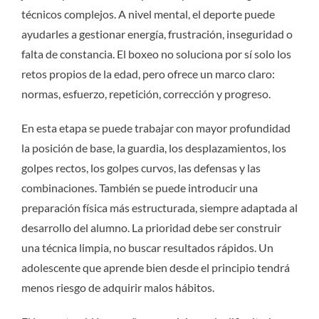
técnicos complejos. A nivel mental, el deporte puede
ayudarles a gestionar energía, frustración, inseguridad o
falta de constancia. El boxeo no soluciona por sí solo los
retos propios de la edad, pero ofrece un marco claro:
normas, esfuerzo, repetición, corrección y progreso.
En esta etapa se puede trabajar con mayor profundidad
la posición de base, la guardia, los desplazamientos, los
golpes rectos, los golpes curvos, las defensas y las
combinaciones. También se puede introducir una
preparación física más estructurada, siempre adaptada al
desarrollo del alumno. La prioridad debe ser construir
una técnica limpia, no buscar resultados rápidos. Un
adolescente que aprende bien desde el principio tendrá
menos riesgo de adquirir malos hábitos.