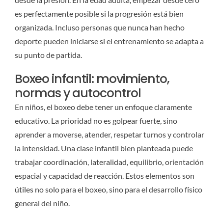
es perfectamente posible si la progresión está bien
organizada. Incluso personas que nunca han hecho
deporte pueden iniciarse si el entrenamiento se adapta a
su punto de partida.
Boxeo infantil: movimiento,
normas y autocontrol
En niños, el boxeo debe tener un enfoque claramente
educativo. La prioridad no es golpear fuerte, sino
aprender a moverse, atender, respetar turnos y controlar
la intensidad. Una clase infantil bien planteada puede
trabajar coordinación, lateralidad, equilibrio, orientación
espacial y capacidad de reacción. Estos elementos son
útiles no solo para el boxeo, sino para el desarrollo físico
general del niño.