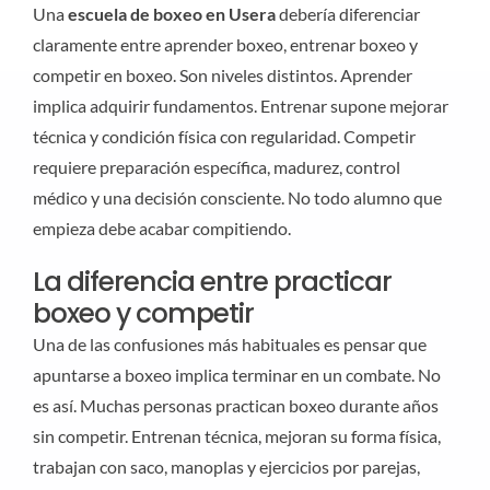
Una
escuela de boxeo en Usera
debería diferenciar
claramente entre aprender boxeo, entrenar boxeo y
competir en boxeo. Son niveles distintos. Aprender
implica adquirir fundamentos. Entrenar supone mejorar
técnica y condición física con regularidad. Competir
requiere preparación específica, madurez, control
médico y una decisión consciente. No todo alumno que
empieza debe acabar compitiendo.
La diferencia entre practicar
boxeo y competir
Una de las confusiones más habituales es pensar que
apuntarse a boxeo implica terminar en un combate. No
es así. Muchas personas practican boxeo durante años
sin competir. Entrenan técnica, mejoran su forma física,
trabajan con saco, manoplas y ejercicios por parejas,