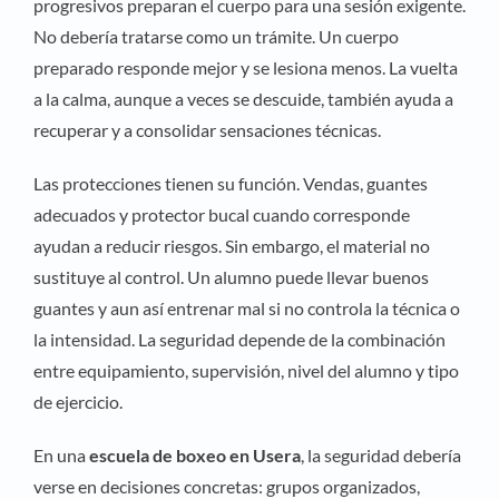
progresivos preparan el cuerpo para una sesión exigente.
No debería tratarse como un trámite. Un cuerpo
preparado responde mejor y se lesiona menos. La vuelta
a la calma, aunque a veces se descuide, también ayuda a
recuperar y a consolidar sensaciones técnicas.
Las protecciones tienen su función. Vendas, guantes
adecuados y protector bucal cuando corresponde
ayudan a reducir riesgos. Sin embargo, el material no
sustituye al control. Un alumno puede llevar buenos
guantes y aun así entrenar mal si no controla la técnica o
la intensidad. La seguridad depende de la combinación
entre equipamiento, supervisión, nivel del alumno y tipo
de ejercicio.
En una
escuela de boxeo en Usera
, la seguridad debería
verse en decisiones concretas: grupos organizados,