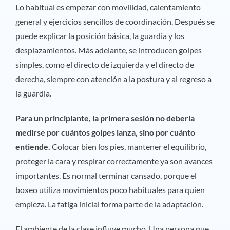
Lo habitual es empezar con movilidad, calentamiento
general y ejercicios sencillos de coordinación. Después se
puede explicar la posición básica, la guardia y los
desplazamientos. Más adelante, se introducen golpes
simples, como el directo de izquierda y el directo de
derecha, siempre con atención a la postura y al regreso a
la guardia.
Para un principiante, la primera sesión no debería
medirse por cuántos golpes lanza, sino por cuánto
entiende.
Colocar bien los pies, mantener el equilibrio,
proteger la cara y respirar correctamente ya son avances
importantes. Es normal terminar cansado, porque el
boxeo utiliza movimientos poco habituales para quien
empieza. La fatiga inicial forma parte de la adaptación.
El ambiente de la clase influye mucho. Una persona que