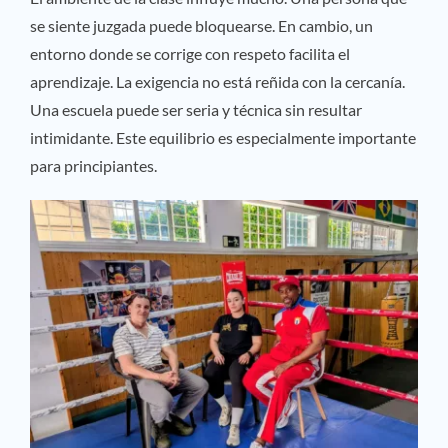
se siente juzgada puede bloquearse. En cambio, un
entorno donde se corrige con respeto facilita el
aprendizaje. La exigencia no está reñida con la cercanía.
Una escuela puede ser seria y técnica sin resultar
intimidante. Este equilibrio es especialmente importante
para principiantes.