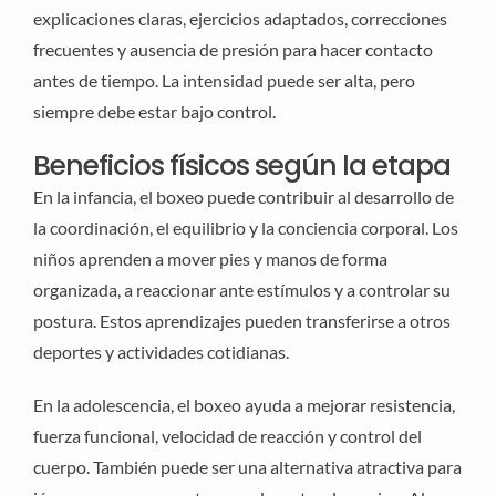
explicaciones claras, ejercicios adaptados, correcciones
frecuentes y ausencia de presión para hacer contacto
antes de tiempo. La intensidad puede ser alta, pero
siempre debe estar bajo control.
Beneficios físicos según la etapa
En la infancia, el boxeo puede contribuir al desarrollo de
la coordinación, el equilibrio y la conciencia corporal. Los
niños aprenden a mover pies y manos de forma
organizada, a reaccionar ante estímulos y a controlar su
postura. Estos aprendizajes pueden transferirse a otros
deportes y actividades cotidianas.
En la adolescencia, el boxeo ayuda a mejorar resistencia,
fuerza funcional, velocidad de reacción y control del
cuerpo. También puede ser una alternativa atractiva para