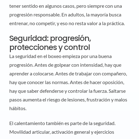
tener sentido en algunos casos, pero siempre con una
progresión responsable. En adultos, la mayoría busca
entrenar, no competir, y eso no resta valor a la práctica.
Seguridad: progresión,
protecciones y control
La seguridad en el boxeo empieza por una buena
progresión. Antes de golpear con intensidad, hay que
aprender a colocarse. Antes de trabajar con compañero,
hay que conocer las normas. Antes de hacer oposición,
hay que saber defenderse y controlar la fuerza. Saltarse
pasos aumenta el riesgo de lesiones, frustración y malos
hábitos.
El calentamiento también es parte de la seguridad.
Movilidad articular, activación general y ejercicios