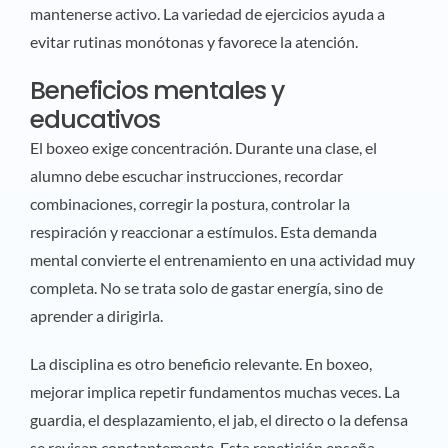
mantenerse activo. La variedad de ejercicios ayuda a
evitar rutinas monótonas y favorece la atención.
Beneficios mentales y
educativos
El boxeo exige concentración. Durante una clase, el
alumno debe escuchar instrucciones, recordar
combinaciones, corregir la postura, controlar la
respiración y reaccionar a estímulos. Esta demanda
mental convierte el entrenamiento en una actividad muy
completa. No se trata solo de gastar energía, sino de
aprender a dirigirla.
La disciplina es otro beneficio relevante. En boxeo,
mejorar implica repetir fundamentos muchas veces. La
guardia, el desplazamiento, el jab, el directo o la defensa
se revisan constantemente. Esta repetición enseña