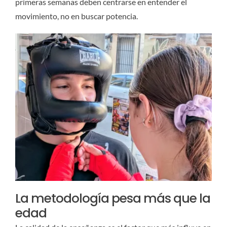
primeras semanas deben centrarse en entender el
movimiento, no en buscar potencia.
La metodología pesa más que la
edad