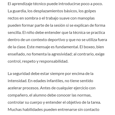
El aprendizaje técnico puede introducirse poco a poco.
La guardia, los desplazamientos básicos, los golpes
rectos en sombra o el trabajo suave con manoplas
pueden formar parte de la sesión si se explican de forma
sencilla. El niño debe entender que la técnica se practica
dentro de un contexto deportivo y que no se utiliza fuera
de la clase. Este mensaje es fundamental. El boxeo, bien
enseñado, no fomenta la agresividad; al contrario, exige
control, respeto y responsabilidad.
La seguridad debe estar siempre por encima de la
intensidad. En edades infantiles, no tiene sentido
acelerar procesos. Antes de cualquier ejercicio con
compañero, el alumno debe conocer las normas,
controlar su cuerpo y entender el objetivo de la tarea.
Muchas habilidades pueden entrenarse sin contacto