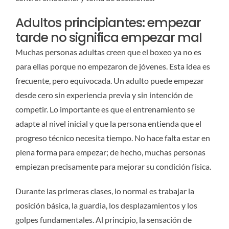
Adultos principiantes: empezar
tarde no significa empezar mal
Muchas personas adultas creen que el boxeo ya no es
para ellas porque no empezaron de jóvenes. Esta idea es
frecuente, pero equivocada. Un adulto puede empezar
desde cero sin experiencia previa y sin intención de
competir. Lo importante es que el entrenamiento se
adapte al nivel inicial y que la persona entienda que el
progreso técnico necesita tiempo. No hace falta estar en
plena forma para empezar; de hecho, muchas personas
empiezan precisamente para mejorar su condición física.
Durante las primeras clases, lo normal es trabajar la
posición básica, la guardia, los desplazamientos y los
golpes fundamentales. Al principio, la sensación de