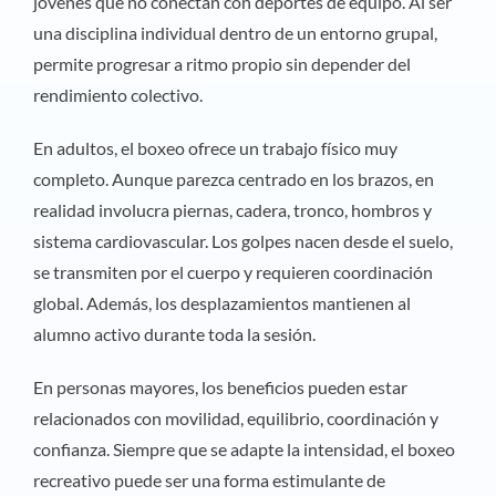
jóvenes que no conectan con deportes de equipo. Al ser
una disciplina individual dentro de un entorno grupal,
permite progresar a ritmo propio sin depender del
rendimiento colectivo.
En adultos, el boxeo ofrece un trabajo físico muy
completo. Aunque parezca centrado en los brazos, en
realidad involucra piernas, cadera, tronco, hombros y
sistema cardiovascular. Los golpes nacen desde el suelo,
se transmiten por el cuerpo y requieren coordinación
global. Además, los desplazamientos mantienen al
alumno activo durante toda la sesión.
En personas mayores, los beneficios pueden estar
relacionados con movilidad, equilibrio, coordinación y
confianza. Siempre que se adapte la intensidad, el boxeo
recreativo puede ser una forma estimulante de