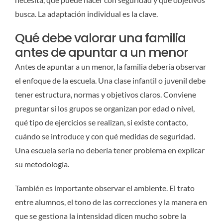
busca. La adaptación individual es la clave.
Qué debe valorar una familia
antes de apuntar a un menor
Antes de apuntar a un menor, la familia debería observar
el enfoque de la escuela. Una clase infantil o juvenil debe
tener estructura, normas y objetivos claros. Conviene
preguntar si los grupos se organizan por edad o nivel,
qué tipo de ejercicios se realizan, si existe contacto,
cuándo se introduce y con qué medidas de seguridad.
Una escuela seria no debería tener problema en explicar
su metodología.
También es importante observar el ambiente. El trato
entre alumnos, el tono de las correcciones y la manera en
que se gestiona la intensidad dicen mucho sobre la