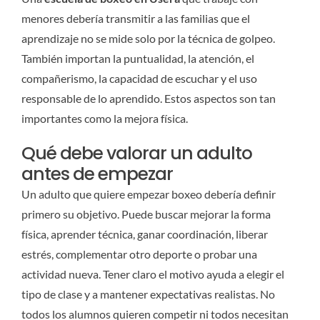
menores debería transmitir a las familias que el
aprendizaje no se mide solo por la técnica de golpeo.
También importan la puntualidad, la atención, el
compañerismo, la capacidad de escuchar y el uso
responsable de lo aprendido. Estos aspectos son tan
importantes como la mejora física.
Qué debe valorar un adulto
antes de empezar
Un adulto que quiere empezar boxeo debería definir
primero su objetivo. Puede buscar mejorar la forma
física, aprender técnica, ganar coordinación, liberar
estrés, complementar otro deporte o probar una
actividad nueva. Tener claro el motivo ayuda a elegir el
tipo de clase y a mantener expectativas realistas. No
todos los alumnos quieren competir ni todos necesitan