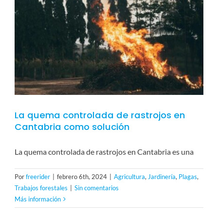
La quema controlada de rastrojos en
Cantabria como solución
La quema controlada de rastrojos en Cantabria es una
Por
freerider
|
febrero 6th, 2024
|
Agricultura
,
Jardinería
,
Plagas
,
Trabajos forestales
|
Sin comentarios
Más información