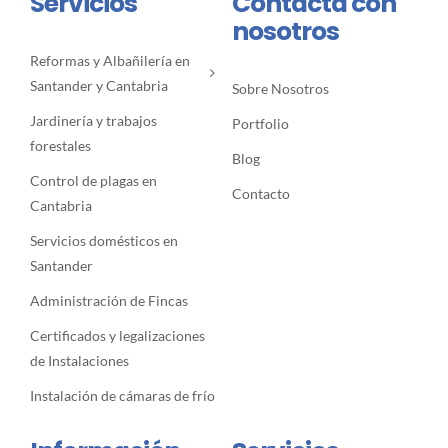
Servicios
Contacta con
nosotros
Reformas y Albañilería en
Santander y Cantabria
Sobre Nosotros
Jardinería y trabajos
Portfolio
forestales
Blog
Control de plagas en
Contacto
Cantabria
Servicios domésticos en
Santander
Administración de Fincas
Certificados y legalizaciones
de Instalaciones
Instalación de cámaras de frío