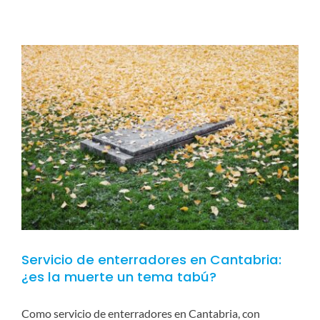
Servicio de enterradores en Cantabria:
¿es la muerte un tema tabú?
Como servicio de enterradores en Cantabria, con