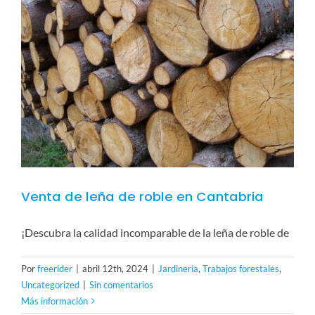
Venta de leña de roble en Cantabria
¡Descubra la calidad incomparable de la leña de roble de
Por
freerider
|
abril 12th, 2024
|
Jardinería
,
Trabajos forestales
,
Uncategorized
|
Sin comentarios
Más información