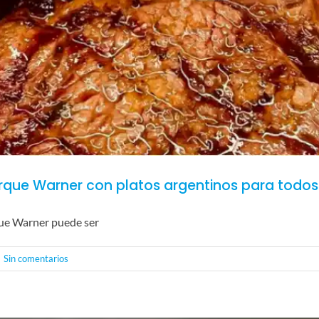
rque Warner con platos argentinos para todos
que Warner puede ser
Sin comentarios