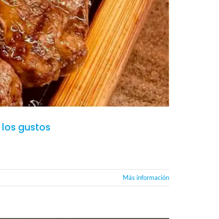
 los gustos
Más información