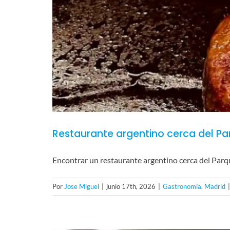
Restaurante argentino cerca del Pa
Encontrar un restaurante argentino cerca del Par
Por
Jose Miguel
|
junio 17th, 2026
|
Gastronomía
,
Madrid
|