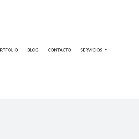
RTFOLIO
BLOG
CONTACTO
SERVICIOS