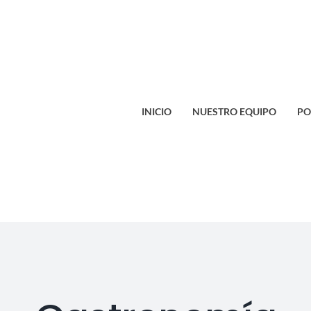
INICIO
NUESTRO EQUIPO
PO