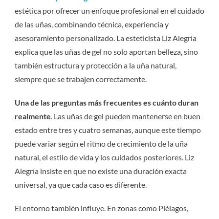
estética por ofrecer un enfoque profesional en el cuidado
de las uñas, combinando técnica, experiencia y
asesoramiento personalizado. La esteticista Liz Alegría
explica que las uñas de gel no solo aportan belleza, sino
también estructura y protección a la uña natural,
siempre que se trabajen correctamente.
Una de las preguntas más frecuentes es cuánto duran
realmente
. Las uñas de gel pueden mantenerse en buen
estado entre tres y cuatro semanas, aunque este tiempo
puede variar según el ritmo de crecimiento de la uña
natural, el estilo de vida y los cuidados posteriores. Liz
Alegría insiste en que no existe una duración exacta
universal, ya que cada caso es diferente.
El entorno también influye. En zonas como Piélagos,