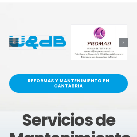
REFORMAS Y MANTENIMIENTO EN
CANTABRIA
Servicios de