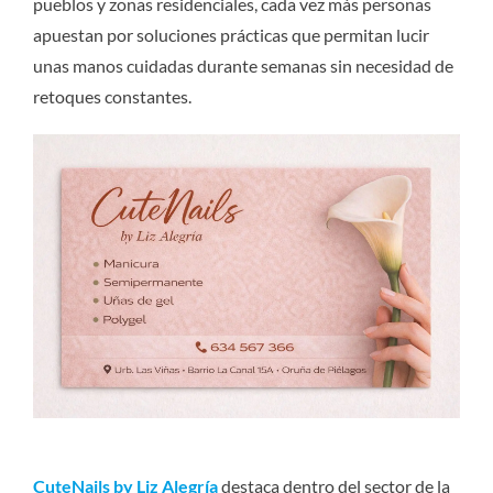
pueblos y zonas residenciales, cada vez más personas
apuestan por soluciones prácticas que permitan lucir
unas manos cuidadas durante semanas sin necesidad de
retoques constantes.
CuteNails by Liz Alegría
destaca dentro del sector de la