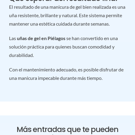
El resultado de una manicura de gel bien realizada es una
uña resistente, brillante y natural. Este sistema permite
mantener una estética cuidada durante semanas.
Las
uñas de gel en Piélagos
se han convertido en una
solución práctica para quienes buscan comodidad y
durabilidad.
Con el mantenimiento adecuado, es posible disfrutar de
una manicura impecable durante más tiempo.
Más entradas que te pueden