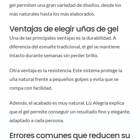
gel permiten una gran variedad de diseños, desde los
más naturales hasta los más elaborados.
Ventajas de elegir uñas de gel
Una de las principales ventajas es la durabilidad. A
diferencia del esmalte tradicional, el gel se mantiene
intacto durante semanas sin perder brillo.
Otra ventaja es la resistencia. Este sistema protege la
uña natural frente a pequeños golpes y evita que se
rompa con facilidad.
Además, el acabado es muy natural. Liz Alegría explica
que el gel permite conseguir un resultado fino y elegante,
adaptado a cada persona.
Errores comunes que reducen su