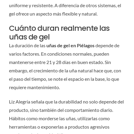
uniforme y resistente. A diferencia de otros sistemas, el
gel ofrece un aspecto más flexible y natural.
Cuánto duran realmente las
uñas de gel
La duración de las
uñas de gel en Piélagos
depende de
varios factores. En condiciones normales, pueden
mantenerse entre 21 y 28 días en buen estado. Sin
embargo, el crecimiento de la uña natural hace que, con
el paso del tiempo, se note el espacio en la base, lo que
requiere mantenimiento.
Liz Alegría señala que la durabilidad no solo depende del
producto, sino también del comportamiento diario.
Hábitos como morderse las uñas, utilizarlas como
herramientas o exponerlas a productos agresivos