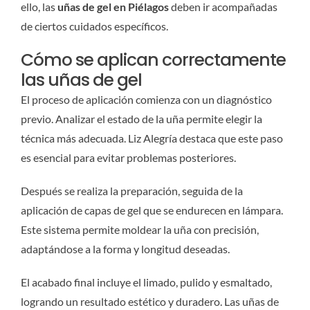
ello, las
uñas de gel en Piélagos
deben ir acompañadas
de ciertos cuidados específicos.
Cómo se aplican correctamente
las uñas de gel
El proceso de aplicación comienza con un diagnóstico
previo. Analizar el estado de la uña permite elegir la
técnica más adecuada. Liz Alegría destaca que este paso
es esencial para evitar problemas posteriores.
Después se realiza la preparación, seguida de la
aplicación de capas de gel que se endurecen en lámpara.
Este sistema permite moldear la uña con precisión,
adaptándose a la forma y longitud deseadas.
El acabado final incluye el limado, pulido y esmaltado,
logrando un resultado estético y duradero. Las uñas de