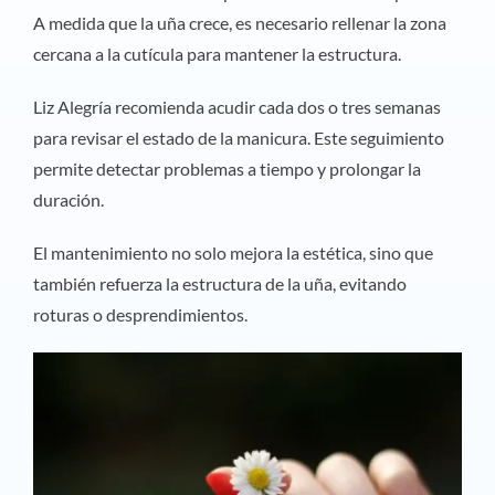
A medida que la uña crece, es necesario rellenar la zona
cercana a la cutícula para mantener la estructura.
Liz Alegría recomienda acudir cada dos o tres semanas
para revisar el estado de la manicura. Este seguimiento
permite detectar problemas a tiempo y prolongar la
duración.
El mantenimiento no solo mejora la estética, sino que
también refuerza la estructura de la uña, evitando
roturas o desprendimientos.