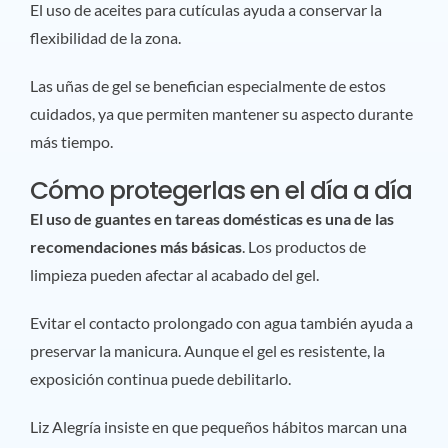
El uso de aceites para cutículas ayuda a conservar la
flexibilidad de la zona.
Las uñas de gel se benefician especialmente de estos
cuidados, ya que permiten mantener su aspecto durante
más tiempo.
Cómo protegerlas en el día a día
El uso de guantes en tareas domésticas es una de las
recomendaciones más básicas
. Los productos de
limpieza pueden afectar al acabado del gel.
Evitar el contacto prolongado con agua también ayuda a
preservar la manicura. Aunque el gel es resistente, la
exposición continua puede debilitarlo.
Liz Alegría insiste en que pequeños hábitos marcan una