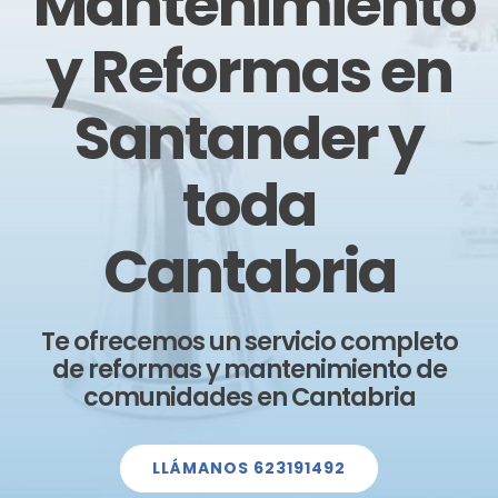
Mantenimiento
y Reformas en
Santander y
toda
Cantabria
Te ofrecemos un servicio completo
de reformas y mantenimiento de
comunidades en Cantabria
LLÁMANOS 623191492