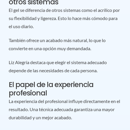
otros sistemas
El gel se diferencia de otros sistemas como el acrílico por
su flexibilidad y ligereza. Esto lo hace más cómodo para
el uso diario.
También ofrece un acabado más natural, lo que lo
convierte en una opción muy demandada.
Liz Alegría destaca que elegir el sistema adecuado
depende de las necesidades de cada persona.
El papel de la experiencia
profesional
La experiencia del profesional influye directamente en el
resultado. Una técnica adecuada garantiza una mayor
durabilidad y un mejor acabado.