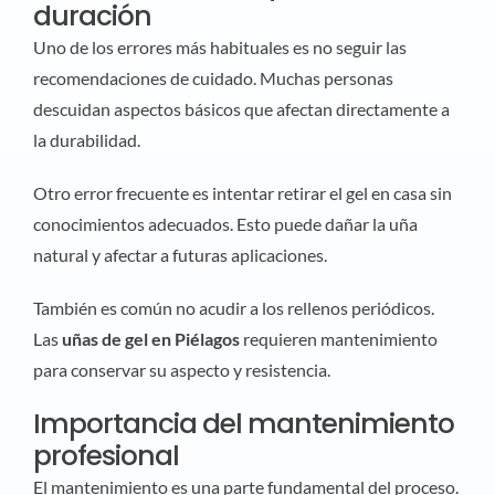
duración
Uno de los errores más habituales es no seguir las
recomendaciones de cuidado. Muchas personas
descuidan aspectos básicos que afectan directamente a
la durabilidad.
Otro error frecuente es intentar retirar el gel en casa sin
conocimientos adecuados. Esto puede dañar la uña
natural y afectar a futuras aplicaciones.
También es común no acudir a los rellenos periódicos.
Las
uñas de gel en Piélagos
requieren mantenimiento
para conservar su aspecto y resistencia.
Importancia del mantenimiento
profesional
El mantenimiento es una parte fundamental del proceso.