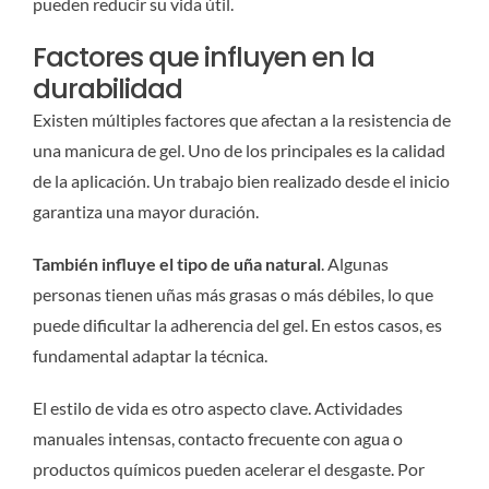
pueden reducir su vida útil.
Factores que influyen en la
durabilidad
Existen múltiples factores que afectan a la resistencia de
una manicura de gel. Uno de los principales es la calidad
de la aplicación. Un trabajo bien realizado desde el inicio
garantiza una mayor duración.
También influye el tipo de uña natural
. Algunas
personas tienen uñas más grasas o más débiles, lo que
puede dificultar la adherencia del gel. En estos casos, es
fundamental adaptar la técnica.
El estilo de vida es otro aspecto clave. Actividades
manuales intensas, contacto frecuente con agua o
productos químicos pueden acelerar el desgaste. Por