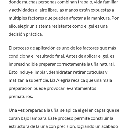
donde muchas personas combinan trabajo, vida familiar
y actividades al aire libre, las manos están expuestas a
múltiples factores que pueden afectar a la manicura. Por
ello, elegir un sistema resistente como el gel es una
decisión práctica.
El proceso de aplicación es uno de los factores que más
condiciona el resultado final. Antes de aplicar el gel, es
imprescindible preparar correctamente la uña natural.
Esto incluye limpiar, deshidratar, retirar cutículas y
matizar la superficie. Liz Alegría recalca que una mala
preparación puede provocar levantamientos
prematuros.
Una vez preparada la uña, se aplica el gel en capas que se
curan bajo lámpara. Este proceso permite construir la
estructura de la uña con precisión, logrando un acabado