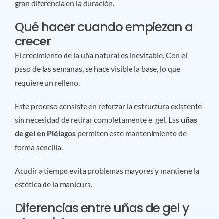
gran diferencia en la duración.
Qué hacer cuando empiezan a
crecer
El crecimiento de la uña natural es inevitable. Con el
paso de las semanas, se hace visible la base, lo que
requiere un relleno.
Este proceso consiste en reforzar la estructura existente
sin necesidad de retirar completamente el gel. Las
uñas
de gel en Piélagos
permiten este mantenimiento de
forma sencilla.
Acudir a tiempo evita problemas mayores y mantiene la
estética de la manicura.
Diferencias entre uñas de gel y