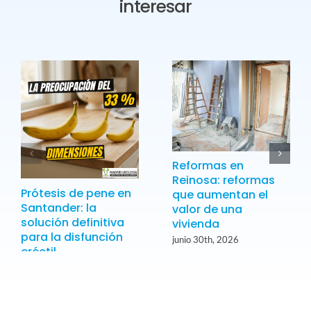
interesar
Reformas en
Reinosa: reformas
Prótesis de pene en
que aumentan el
Santander: la
valor de una
solución definitiva
vivienda
para la disfunción
junio 30th, 2026
eréctil
julio 16th, 2026