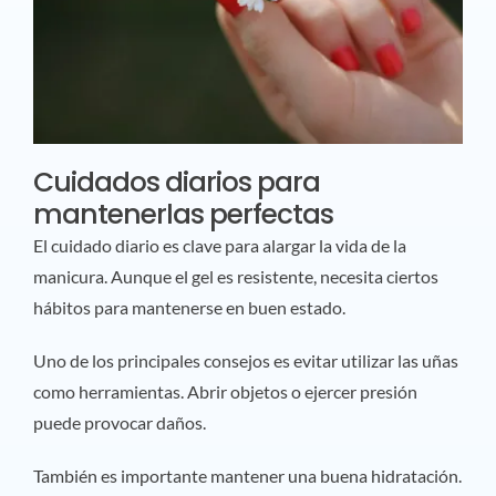
Cuidados diarios para
mantenerlas perfectas
El cuidado diario es clave para alargar la vida de la
manicura. Aunque el gel es resistente, necesita ciertos
hábitos para mantenerse en buen estado.
Uno de los principales consejos es evitar utilizar las uñas
como herramientas. Abrir objetos o ejercer presión
puede provocar daños.
También es importante mantener una buena hidratación.