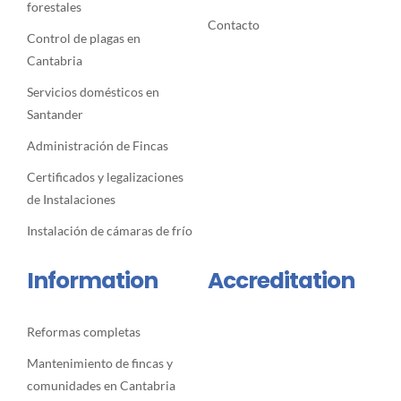
forestales
Contacto
Control de plagas en
Cantabria
Servicios domésticos en
Santander
Administración de Fincas
Certificados y legalizaciones
de Instalaciones
Instalación de cámaras de frío
Information
Accreditation
Reformas completas
Mantenimiento de fincas y
comunidades en Cantabria