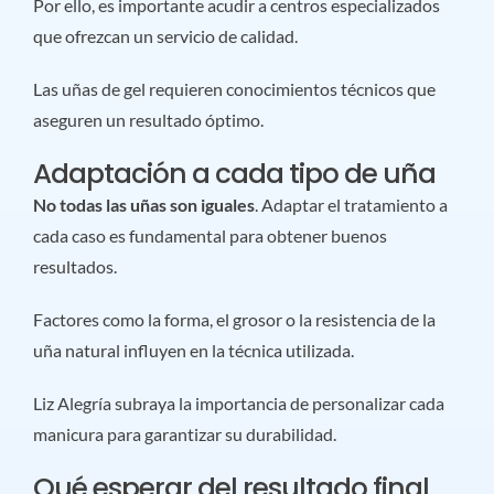
Por ello, es importante acudir a centros especializados
que ofrezcan un servicio de calidad.
Las uñas de gel requieren conocimientos técnicos que
aseguren un resultado óptimo.
Adaptación a cada tipo de uña
No todas las uñas son iguales
. Adaptar el tratamiento a
cada caso es fundamental para obtener buenos
resultados.
Factores como la forma, el grosor o la resistencia de la
uña natural influyen en la técnica utilizada.
Liz Alegría subraya la importancia de personalizar cada
manicura para garantizar su durabilidad.
Qué esperar del resultado final