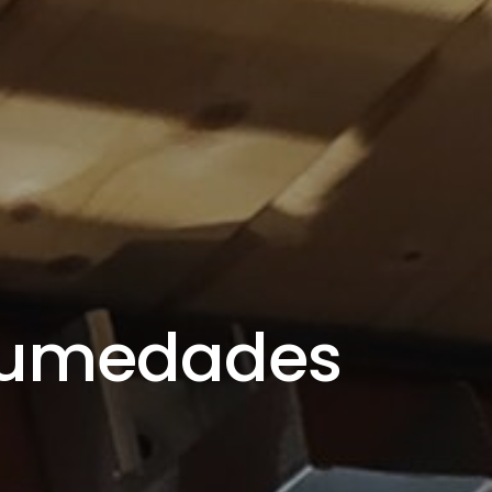
humedades