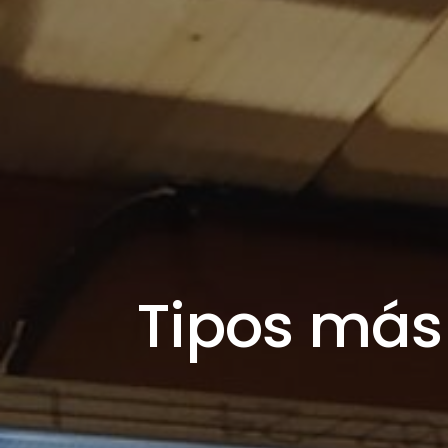
Tipos má