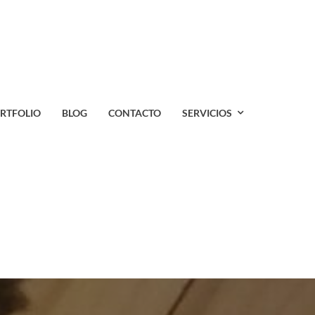
RTFOLIO
BLOG
CONTACTO
SERVICIOS