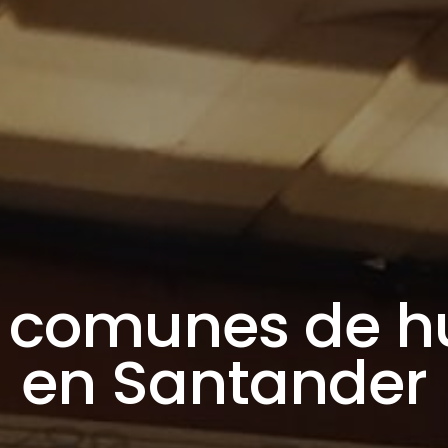
s comunes de 
en Santander