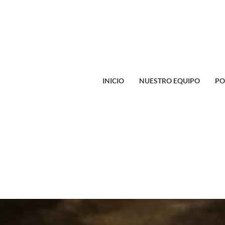
INICIO
NUESTRO EQUIPO
PO