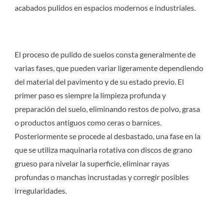
acabados pulidos en espacios modernos e industriales.
El proceso de pulido de suelos consta generalmente de
varias fases, que pueden variar ligeramente dependiendo
del material del pavimento y de su estado previo. El
primer paso es siempre la limpieza profunda y
preparación del suelo, eliminando restos de polvo, grasa
o productos antiguos como ceras o barnices.
Posteriormente se procede al desbastado, una fase en la
que se utiliza maquinaria rotativa con discos de grano
grueso para nivelar la superficie, eliminar rayas
profundas o manchas incrustadas y corregir posibles
irregularidades.