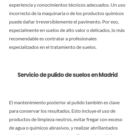
experiencia y conocimientos técnicos adecuados. Un uso
incorrecto de la maquinaria o de los productos químicos
puede dañar irreversiblemente el pavimento. Por eso,
especialmente en suelos de alto valor o delicados, lo más
recomendable es contratar a profesionales
especializados en el tratamiento de suelos.
Servicio de pulido de suelos en Madrid
El mantenimiento posterior al pulido también es clave
para conservar los resultados. Esto incluye el uso de
productos de limpieza neutros, evitar fregar con exceso
de agua o químicos abrasivos, y realizar abrillantados