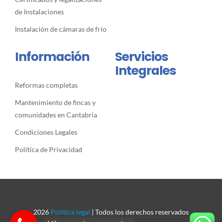
de Instalaciones
Instalación de cámaras de frío
Información
Servicios
Integrales
Reformas completas
Mantenimiento de fincas y
comunidades en Cantabria
Condiciones Legales
Política de Privacidad
2026
Política legal
| Todos los derechos reservados