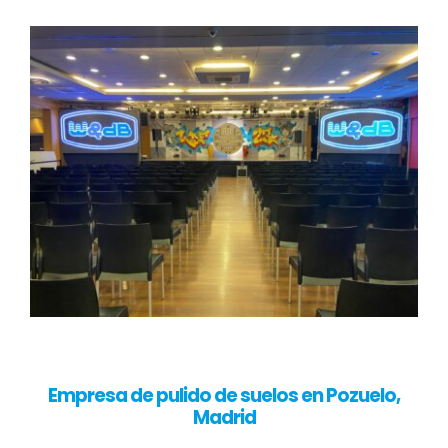
Empresa de pulido de suelos en Pozuelo,
Madrid