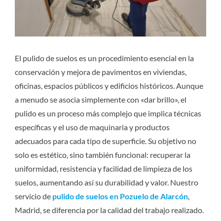
El pulido de suelos es un procedimiento esencial en la
conservación y mejora de pavimentos en viviendas,
oficinas, espacios públicos y edificios históricos. Aunque
a menudo se asocia simplemente con «dar brillo», el
pulido es un proceso más complejo que implica técnicas
específicas y el uso de maquinaria y productos
adecuados para cada tipo de superficie. Su objetivo no
solo es estético, sino también funcional: recuperar la
uniformidad, resistencia y facilidad de limpieza de los
suelos, aumentando así su durabilidad y valor. Nuestro
servicio de
pulido de suelos en Pozuelo de Alarcón
,
Madrid, se diferencia por la calidad del trabajo realizado.