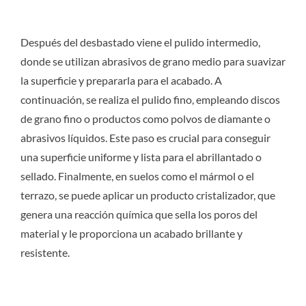
Después del desbastado viene el pulido intermedio,
donde se utilizan abrasivos de grano medio para suavizar
la superficie y prepararla para el acabado. A
continuación, se realiza el pulido fino, empleando discos
de grano fino o productos como polvos de diamante o
abrasivos líquidos. Este paso es crucial para conseguir
una superficie uniforme y lista para el abrillantado o
sellado. Finalmente, en suelos como el mármol o el
terrazo, se puede aplicar un producto cristalizador, que
genera una reacción química que sella los poros del
material y le proporciona un acabado brillante y
resistente.