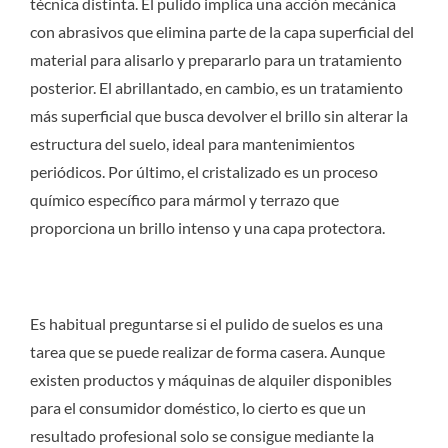
técnica distinta. El pulido implica una acción mecánica
con abrasivos que elimina parte de la capa superficial del
material para alisarlo y prepararlo para un tratamiento
posterior. El abrillantado, en cambio, es un tratamiento
más superficial que busca devolver el brillo sin alterar la
estructura del suelo, ideal para mantenimientos
periódicos. Por último, el cristalizado es un proceso
químico específico para mármol y terrazo que
proporciona un brillo intenso y una capa protectora.
Es habitual preguntarse si el pulido de suelos es una
tarea que se puede realizar de forma casera. Aunque
existen productos y máquinas de alquiler disponibles
para el consumidor doméstico, lo cierto es que un
resultado profesional solo se consigue mediante la