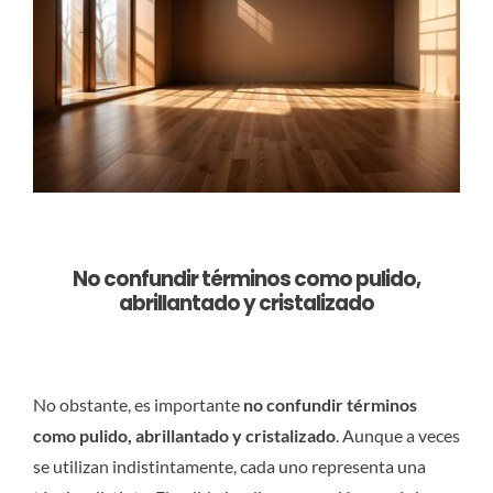
No confundir términos como pulido,
abrillantado y cristalizado
No obstante, es importante
no confundir términos
como pulido, abrillantado y cristalizado
. Aunque a veces
se utilizan indistintamente, cada uno representa una