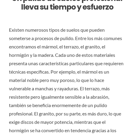
lleva su tiempo y esfuerzo
Existen numerosos tipos de suelos que pueden
someterse a procesos de pulido. Entre los más comunes
encontramos el mármol, el terrazo, el granito, el
hormigón y la madera. Cada uno de estos materiales
presenta unas características particulares que requieren
técnicas específicas. Por ejemplo, el mármol es un
material noble pero muy poroso, lo que lo hace
vulnerable a manchas y rayaduras. El terrazo, más
resistente pero igualmente sensible a la abrasión,
también se beneficia enormemente de un pulido
profesional. El granito, por su parte, es más duro, lo que
exige discos de mayor potencia, mientras que el
hormigón se ha convertido en tendencia gracias a los