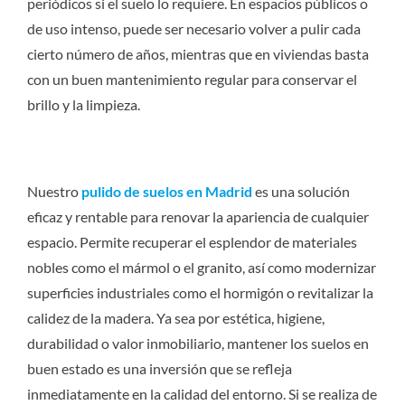
periódicos si el suelo lo requiere. En espacios públicos o
de uso intenso, puede ser necesario volver a pulir cada
cierto número de años, mientras que en viviendas basta
con un buen mantenimiento regular para conservar el
brillo y la limpieza.
Nuestro
pulido de suelos en Madrid
es una solución
eficaz y rentable para renovar la apariencia de cualquier
espacio. Permite recuperar el esplendor de materiales
nobles como el mármol o el granito, así como modernizar
superficies industriales como el hormigón o revitalizar la
calidez de la madera. Ya sea por estética, higiene,
durabilidad o valor inmobiliario, mantener los suelos en
buen estado es una inversión que se refleja
inmediatamente en la calidad del entorno. Si se realiza de