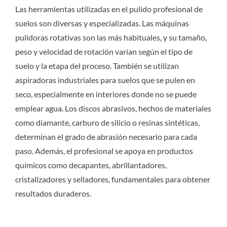
Las herramientas utilizadas en el pulido profesional de
suelos son diversas y especializadas. Las máquinas
pulidoras rotativas son las más habituales, y su tamaño,
peso y velocidad de rotación varían según el tipo de
suelo y la etapa del proceso. También se utilizan
aspiradoras industriales para suelos que se pulen en
seco, especialmente en interiores donde no se puede
emplear agua. Los discos abrasivos, hechos de materiales
como diamante, carburo de silicio o resinas sintéticas,
determinan el grado de abrasión necesario para cada
paso. Además, el profesional se apoya en productos
químicos como decapantes, abrillantadores,
cristalizadores y selladores, fundamentales para obtener
resultados duraderos.