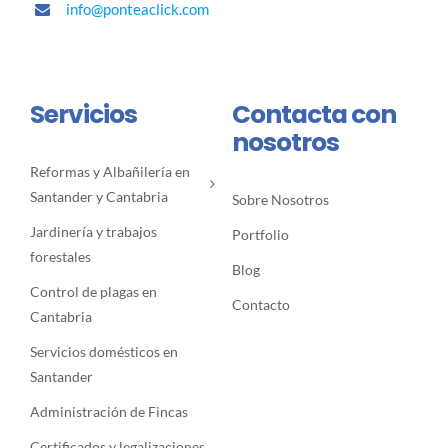
info@ponteaclick.com
Servicios
Contacta con
nosotros
Reformas y Albañilería en
Santander y Cantabria
Sobre Nosotros
Jardinería y trabajos
Portfolio
forestales
Blog
Control de plagas en
Contacto
Cantabria
Servicios domésticos en
Santander
Administración de Fincas
Certificados y legalizaciones