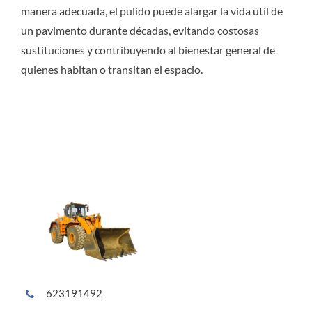
manera adecuada, el pulido puede alargar la vida útil de
un pavimento durante décadas, evitando costosas
sustituciones y contribuyendo al bienestar general de
quienes habitan o transitan el espacio.
623191492