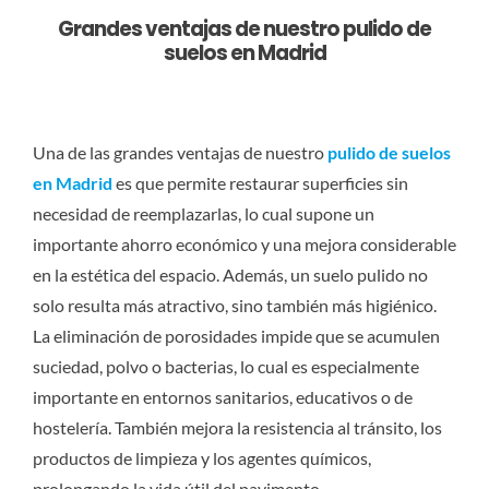
Grandes ventajas de nuestro pulido de
suelos en Madrid
Una de las grandes ventajas de nuestro
pulido de suelos
en Madrid
es que permite restaurar superficies sin
necesidad de reemplazarlas, lo cual supone un
importante ahorro económico y una mejora considerable
en la estética del espacio. Además, un suelo pulido no
solo resulta más atractivo, sino también más higiénico.
La eliminación de porosidades impide que se acumulen
suciedad, polvo o bacterias, lo cual es especialmente
importante en entornos sanitarios, educativos o de
hostelería. También mejora la resistencia al tránsito, los
productos de limpieza y los agentes químicos,
prolongando la vida útil del pavimento.