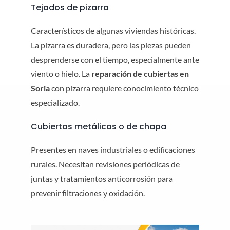
Tejados de pizarra
Característicos de algunas viviendas históricas.
La pizarra es duradera, pero las piezas pueden
desprenderse con el tiempo, especialmente ante
viento o hielo. La
reparación de cubiertas en
Soria
con pizarra requiere conocimiento técnico
especializado.
Cubiertas metálicas o de chapa
Presentes en naves industriales o edificaciones
rurales. Necesitan revisiones periódicas de
juntas y tratamientos anticorrosión para
prevenir filtraciones y oxidación.