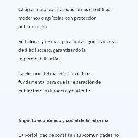
Chapas metálicas tratadas: útiles en edificios
modernos o agrícolas, con protección
anticorrosión.
Selladores y resinas: para juntas, grietas y áreas
de difícil acceso, garantizando la
impermeabilización.
La elección del material correcto es
fundamental para que la
reparación de
cubiertas
sea duradera y eficiente.
Impacto económico y social de la reforma
La posibilidad de constituir subcomunidades no