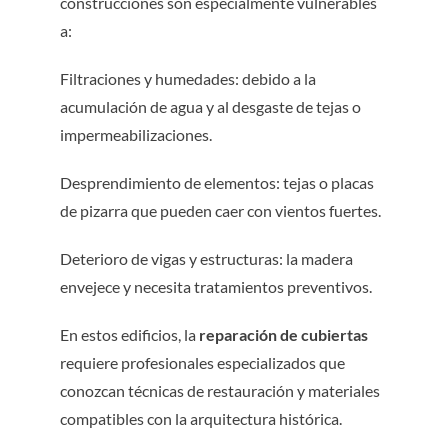
construcciones son especialmente vulnerables
a:
Filtraciones y humedades: debido a la
acumulación de agua y al desgaste de tejas o
impermeabilizaciones.
Desprendimiento de elementos: tejas o placas
de pizarra que pueden caer con vientos fuertes.
Deterioro de vigas y estructuras: la madera
envejece y necesita tratamientos preventivos.
En estos edificios, la
reparación de cubiertas
requiere profesionales especializados que
conozcan técnicas de restauración y materiales
compatibles con la arquitectura histórica.