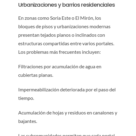
Urbanizaciones y barrios residenciales
En zonas como Soria Este o El Mirón, los
bloques de pisos y urbanizaciones modernas
presentan tejados planos o inclinados con
estructuras compartidas entre varios portales.
Los problemas más frecuentes incluyen:
Filtraciones por acumulación de agua en
cubiertas planas.
Impermeabilización deteriorada por el paso del
tiempo.
Acumulación de hojas y residuos en canalones y
bajantes.
Las subcomunidades permiten que cada portal