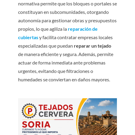
normativa permite que los bloques o portales se
constituyan en subcomunidades, otorgando
autonomía para gestionar obras y presupuestos
propios, lo que agiliza la
reparación de
cubiertas
y facilita contratar empresas locales
especializadas que puedan
reparar un tejado
de manera eficiente y segura. Además, permite
actuar de forma inmediata ante problemas
urgentes, evitando que filtraciones o
humedades se conviertan en daños mayores.