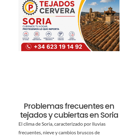
Problemas frecuentes en
tejados y cubiertas en Soria
El clima de Soria, caracterizado por lluvias
frecuentes, nieve y cambios bruscos de