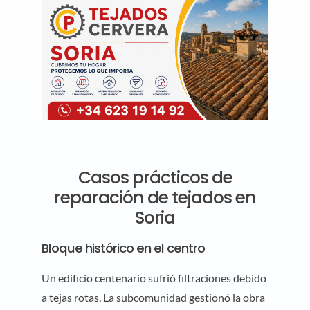
Casos prácticos de
reparación de tejados en
Soria
Bloque histórico en el centro
Un edificio centenario sufrió filtraciones debido
a tejas rotas. La subcomunidad gestionó la obra