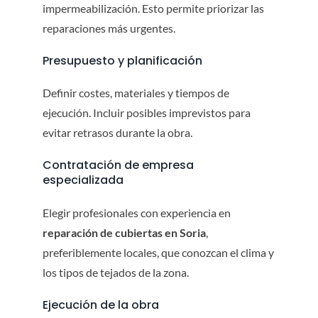
impermeabilización. Esto permite priorizar las
reparaciones más urgentes.
Presupuesto y planificación
Definir costes, materiales y tiempos de
ejecución. Incluir posibles imprevistos para
evitar retrasos durante la obra.
Contratación de empresa
especializada
Elegir profesionales con experiencia en
reparación de cubiertas en Soria
,
preferiblemente locales, que conozcan el clima y
los tipos de tejados de la zona.
Ejecución de la obra