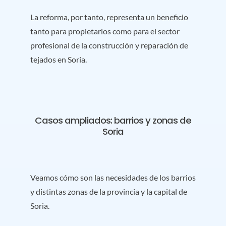
La reforma, por tanto, representa un beneficio
tanto para propietarios como para el sector
profesional de la construcción y reparación de
tejados en Soria.
Casos ampliados: barrios y zonas de
Soria
Veamos cómo son las necesidades de los barrios
y distintas zonas de la provincia y la capital de
Soria.