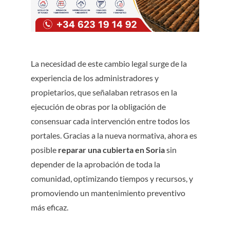
La necesidad de este cambio legal surge de la
experiencia de los administradores y
propietarios, que señalaban retrasos en la
ejecución de obras por la obligación de
consensuar cada intervención entre todos los
portales. Gracias a la nueva normativa, ahora es
posible
reparar una cubierta en Soria
sin
depender de la aprobación de toda la
comunidad, optimizando tiempos y recursos, y
promoviendo un mantenimiento preventivo
más eficaz.