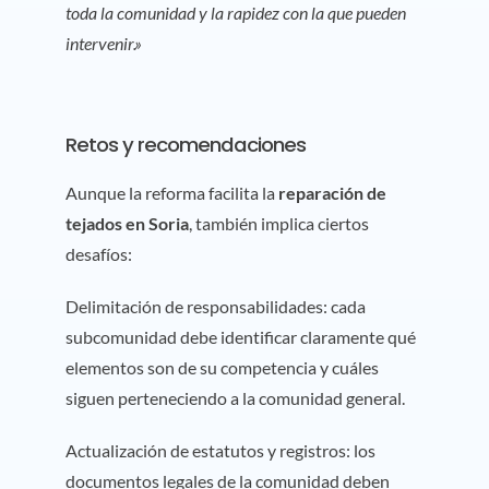
toda la comunidad y la rapidez con la que pueden
intervenir.»
Retos y recomendaciones
Aunque la reforma facilita la
reparación de
tejados en Soria
, también implica ciertos
desafíos:
Delimitación de responsabilidades: cada
subcomunidad debe identificar claramente qué
elementos son de su competencia y cuáles
siguen perteneciendo a la comunidad general.
Actualización de estatutos y registros: los
documentos legales de la comunidad deben