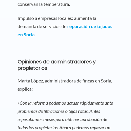
conservan la temperatura.
Impulso a empresas locales: aumenta la
demanda de servicios de
reparación de tejados
en Soria
.
Opiniones de administradores y
propietarios
Marta López, administradora de fincas en Soria,
explica:
«Con la reforma podemos actuar rápidamente ante
problemas de filtraciones o tejas rotas. Antes
esperábamos meses para obtener aprobación de
todos los propietarios. Ahora podemos
reparar un