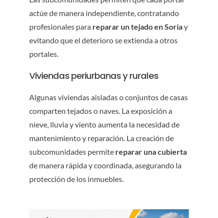
actúe de manera independiente, contratando
profesionales para
reparar un tejado en Soria
y
evitando que el deterioro se extienda a otros
portales.
Viviendas periurbanas y rurales
Algunas viviendas aisladas o conjuntos de casas
comparten tejados o naves. La exposición a
nieve, lluvia y viento aumenta la necesidad de
mantenimiento y reparación. La creación de
subcomunidades permite
reparar una cubierta
de manera rápida y coordinada, asegurando la
protección de los inmuebles.