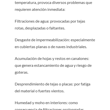
temperatura, provoca diversos problemas que
requieren atención inmediata:
Filtraciones de agua: provocadas por tejas
rotas, desplazadas o faltantes.
Desgaste de impermeabilización: especialmente
en cubiertas planas o de naves industriales.
Acumulación de hojas y restos en canalones:
que genera estancamiento de agua y riesgo de
goteras.
Desprendimiento de tejas o placas: por fatiga
del material o fuertes vientos.
Humedad y moho en interiores: como
consecuencia de filtraciones prolongadas.