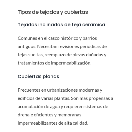
Tipos de tejados y cubiertas
Tejados inclinados de teja cerámica
Comunes en el casco histórico y barrios
antiguos. Necesitan revisiones periódicas de
tejas sueltas, reemplazo de piezas dañadas y
tratamientos de impermeabilización.
Cubiertas planas
Frecuentes en urbanizaciones modernas y
edificios de varias plantas. Son más propensas a
acumulación de agua y requieren sistemas de
drenaje eficientes y membranas
impermeabilizantes de alta calidad.