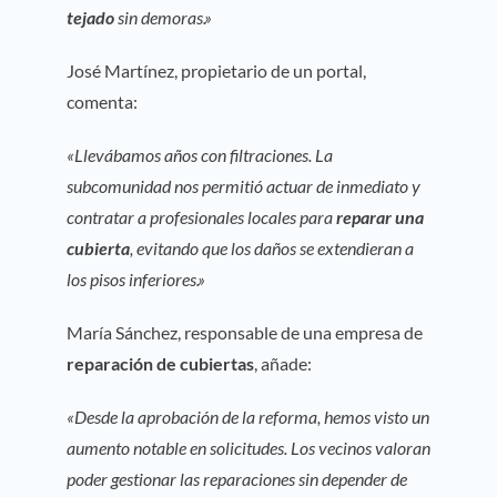
tejado
sin demoras.»
José Martínez, propietario de un portal,
comenta:
«Llevábamos años con filtraciones. La
subcomunidad nos permitió actuar de inmediato y
contratar a profesionales locales para
reparar una
cubierta
, evitando que los daños se extendieran a
los pisos inferiores.»
María Sánchez, responsable de una empresa de
reparación de cubiertas
, añade:
«Desde la aprobación de la reforma, hemos visto un
aumento notable en solicitudes. Los vecinos valoran
poder gestionar las reparaciones sin depender de