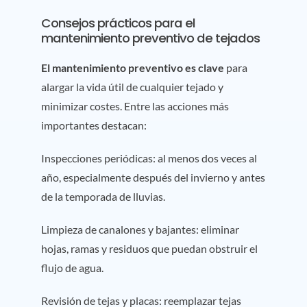
Consejos prácticos para el
mantenimiento preventivo de tejados
El mantenimiento preventivo es clave
para
alargar la vida útil de cualquier tejado y
minimizar costes. Entre las acciones más
importantes destacan:
Inspecciones periódicas: al menos dos veces al
año, especialmente después del invierno y antes
de la temporada de lluvias.
Limpieza de canalones y bajantes: eliminar
hojas, ramas y residuos que puedan obstruir el
flujo de agua.
Revisión de tejas y placas: reemplazar tejas