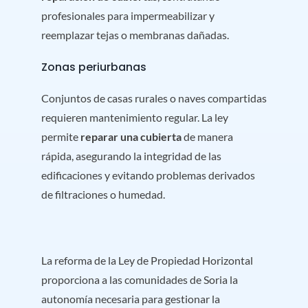
profesionales para impermeabilizar y
reemplazar tejas o membranas dañadas.
Zonas periurbanas
Conjuntos de casas rurales o naves compartidas
requieren mantenimiento regular. La ley
permite
reparar una cubierta
de manera
rápida, asegurando la integridad de las
edificaciones y evitando problemas derivados
de filtraciones o humedad.
La reforma de la Ley de Propiedad Horizontal
proporciona a las comunidades de Soria la
autonomía necesaria para gestionar la