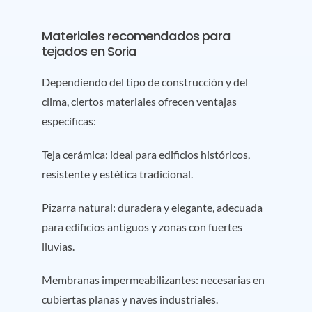
Materiales recomendados para
tejados en Soria
Dependiendo del tipo de construcción y del
clima, ciertos materiales ofrecen ventajas
específicas:
Teja cerámica: ideal para edificios históricos,
resistente y estética tradicional.
Pizarra natural: duradera y elegante, adecuada
para edificios antiguos y zonas con fuertes
lluvias.
Membranas impermeabilizantes: necesarias en
cubiertas planas y naves industriales.