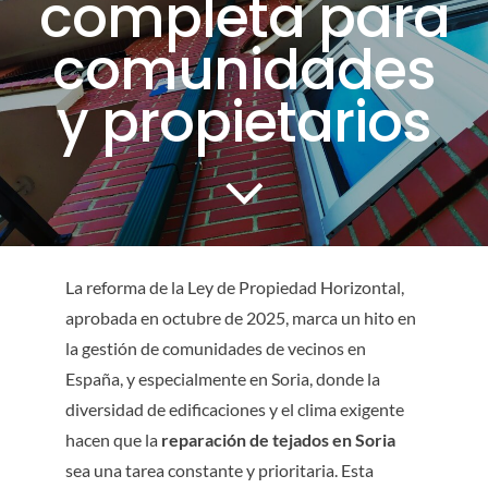
completa para
CONTACTO
comunidades
y propietarios
SERVICIOS
La reforma de la Ley de Propiedad Horizontal,
aprobada en octubre de 2025, marca un hito en
la gestión de comunidades de vecinos en
España, y especialmente en Soria, donde la
diversidad de edificaciones y el clima exigente
hacen que la
reparación de tejados en Soria
sea una tarea constante y prioritaria. Esta