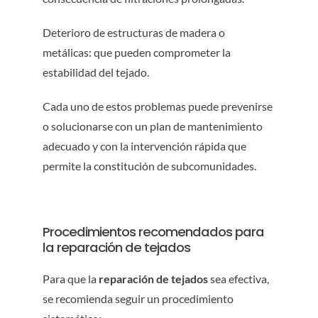
Deterioro de estructuras de madera o
metálicas: que pueden comprometer la
estabilidad del tejado.
Cada uno de estos problemas puede prevenirse
o solucionarse con un plan de mantenimiento
adecuado y con la intervención rápida que
permite la constitución de subcomunidades.
Procedimientos recomendados para
la reparación de tejados
Para que la
reparación de tejados
sea efectiva,
se recomienda seguir un procedimiento