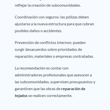
reflejar la creación de subcomunidades.
Coordinación con seguros: las pólizas deben
ajustarse a la nueva estructura para que cubran
posibles daños o accidentes.
Prevención de conflictos internos: pueden
surgir desacuerdos sobre prioridades de
reparación, materiales o empresas contratadas.
La recomendación es contar con
administradores profesionales que asesoren a
las subcomunidades, supervisen presupuestos y
garanticen que las obras de
reparación de
tejados
se realicen correctamente.