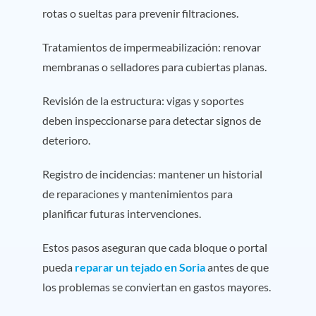
rotas o sueltas para prevenir filtraciones.
Tratamientos de impermeabilización: renovar
membranas o selladores para cubiertas planas.
Revisión de la estructura: vigas y soportes
deben inspeccionarse para detectar signos de
deterioro.
Registro de incidencias: mantener un historial
de reparaciones y mantenimientos para
planificar futuras intervenciones.
Estos pasos aseguran que cada bloque o portal
pueda
reparar un tejado en Soria
antes de que
los problemas se conviertan en gastos mayores.