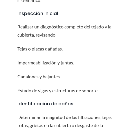
sistemático:
Inspección inicial
Realizar un diagnóstico completo del tejado y la
cubierta, revisando:
Tejas o placas dañadas.
Impermeabilización y juntas.
Canalones y bajantes.
Estado de vigas y estructuras de soporte.
Identificación de daños
Determinar la magnitud de las filtraciones, tejas
rotas, grietas en la cubierta o desgaste de la