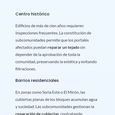
Centro histórico
Edificios de más de cien años requieren
inspecciones frecuentes. La constitución de
subcomunidades permite que los portales
afectados puedan
reparar un tejado
sin
depender de la aprobación de toda la
comunidad, preservando la estética y evitando
filtraciones.
Barrios residenciales
En zonas como Soria Este o El Mirón, las
cubiertas planas de los bloques acumulan agua
y suciedad. Las subcomunidades gestionan la
reparación de cubiertas
, contratando