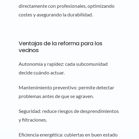
directamente con profesionales, optimizando
costes y asegurando la durabilidad.
Ventajas de la reforma para los
vecinos
Autonomía y rapidez: cada subcomunidad
decide cuándo actuar.
Mantenimiento preventivo: permite detectar
problemas antes de que se agraven.
Seguridad: reduce riesgos de desprendimientos
y filtraciones.
Eficiencia energética: cubiertas en buen estado