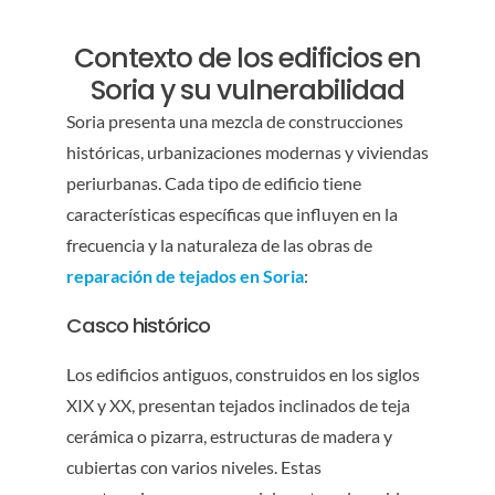
Contexto de los edificios en
Soria y su vulnerabilidad
Soria presenta una mezcla de construcciones
históricas, urbanizaciones modernas y viviendas
periurbanas. Cada tipo de edificio tiene
características específicas que influyen en la
frecuencia y la naturaleza de las obras de
reparación de tejados en Soria
:
Casco histórico
Los edificios antiguos, construidos en los siglos
XIX y XX, presentan tejados inclinados de teja
cerámica o pizarra, estructuras de madera y
cubiertas con varios niveles. Estas