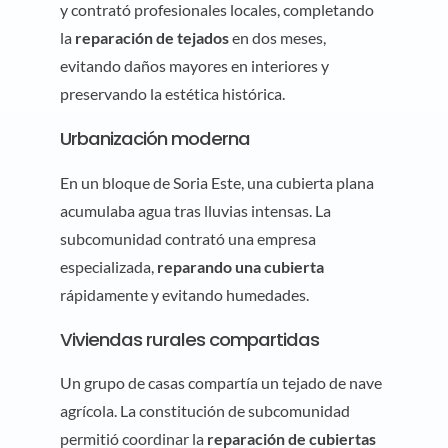
y contrató profesionales locales, completando
la
reparación de tejados
en dos meses,
evitando daños mayores en interiores y
preservando la estética histórica.
Urbanización moderna
En un bloque de Soria Este, una cubierta plana
acumulaba agua tras lluvias intensas. La
subcomunidad contrató una empresa
especializada,
reparando una cubierta
rápidamente y evitando humedades.
Viviendas rurales compartidas
Un grupo de casas compartía un tejado de nave
agrícola. La constitución de subcomunidad
permitió coordinar la
reparación de cubiertas