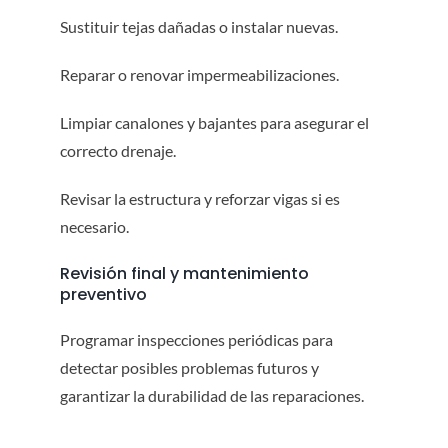
Sustituir tejas dañadas o instalar nuevas.
Reparar o renovar impermeabilizaciones.
Limpiar canalones y bajantes para asegurar el
correcto drenaje.
Revisar la estructura y reforzar vigas si es
necesario.
Revisión final y mantenimiento
preventivo
Programar inspecciones periódicas para
detectar posibles problemas futuros y
garantizar la durabilidad de las reparaciones.