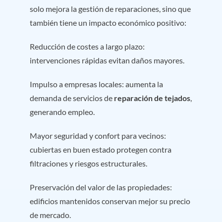
solo mejora la gestión de reparaciones, sino que
también tiene un impacto económico positivo:
Reducción de costes a largo plazo:
intervenciones rápidas evitan daños mayores.
Impulso a empresas locales: aumenta la
demanda de servicios de
reparación de tejados
,
generando empleo.
Mayor seguridad y confort para vecinos:
cubiertas en buen estado protegen contra
filtraciones y riesgos estructurales.
Preservación del valor de las propiedades:
edificios mantenidos conservan mejor su precio
de mercado.