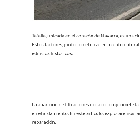
Tafalla, ubicada en el corazón de Navarra, es una c
Estos factores, junto con el envejecimiento natural
edificios históricos.
La aparición de filtraciones no solo compromete l
en el aislamiento. En este artículo, exploraremos la
reparación.