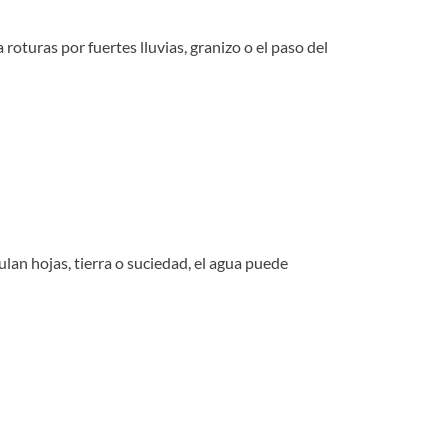
roturas por fuertes lluvias, granizo o el paso del
lan hojas, tierra o suciedad, el agua puede