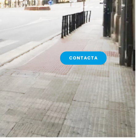
CONTACTA