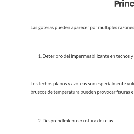
Princ
Las goteras pueden aparecer por múltiples razones,
Deterioro del impermeabilizante en techos y
Los techos planos y azoteas son especialmente vuln
bruscos de temperatura pueden provocar fisuras en el
Desprendimiento o rotura de tejas.