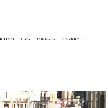
RTFOLIO
BLOG
CONTACTO
SERVICIOS