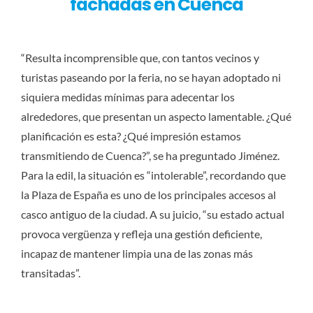
fachadas en Cuenca
“Resulta incomprensible que, con tantos vecinos y
turistas paseando por la feria, no se hayan adoptado ni
siquiera medidas mínimas para adecentar los
alrededores, que presentan un aspecto lamentable. ¿Qué
planificación es esta? ¿Qué impresión estamos
transmitiendo de Cuenca?”, se ha preguntado Jiménez.
Para la edil, la situación es “intolerable”, recordando que
la Plaza de España es uno de los principales accesos al
casco antiguo de la ciudad. A su juicio, “su estado actual
provoca vergüenza y refleja una gestión deficiente,
incapaz de mantener limpia una de las zonas más
transitadas”.