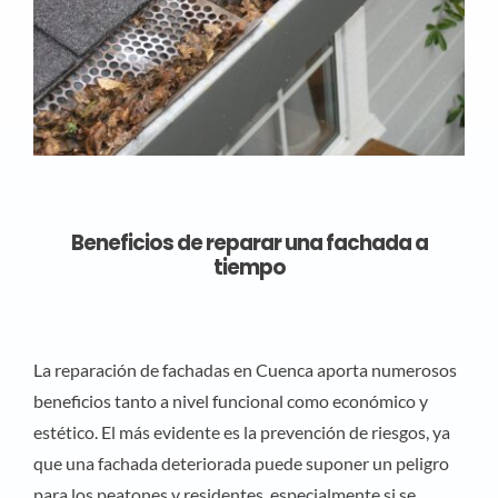
Beneficios de reparar una fachada a
tiempo
La reparación de fachadas en Cuenca aporta numerosos
beneficios tanto a nivel funcional como económico y
estético. El más evidente es la prevención de riesgos, ya
que una fachada deteriorada puede suponer un peligro
para los peatones y residentes, especialmente si se