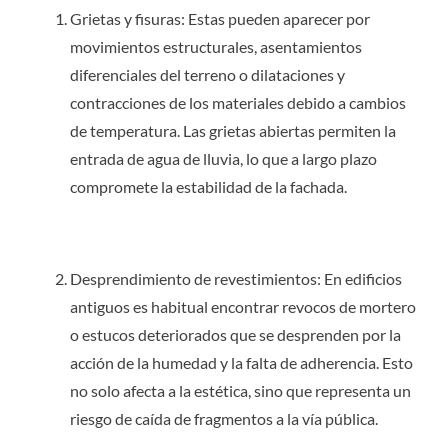
Grietas y fisuras: Estas pueden aparecer por
movimientos estructurales, asentamientos
diferenciales del terreno o dilataciones y
contracciones de los materiales debido a cambios
de temperatura. Las grietas abiertas permiten la
entrada de agua de lluvia, lo que a largo plazo
compromete la estabilidad de la fachada.
Desprendimiento de revestimientos: En edificios
antiguos es habitual encontrar revocos de mortero
o estucos deteriorados que se desprenden por la
acción de la humedad y la falta de adherencia. Esto
no solo afecta a la estética, sino que representa un
riesgo de caída de fragmentos a la vía pública.