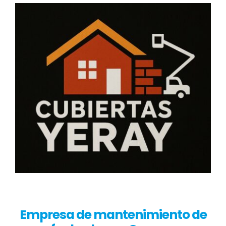
Empresa de mantenimiento de