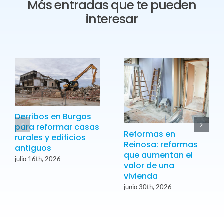
Más entradas que te pueden
interesar
Derribos en Burgos
para reformar casas
Reformas en
rurales y edificios
Reinosa: reformas
antiguos
que aumentan el
julio 16th, 2026
valor de una
vivienda
junio 30th, 2026