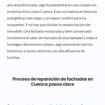
aire acondicionado, algo fundamental en una ciudad con
inviernos fríos como Cuenca. Esto se traduce en facturas
energéticas más bajas y un mayor confort para los
ocupantes. Y no hay que olvidar la revalorización del
inmueble. Una fachada restaurada y bien conservada
incrementa el valor de mercado de la propiedad y mejora
la imagen del entorno urbano, algo esencial en barrios
históricos o zonas céntricas con alta afluencia de
turistas.
Proceso de reparación de fachadas en
Cuenca: pasos clave