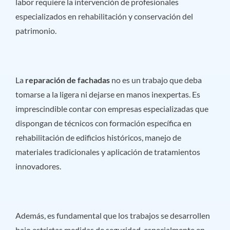
labor requiere la intervención de profesionales
especializados en rehabilitación y conservación del
patrimonio.
La
reparación de fachadas
no es un trabajo que deba
tomarse a la ligera ni dejarse en manos inexpertas. Es
imprescindible contar con empresas especializadas que
dispongan de técnicos con formación específica en
rehabilitación de edificios históricos, manejo de
materiales tradicionales y aplicación de tratamientos
innovadores.
Además, es fundamental que los trabajos se desarrollen
bajo estrictas medidas de seguridad, especialmente en