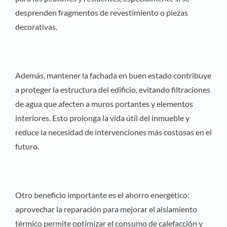
desprenden fragmentos de revestimiento o piezas
decorativas.
Además, mantener la fachada en buen estado contribuye
a proteger la estructura del edificio, evitando filtraciones
de agua que afecten a muros portantes y elementos
interiores. Esto prolonga la vida útil del inmueble y
reduce la necesidad de intervenciones más costosas en el
futuro.
Otro beneficio importante es el ahorro energético:
aprovechar la reparación para mejorar el aislamiento
térmico permite optimizar el consumo de calefacción y