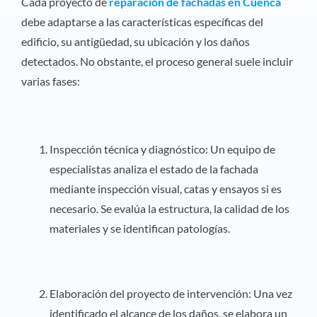
Cada proyecto de
reparación de fachadas en Cuenca
debe adaptarse a las características específicas del
edificio, su antigüedad, su ubicación y los daños
detectados. No obstante, el proceso general suele incluir
varias fases:
Inspección técnica y diagnóstico: Un equipo de
especialistas analiza el estado de la fachada
mediante inspección visual, catas y ensayos si es
necesario. Se evalúa la estructura, la calidad de los
materiales y se identifican patologías.
Elaboración del proyecto de intervención: Una vez
identificado el alcance de los daños, se elabora un