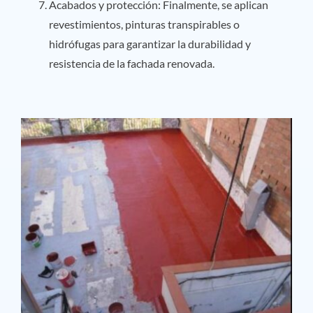
Acabados y protección: Finalmente, se aplican
revestimientos, pinturas transpirables o
hidrófugas para garantizar la durabilidad y
resistencia de la fachada renovada.