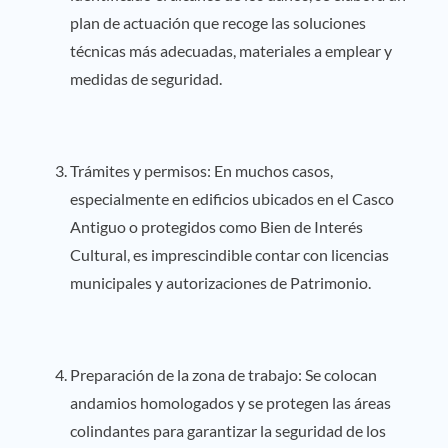
plan de actuación que recoge las soluciones
técnicas más adecuadas, materiales a emplear y
medidas de seguridad.
Trámites y permisos: En muchos casos,
especialmente en edificios ubicados en el Casco
Antiguo o protegidos como Bien de Interés
Cultural, es imprescindible contar con licencias
municipales y autorizaciones de Patrimonio.
Preparación de la zona de trabajo: Se colocan
andamios homologados y se protegen las áreas
colindantes para garantizar la seguridad de los