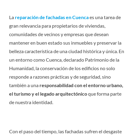
La
reparación de fachadas en Cuenca
es una tarea de
gran relevancia para propietarios de viviendas,
comunidades de vecinos y empresas que desean
mantener en buen estado sus inmuebles y preservar la
belleza característica de una ciudad histórica y única. En
un entorno como Cuenca, declarado Patrimonio de la
Humanidad, la conservación de los edificios no solo
responde a razones prácticas y de seguridad, sino
también a una
responsabilidad con el entorno urbano,
el turismo y el legado arquitectónico
que forma parte
de nuestra identidad.
Con el paso del tiempo, las fachadas sufren el desgaste