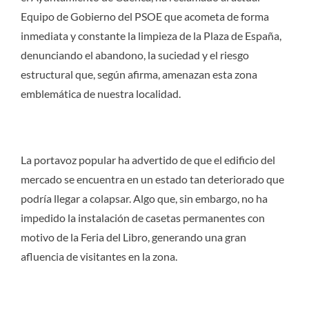
Equipo de Gobierno del PSOE que acometa de forma
inmediata y constante la limpieza de la Plaza de España,
denunciando el abandono, la suciedad y el riesgo
estructural que, según afirma, amenazan esta zona
emblemática de nuestra localidad.
La portavoz popular ha advertido de que el edificio del
mercado se encuentra en un estado tan deteriorado que
podría llegar a colapsar. Algo que, sin embargo, no ha
impedido la instalación de casetas permanentes con
motivo de la Feria del Libro, generando una gran
afluencia de visitantes en la zona.