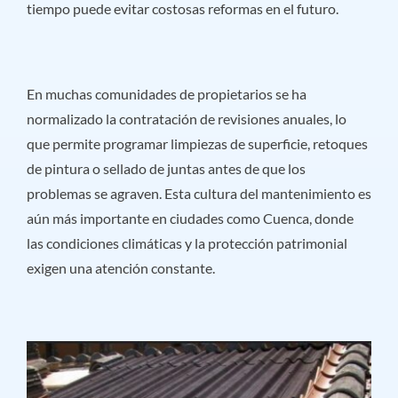
tiempo puede evitar costosas reformas en el futuro.
En muchas comunidades de propietarios se ha
normalizado la contratación de revisiones anuales, lo
que permite programar limpiezas de superficie, retoques
de pintura o sellado de juntas antes de que los
problemas se agraven. Esta cultura del mantenimiento es
aún más importante en ciudades como Cuenca, donde
las condiciones climáticas y la protección patrimonial
exigen una atención constante.