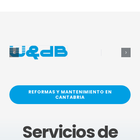
REFORMAS Y MANTENIMIENTO EN
CANTABRIA
Servicios de