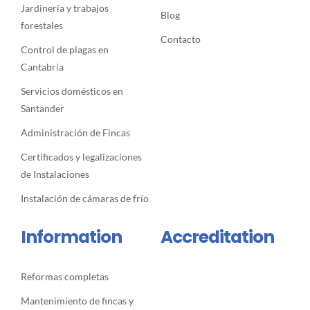
Jardinería y trabajos
Blog
forestales
Contacto
Control de plagas en
Cantabria
Servicios domésticos en
Santander
Administración de Fincas
Certificados y legalizaciones
de Instalaciones
Instalación de cámaras de frío
Information
Accreditation
Reformas completas
Mantenimiento de fincas y