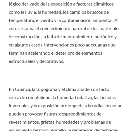
lógico derivado de la exposición a factores climáticos
como la lluvia, la humedad, los cambios bruscos de
temperatura, el viento y la contaminación ambiental. A
esto se suma el envejecimiento natural de los materiales
de construcción, la falta de mantenimiento periódico y,
en algunos casos, intervenciones poco adecuadas que
terminan acelerando el deterioro de elementos
estructurales y decorativos.
En Cuenca, la topografía y el clima añaden un factor
extra de complejidad: la humedad relativa, las heladas
invernales y la exposición prolongada a la radiación solar
pueden provocar fisuras, desprendimientos de
revestimientos, grietas, humedades y problemas de
aislamiento térmico. Por ello, la reparación de fachadas