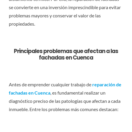
se convierte en una inversión imprescindible para evitar
problemas mayores y conservar el valor de las
propiedades.
Principales problemas que afectan a las
fachadas en Cuenca
Antes de emprender cualquier trabajo de
reparación de
fachadas en Cuenca
, es fundamental realizar un
diagnóstico preciso de las patologías que afectan a cada
inmueble. Entre los problemas más comunes destacan: