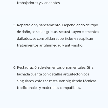
trabajadores y viandantes.
Reparación y saneamiento: Dependiendo del tipo
de daño, se sellan grietas, se sustituyen elementos
dañados, se consolidan superficies y se aplican
tratamientos antihumedad y anti-moho.
Restauración de elementos ornamentales: Si la
fachada cuenta con detalles arquitectónicos
singulares, estos se restauran siguiendo técnicas
tradicionales y materiales compatibles.