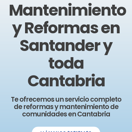
Mantenimiento
y Reformas en
Santander y
toda
Cantabria
Te ofrecemos un servicio completo
de reformas y mantenimiento de
comunidades en Cantabria