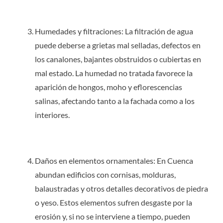
Humedades y filtraciones: La filtración de agua
puede deberse a grietas mal selladas, defectos en
los canalones, bajantes obstruidos o cubiertas en
mal estado. La humedad no tratada favorece la
aparición de hongos, moho y eflorescencias
salinas, afectando tanto a la fachada como a los
interiores.
Daños en elementos ornamentales: En Cuenca
abundan edificios con cornisas, molduras,
balaustradas y otros detalles decorativos de piedra
o yeso. Estos elementos sufren desgaste por la
erosión y, si no se interviene a tiempo, pueden