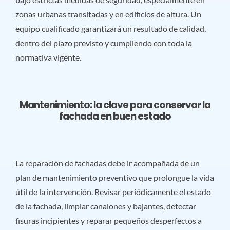
zonas urbanas transitadas y en edificios de altura. Un
equipo cualificado garantizará un resultado de calidad,
dentro del plazo previsto y cumpliendo con toda la
normativa vigente.
Mantenimiento: la clave para conservar la
fachada en buen estado
La reparación de fachadas debe ir acompañada de un
plan de mantenimiento preventivo que prolongue la vida
útil de la intervención. Revisar periódicamente el estado
de la fachada, limpiar canalones y bajantes, detectar
fisuras incipientes y reparar pequeños desperfectos a