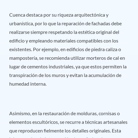
Cuenca destaca por su riqueza arquitectónica y
urbanística, por lo que la reparación de fachadas debe
realizarse siempre respetando la estética original del
edificio y empleando materiales compatibles con los
existentes. Por ejemplo, en edificios de piedra caliza o
mampostería, se recomienda utilizar morteros de cal en
lugar de cementos industriales, ya que estos permiten la
transpiración de los muros y evitan la acumulación de
humedad interna.
Asimismo, en la restauración de molduras, cornisas o
elementos escultóricos, se recurre a técnicas artesanales
que reproducen fielmente los detalles originales. Esta