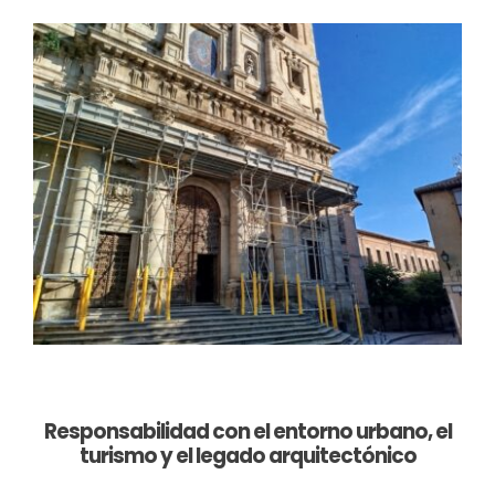
Responsabilidad con el entorno urbano, el
turismo y el legado arquitectónico