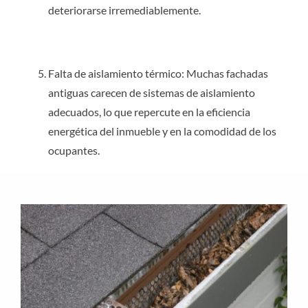
deteriorarse irremediablemente.
Falta de aislamiento térmico: Muchas fachadas
antiguas carecen de sistemas de aislamiento
adecuados, lo que repercute en la eficiencia
energética del inmueble y en la comodidad de los
ocupantes.