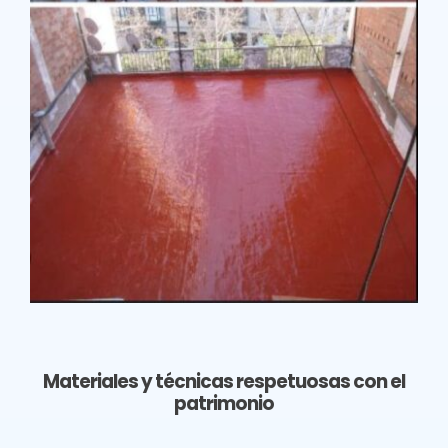
Materiales y técnicas respetuosas con el
patrimonio