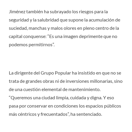
Jiménez también ha subrayado los riesgos para la
seguridad y la salubridad que supone la acumulación de
suciedad, manchas y malos olores en pleno centro de la
capital conquense: “Es una imagen deprimente que no
podemos permitirnos”.
La dirigente del Grupo Popular ha insistido en que no se
trata de grandes obras ni de inversiones millonarias, sino
de una cuestión elemental de mantenimiento.
“Queremos una ciudad limpia, cuidada y digna. Y eso
pasa por conservar en condiciones los espacios públicos
más céntricos y frecuentados”, ha sentenciado.