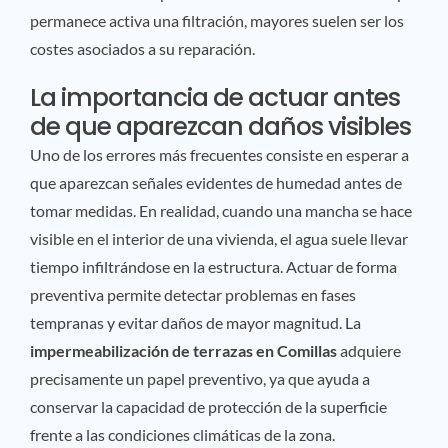
permanece activa una filtración, mayores suelen ser los
costes asociados a su reparación.
La importancia de actuar antes
de que aparezcan daños visibles
Uno de los errores más frecuentes consiste en esperar a
que aparezcan señales evidentes de humedad antes de
tomar medidas. En realidad, cuando una mancha se hace
visible en el interior de una vivienda, el agua suele llevar
tiempo infiltrándose en la estructura. Actuar de forma
preventiva permite detectar problemas en fases
tempranas y evitar daños de mayor magnitud. La
impermeabilización de terrazas en Comillas
adquiere
precisamente un papel preventivo, ya que ayuda a
conservar la capacidad de protección de la superficie
frente a las condiciones climáticas de la zona.