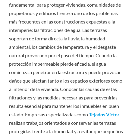
fundamental para proteger viviendas, comunidades de
propietarios y edificios frente a uno de los problemas
más frecuentes en las construcciones expuestas a la
intemperie: las filtraciones de agua. Las terrazas
soportan de forma directa la lluvia, la humedad
ambiental, los cambios de temperatura y el desgaste
natural provocado por el paso del tiempo. Cuando la
protección impermeable pierde eficacia, el agua
comienza a penetrar en la estructura y puede provocar
daños que afectan tanto a los espacios exteriores como
al interior de la vivienda. Conocer las causas de estas
filtraciones y las medidas necesarias para prevenirlas
resulta esencial para mantener los inmuebles en buen
estado. Empresas especializadas como
Tejados Víctor
realizan trabajos orientados a conservar las terrazas
protegidas frente a la humedad y a evitar que pequeños