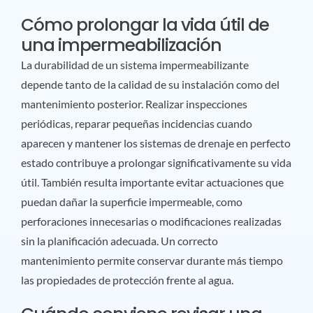
Cómo prolongar la vida útil de
una impermeabilización
La durabilidad de un sistema impermeabilizante
depende tanto de la calidad de su instalación como del
mantenimiento posterior. Realizar inspecciones
periódicas, reparar pequeñas incidencias cuando
aparecen y mantener los sistemas de drenaje en perfecto
estado contribuye a prolongar significativamente su vida
útil. También resulta importante evitar actuaciones que
puedan dañar la superficie impermeable, como
perforaciones innecesarias o modificaciones realizadas
sin la planificación adecuada. Un correcto
mantenimiento permite conservar durante más tiempo
las propiedades de protección frente al agua.