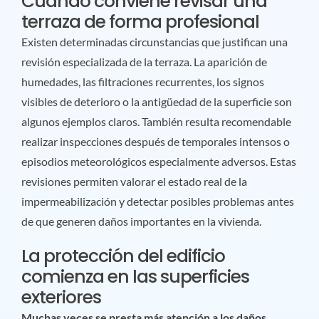
Cuándo conviene revisar una
terraza de forma profesional
Existen determinadas circunstancias que justifican una
revisión especializada de la terraza. La aparición de
humedades, las filtraciones recurrentes, los signos
visibles de deterioro o la antigüedad de la superficie son
algunos ejemplos claros. También resulta recomendable
realizar inspecciones después de temporales intensos o
episodios meteorológicos especialmente adversos. Estas
revisiones permiten valorar el estado real de la
impermeabilización y detectar posibles problemas antes
de que generen daños importantes en la vivienda.
La protección del edificio
comienza en las superficies
exteriores
Muchas veces se presta más atención a los daños