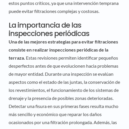
estos puntos críticos, ya que una intervención temprana
puede evitar filtraciones complejas y costosas.
La importancia de las
inspecciones periódicas
Una de las mejores estrategias para evitar filtraciones
consiste en realizar inspecciones periódicas de la
terraza.
Estas revisiones permiten identificar pequeños
desperfectos antes de que evolucionen hacia problemas
de mayor entidad. Durante una inspección se evalúan
aspectos como el estado de las juntas, la conservación de
los revestimientos, el funcionamiento de los sistemas de
drenaje y la presencia de posibles zonas deterioradas.
Detectar una fisura en sus primeras fases resulta mucho
más sencillo y económico que reparar los daños
ocasionados por una filtración prolongada. Además, las