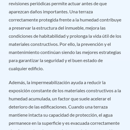
revisiones periódicas permite actuar antes de que
aparezcan daños importantes. Una terraza
correctamente protegida frente a la humedad contribuye
a preservar la estructura del inmueble, mejora las
condiciones de habitabilidad y prolonga la vida útil de los
materiales constructivos. Por ello, la prevención y el
mantenimiento continúan siendo las mejores estrategias
para garantizar la seguridad y el buen estado de
cualquier edificio.
Además, la impermeabilización ayuda a reducir la
exposición constante de los materiales constructivos a la
humedad acumulada, un factor que suele acelerar el
deterioro de las edificaciones. Cuando una terraza
mantiene intacta su capacidad de protección, el agua
permanece en la superficie y es evacuada correctamente