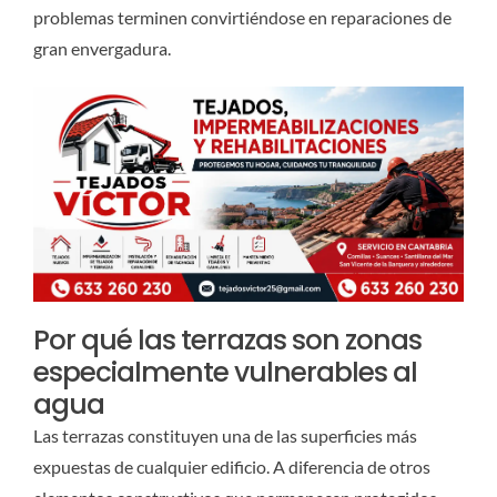
problemas terminen convirtiéndose en reparaciones de
gran envergadura.
Por qué las terrazas son zonas
especialmente vulnerables al
agua
Las terrazas constituyen una de las superficies más
expuestas de cualquier edificio. A diferencia de otros