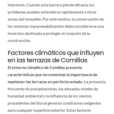
interiores. Cuando esta barrera pierde eficacia, los
problemas pueden extenderse rápidamente a otras
zonas del inmueble. Por este motivo, la conservación de
los sistemas impermeabilizantes debe considerarse una
inversión destinada a proteger el conjunto de la
construcción.
Factores climáticos que influyen
en las terrazas de Comillas
El entorno climático de Comillas presenta
características que incrementan la importancia de
mantener las terrazas en perfecto estado.
La presencia
frecuente de precipitaciones, los elevados niveles de
humedad ambiental y la influencia de los vientos
procedentes del litoral generan condiciones exigentes
para cualquier superficie exterior. Estos factores