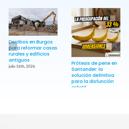
Derribos en Burgos
para reformar casas
rurales y edificios
antiguos
Prótesis de pene en
julio 16th, 2026
Santander: la
solución definitiva
para la disfunción
eréctil
julio 16th, 2026