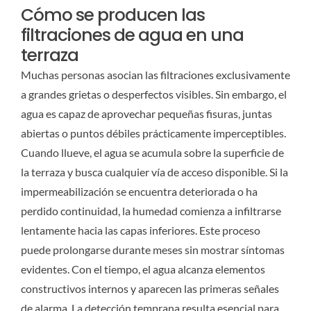
Cómo se producen las
filtraciones de agua en una
terraza
Muchas personas asocian las filtraciones exclusivamente
a grandes grietas o desperfectos visibles. Sin embargo, el
agua es capaz de aprovechar pequeñas fisuras, juntas
abiertas o puntos débiles prácticamente imperceptibles.
Cuando llueve, el agua se acumula sobre la superficie de
la terraza y busca cualquier vía de acceso disponible. Si la
impermeabilización se encuentra deteriorada o ha
perdido continuidad, la humedad comienza a infiltrarse
lentamente hacia las capas inferiores. Este proceso
puede prolongarse durante meses sin mostrar síntomas
evidentes. Con el tiempo, el agua alcanza elementos
constructivos internos y aparecen las primeras señales
de alarma. La detección temprana resulta esencial para