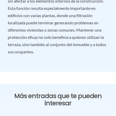
sin afectar a los elementos internos de la construcción.
Esta función resulta especialmente importante en
edificios con varias plantas, donde una filtración
localizada puede terminar generando problemas en
diferentes viviendas o zonas comunes. Mantener una
protección eficaz no solo beneficia a quienes utilizan la
terraza, sino también al conjunto del inmueble y a todos
sus ocupantes.
Más entradas que te pueden
interesar