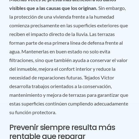
visibles que a las causas que los originan.
Sin embargo,
la protección de una vivienda frente a la humedad
comienza precisamente en las superficies exteriores que
reciben el impacto directo de la lluvia. Las terrazas
forman parte de esa primera línea de defensa frente al
agua. Mantenerlas en buen estado no solo evita
filtraciones, sino que también ayuda a conservar el valor
del inmueble, mejora el confort interior y reduce la
necesidad de reparaciones futuras. Tejados Víctor
desarrolla trabajos orientados a la conservación,
mantenimiento y mejora de terrazas para garantizar que
estas superficies continúen cumpliendo adecuadamente
su función protectora.
Prevenir siempre resulta más
rentable que reparar