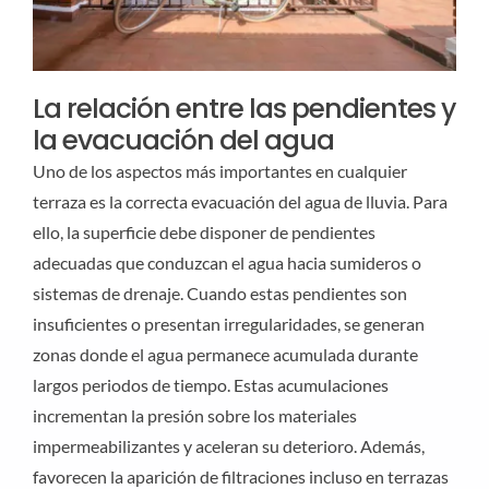
La relación entre las pendientes y
la evacuación del agua
Uno de los aspectos más importantes en cualquier
terraza es la correcta evacuación del agua de lluvia. Para
ello, la superficie debe disponer de pendientes
adecuadas que conduzcan el agua hacia sumideros o
sistemas de drenaje. Cuando estas pendientes son
insuficientes o presentan irregularidades, se generan
zonas donde el agua permanece acumulada durante
largos periodos de tiempo. Estas acumulaciones
incrementan la presión sobre los materiales
impermeabilizantes y aceleran su deterioro. Además,
favorecen la aparición de filtraciones incluso en terrazas