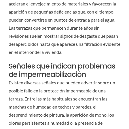
aceleran el envejecimiento de materiales y favorecen la
aparición de pequeñas deficiencias que, con el tiempo,
pueden convertirse en puntos de entrada para el agua.
Las terrazas que permanecen durante años sin
revisiones suelen mostrar signos de desgaste que pasan
desapercibidos hasta que aparece una filtración evidente
en el interior de la vivienda.
Señales que indican problemas
de impermeabilización
Existen diversas señales que pueden advertir sobre un
posible fallo en la protección impermeable de una
terraza. Entre las más habituales se encuentran las
manchas de humedad en techos y paredes, el
desprendimiento de pintura, la aparición de moho, los
olores persistentes a humedad o la presencia de