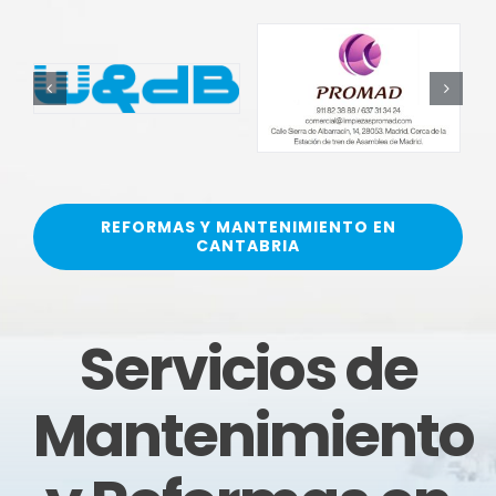
REFORMAS Y MANTENIMIENTO EN
CANTABRIA
Servicios de
Mantenimiento