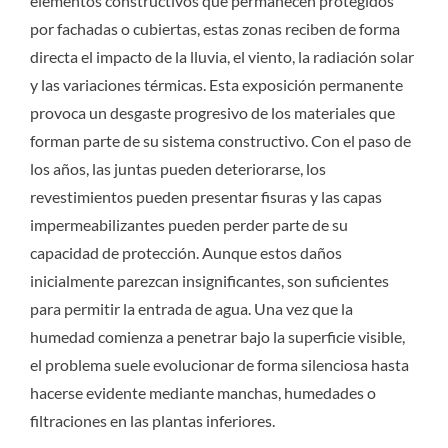
elementos constructivos que permanecen protegidos
por fachadas o cubiertas, estas zonas reciben de forma
directa el impacto de la lluvia, el viento, la radiación solar
y las variaciones térmicas. Esta exposición permanente
provoca un desgaste progresivo de los materiales que
forman parte de su sistema constructivo. Con el paso de
los años, las juntas pueden deteriorarse, los
revestimientos pueden presentar fisuras y las capas
impermeabilizantes pueden perder parte de su
capacidad de protección. Aunque estos daños
inicialmente parezcan insignificantes, son suficientes
para permitir la entrada de agua. Una vez que la
humedad comienza a penetrar bajo la superficie visible,
el problema suele evolucionar de forma silenciosa hasta
hacerse evidente mediante manchas, humedades o
filtraciones en las plantas inferiores.