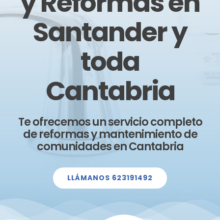
y Reformas en
Santander y
toda
Cantabria
Te ofrecemos un servicio completo
de reformas y mantenimiento de
comunidades en Cantabria
LLÁMANOS 623191492