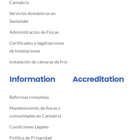
Cantabria
Servicios domésticos en
Santander
Administración de Fincas
Certificados y legalizaciones
de Instalaciones
Instalación de cámaras de frío
Information
Accreditation
Reformas completas
Mantenimiento de fincas y
comunidades en Cantabria
Condiciones Legales
Política de Privacidad