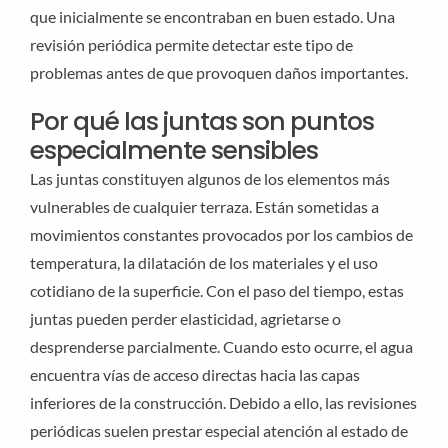
que inicialmente se encontraban en buen estado. Una
revisión periódica permite detectar este tipo de
problemas antes de que provoquen daños importantes.
Por qué las juntas son puntos
especialmente sensibles
Las juntas constituyen algunos de los elementos más
vulnerables de cualquier terraza. Están sometidas a
movimientos constantes provocados por los cambios de
temperatura, la dilatación de los materiales y el uso
cotidiano de la superficie. Con el paso del tiempo, estas
juntas pueden perder elasticidad, agrietarse o
desprenderse parcialmente. Cuando esto ocurre, el agua
encuentra vías de acceso directas hacia las capas
inferiores de la construcción. Debido a ello, las revisiones
periódicas suelen prestar especial atención al estado de