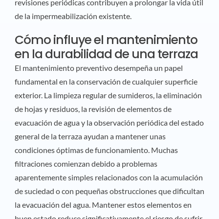
revisiones periódicas contribuyen a prolongar la vida útil
de la impermeabilización existente.
Cómo influye el mantenimiento
en la durabilidad de una terraza
El mantenimiento preventivo desempeña un papel
fundamental en la conservación de cualquier superficie
exterior. La limpieza regular de sumideros, la eliminación
de hojas y residuos, la revisión de elementos de
evacuación de agua y la observación periódica del estado
general de la terraza ayudan a mantener unas
condiciones óptimas de funcionamiento. Muchas
filtraciones comienzan debido a problemas
aparentemente simples relacionados con la acumulación
de suciedad o con pequeñas obstrucciones que dificultan
la evacuación del agua. Mantener estos elementos en
buen estado reduce significativamente el riesgo de sufrir