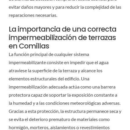
evitar daños mayores y para reducir la complejidad de las
reparaciones necesarias.
La importancia de una correcta
impermeabilización de terrazas
en Comillas
La función principal de cualquier sistema
impermeabilizante consiste en impedir que el agua
atraviese la superficie de la terraza y alcance los
elementos estructurales del edificio. Una
impermeabilización adecuada actúa como una barrera
protectora capaz de soportar la exposición constante a
la humedad y a las condiciones meteorológicas adversas.
Gracias a esta protección, la estructura permanece seca y
se evita el deterioro prematuro de materiales como
hormigón, morteros, aislamientos o revestimientos