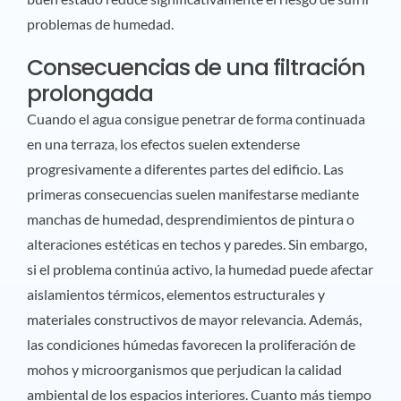
problemas de humedad.
Consecuencias de una filtración
prolongada
Cuando el agua consigue penetrar de forma continuada
en una terraza, los efectos suelen extenderse
progresivamente a diferentes partes del edificio. Las
primeras consecuencias suelen manifestarse mediante
manchas de humedad, desprendimientos de pintura o
alteraciones estéticas en techos y paredes. Sin embargo,
si el problema continúa activo, la humedad puede afectar
aislamientos térmicos, elementos estructurales y
materiales constructivos de mayor relevancia. Además,
las condiciones húmedas favorecen la proliferación de
mohos y microorganismos que perjudican la calidad
ambiental de los espacios interiores. Cuanto más tiempo