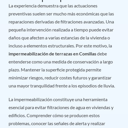
La experiencia demuestra que las actuaciones
preventivas suelen ser mucho más económicas que las
reparaciones derivadas de filtraciones avanzadas. Una
pequeña intervención realizada a tiempo puede evitar
daños que afecten a varias estancias de la vivienda o
incluso a elementos estructurales. Por este motivo, la
impermeabilización de terrazas en Comillas
debe
entenderse como una medida de conservación a largo
plazo. Mantener la superficie protegida permite
minimizar riesgos, reducir costes futuros y garantizar
una mayor tranquilidad frente a los episodios de lluvia.
La impermeabilización constituye una herramienta
esencial para evitar filtraciones de agua en viviendas y
edificios. Comprender cómo se producen estos
problemas, conocer las señales de alerta y realizar