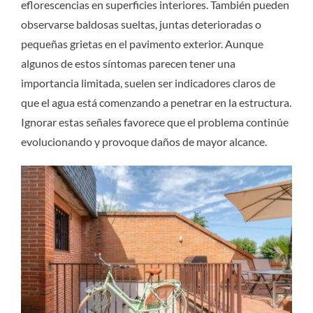
eflorescencias en superficies interiores. También pueden
observarse baldosas sueltas, juntas deterioradas o
pequeñas grietas en el pavimento exterior. Aunque
algunos de estos síntomas parecen tener una
importancia limitada, suelen ser indicadores claros de
que el agua está comenzando a penetrar en la estructura.
Ignorar estas señales favorece que el problema continúe
evolucionando y provoque daños de mayor alcance.